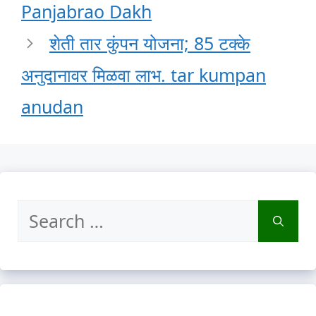
Panjabrao Dakh
शेती तार कुंपन योजना; 85 टक्के
अनुदानावर मिळवा लाभ. tar kumpan
anudan
Search
for: