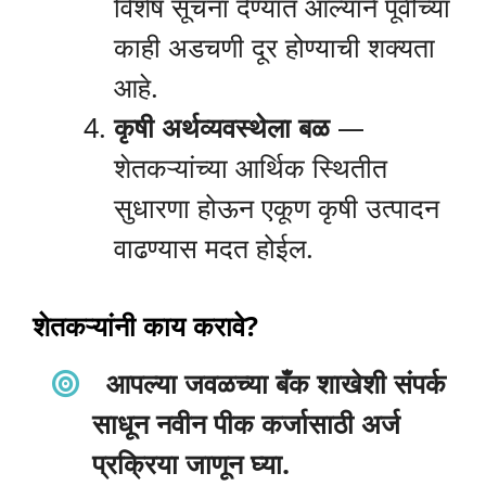
विशेष सूचना देण्यात आल्याने पूर्वीच्या
काही अडचणी दूर होण्याची शक्यता
आहे.
कृषी अर्थव्यवस्थेला बळ
—
शेतकऱ्यांच्या आर्थिक स्थितीत
सुधारणा होऊन एकूण कृषी उत्पादन
वाढण्यास मदत होईल.
शेतकऱ्यांनी काय करावे?
आपल्या जवळच्या बँक शाखेशी संपर्क
साधून नवीन पीक कर्जासाठी अर्ज
प्रक्रिया जाणून घ्या.