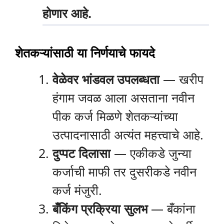
होणार आहे.
शेतकऱ्यांसाठी या निर्णयाचे फायदे
वेळेवर भांडवल उपलब्धता
— खरीप
हंगाम जवळ आला असताना नवीन
पीक कर्ज मिळणे शेतकऱ्यांच्या
उत्पादनासाठी अत्यंत महत्त्वाचे आहे.
दुप्पट दिलासा
— एकीकडे जुन्या
कर्जाची माफी तर दुसरीकडे नवीन
कर्ज मंजुरी.
बँकिंग प्रक्रिया सुलभ
— बँकांना