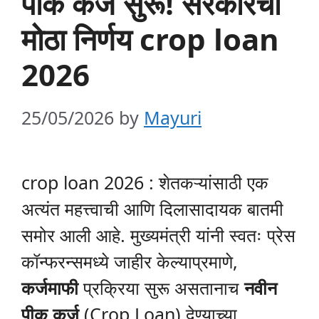
पीक कर्ज सुरू! सरकारचा
मोठा निर्णय crop loan
2026
25/05/2026
by
Mayuri
crop loan 2026 : शेतकऱ्यांसाठी एक
अत्यंत महत्त्वाची आणि दिलासादायक बातमी
समोर आली आहे. मुख्यमंत्री यांनी स्वतः प्रेस
कॉन्फरन्समध्ये जाहीर केल्याप्रमाणे,
कर्जमाफी
प्रक्रिया सुरू असतानाच
नवीन
पीक कर्ज
(Crop Loan) देण्याच्या