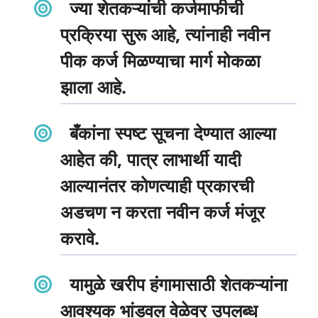
ज्या शेतकऱ्यांची कर्जमाफीची
प्रक्रिया सुरू आहे, त्यांनाही नवीन
पीक कर्ज मिळण्याचा मार्ग मोकळा
झाला आहे.
बँकांना स्पष्ट सूचना देण्यात आल्या
आहेत की, पात्र लाभार्थी यादी
आल्यानंतर कोणत्याही प्रकारची
अडचण न करता नवीन कर्ज मंजूर
करावे.
यामुळे खरीप हंगामासाठी शेतकऱ्यांना
आवश्यक भांडवल वेळेवर उपलब्ध