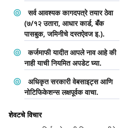
सर्व आवश्यक कागदपत्रे तयार ठेवा
(७/१२ उतारा, आधार कार्ड, बँक
पासबुक, जमिनीचे दस्तऐवज इ.).
कर्जमाफी यादीत आपले नाव आहे की
नाही याची नियमित अपडेट घ्या.
अधिकृत सरकारी वेबसाइट्स आणि
नोटिफिकेशन्स लक्षपूर्वक वाचा.
शेवटचे विचार