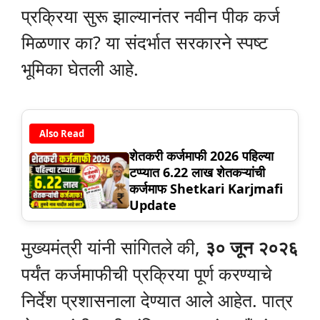
प्रक्रिया सुरू झाल्यानंतर नवीन पीक कर्ज
मिळणार का? या संदर्भात सरकारने स्पष्ट
भूमिका घेतली आहे.
Also Read
शेतकरी कर्जमाफी 2026 पहिल्या
टप्प्यात 6.22 लाख शेतकऱ्यांची
कर्जमाफ Shetkari Karjmafi
Update
मुख्यमंत्री यांनी सांगितले की,
३० जून २०२६
पर्यंत कर्जमाफीची प्रक्रिया पूर्ण करण्याचे
निर्देश प्रशासनाला देण्यात आले आहेत. पात्र