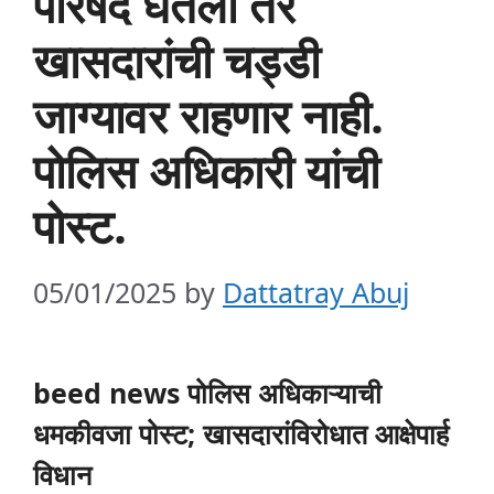
परिषद घेतली तर
खासदारांची चड्डी
जाग्यावर राहणार नाही.
पोलिस अधिकारी यांची
पोस्ट.
05/01/2025
by
Dattatray Abuj
beed news पोलिस अधिकाऱ्याची
धमकीवजा पोस्ट; खासदारांविरोधात आक्षेपार्ह
विधान