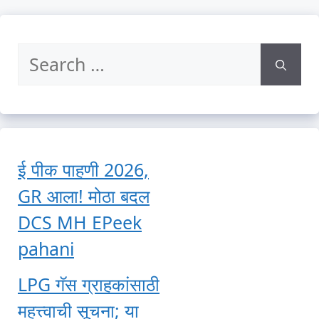
Search
for:
ई पीक पाहणी 2026,
GR आला! मोठा बदल
DCS MH EPeek
pahani
LPG गॅस ग्राहकांसाठी
महत्त्वाची सूचना; या