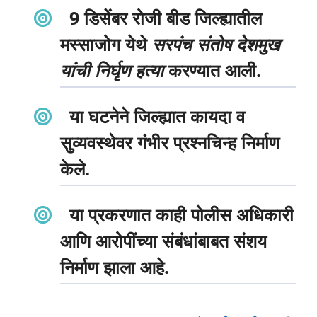
9 डिसेंबर रोजी बीड जिल्ह्यातील
मस्साजोग येथे
सरपंच संतोष देशमुख
यांची निर्घृण हत्या
करण्यात आली.
या घटनेने जिल्ह्यात कायदा व
सुव्यवस्थेवर गंभीर प्रश्नचिन्ह निर्माण
केले.
या प्रकरणात काही पोलीस अधिकारी
आणि आरोपींच्या संबंधांबाबत संशय
निर्माण झाला आहे.