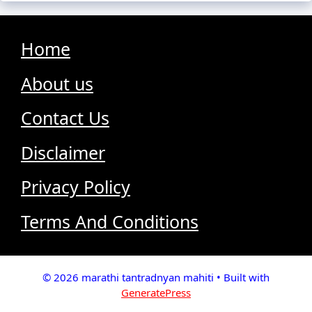
Home
About us
Contact Us
Disclaimer
Privacy Policy
Terms And Conditions
© 2026 marathi tantradnyan mahiti
• Built with
GeneratePress