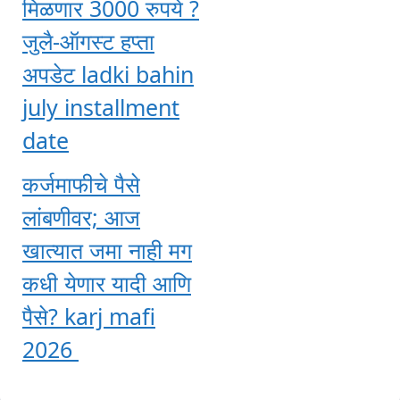
मिळणार 3000 रुपये ?
जुलै-ऑगस्ट हप्ता
अपडेट ladki bahin
july installment
date
कर्जमाफीचे पैसे
लांबणीवर; आज
खात्यात जमा नाही मग
कधी येणार यादी आणि
पैसे? karj mafi
2026