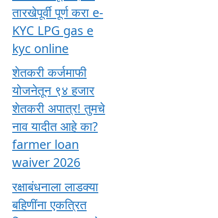
तारखेपूर्वी पूर्ण करा e-
KYC LPG gas e
kyc online
शेतकरी कर्जमाफी
योजनेतून ९४ हजार
शेतकरी अपात्र! तुमचे
नाव यादीत आहे का?
farmer loan
waiver 2026
रक्षाबंधनाला लाडक्या
बहिणींना एकत्रित