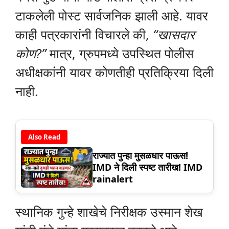
टाकलेली पोस्ट सार्वजनिक झाली आहे. यावर
काही पत्रकारांनी विचारले की,
“खासदार
कोण?”
मात्र, ग्रुपमध्ये उपस्थित पोलीस
अधीक्षकांनी यावर कोणतीही प्रतिक्रिया दिली
नाही.
Also Read
राज्यात पुन्हा मुसळधार पाऊस!
IMD ने दिली स्पष्ट तारीख! IMD
rainalert
स्थानिक गुन्हे शाखेचे निरीक्षक उस्मान शेख