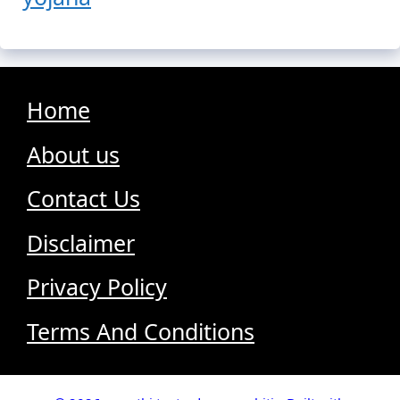
Home
About us
Contact Us
Disclaimer
Privacy Policy
Terms And Conditions