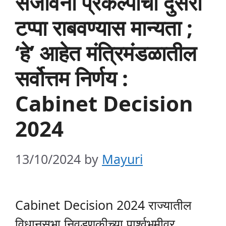
संजीवनी प्रकल्पाचा दुसरा
टप्पा राबवण्यास मान्यता ;
‘हे’ आहेत मंत्रिमंडळातील
सर्वोत्तम निर्णय :
Cabinet Decision
2024
13/10/2024
by
Mayuri
Cabinet Decision 2024 राज्यातील
विधानसभा निवडणुकीच्या पार्श्वभूमीवर