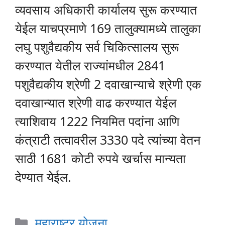
व्यवसाय अधिकारी कार्यालय सुरू करण्यात
येईल याचप्रमाणे 169 तालुक्यामध्ये तालुका
लघु पशुवैद्यकीय सर्व चिकित्सालय सुरू
करण्यात येतील राज्यांमधील 2841
पशुवैद्यकीय श्रेणी 2 दवाखान्याचे श्रेणी एक
दवाखान्यात श्रेणी वाढ करण्यात येईल
त्याशिवाय 1222 नियमित पदांना आणि
कंत्राटी तत्वावरील 3330 पदे त्यांच्या वेतन
साठी 1681 कोटी रुपये खर्चास मान्यता
देण्यात येईल.
Categories
महाराष्ट्र योजना