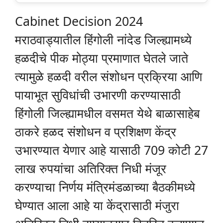
Cabinet Decision 2024
मराठवाड्यातील हिंगोली नांदेड जिल्ह्यामध्ये
हळदीचे पीक मोठ्या प्रमाणात घेतले जाते
त्यामुळे हळदी वरील संशोधन प्रक्रिया आणि
पायाभूत सुविधांची उभारणी करण्यासाठी
हिंगोली जिल्ह्यामधील वसमत येथे बाळासाहेब
ठाकरे हळद संशोधन व प्रशिक्षण केंद्र
उभारण्यात येणार आहे यासाठी 709 कोटी 27
लाख रुपयांचा अतिरिक्त निधी मंजूर
करण्याचा निर्णय मंत्रिमंडळाच्या बैठकीमध्ये
घेण्यात आला आहे या केंद्रासाठी मंजुरा