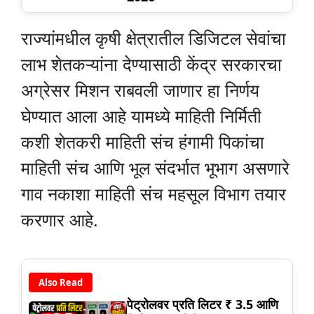
राज्यांमधील कृषी क्षेत्रातील डिजिटल सेवांचा
लाभ शेतकऱ्यांना देण्यासाठी केंद्र सरकारचा
अग्रेसर मिशन राबवली जाणार हा निर्णय
घेण्यात आला आहे यामध्ये माहिती निर्मिती
कशी शेतकरी माहिती संच हंगामी पिकांचा
माहिती संच आणि भूल संदर्भात भूभाग असणारे
गाव नकाशा माहिती संच महसूल विभाग तयार
करणार आहे.
Also Read
पेट्रोलवर प्रति लिटर ₹ 3.5 आणि