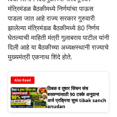
मंत्रिमंडळ बैठकीमध्ये निर्णयांचा पाऊस
पाडला जात आहे राज्य सरकार गुरुवारी
झालेल्या मंत्रिमंडळ बैठकीमध्ये 80 निर्णय
घेतल्याची माहिती मंत्री गुलाबराव पाटील यांनी
दिली आहे या बैठकीच्या अध्यक्षस्थानी राज्याचे
मुख्यमंत्री एकनाथ शिंदे होते.
Also Read
ठिबक व तुषार सिंचन संच
बसवण्यासाठी 90 टक्के अनुदान!
अर्ज प्रक्रिया सुरू tibak sanch
anudan