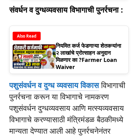
संवर्धन व दुग्धव्यवसाय विभागाची पुनर्रचना :
Also Read
नियमित कर्ज फेडणाऱ्या शेतकऱ्यांना
२ लाखांचे प्रोत्साहन अनुदान
मिळणार का ?Farmer Loan
Waiver
पशुसंवर्धन व दुग्ध व्यवसाय विकास
विभागाची
पुनर्रचना करून या विभागाचे नामकरण
पशुसंवर्धन दुग्धव्यवसाय आणि मत्स्यव्यवसाय
विभागाचे करण्यासाठी मंत्रिमंडळ बैठकीमध्ये
मान्यता देण्यात आली आहे पुनर्रचनेनंतर