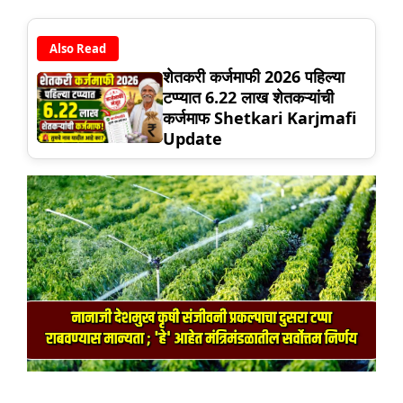
Also Read
शेतकरी कर्जमाफी 2026 पहिल्या
टप्प्यात 6.22 लाख शेतकऱ्यांची
कर्जमाफ Shetkari Karjmafi
Update