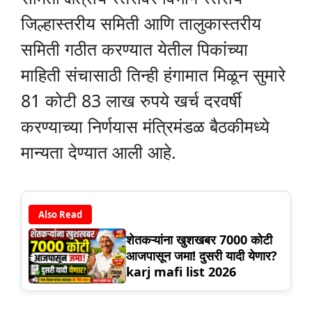
जिल्हास्तरीय समिती आणि तालुकास्तरीय
समिती गठीत करण्यात येतील पिकांच्या
माहिती संचासाठी तिन्ही हंगामात मिळून सुमारे
81 कोटी 83 लाख रुपये खर्च दरवर्षी
करण्याच्या निर्णयास मंत्रिमंडळ बैठकीमध्ये
मान्यता देण्यात आली आहे.
Also Read
शेतकऱ्यांना खुशखबर 7000 कोटी
आजपासून जमा! दुसरी यादी येणार?
karj mafi list 2026