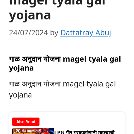
yojana
24/07/2024
by
Dattatray Abuj
गाळ अनुदान योजना magel tyala gal
yojana
गाळ अनुदान योजना magel tyala gal
yojana
Also Read
LPG गॅस ग्राहकांसाठी महत्त्वाची