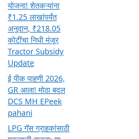
योजना! शेतकऱ्यांना
₹1.25 लाखांपर्यंत
अनुदान, ₹218.05
कोटींचा निधी मंजूर
Tractor Subsidy
Update
ई पीक पाहणी 2026,
GR आला! मोठा बदल
DCS MH EPeek
pahani
LPG गॅस ग्राहकांसाठी