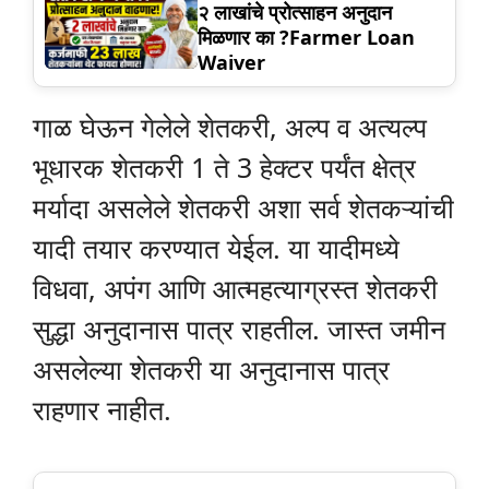
२ लाखांचे प्रोत्साहन अनुदान
मिळणार का ?Farmer Loan
Waiver
गाळ घेऊन गेलेले शेतकरी, अल्प व अत्यल्प
भूधारक शेतकरी 1 ते 3 हेक्टर पर्यंत क्षेत्र
मर्यादा असलेले शेतकरी अशा सर्व शेतकऱ्यांची
यादी तयार करण्यात येईल. या यादीमध्ये
विधवा, अपंग आणि आत्महत्याग्रस्त शेतकरी
सुद्धा अनुदानास पात्र राहतील. जास्त जमीन
असलेल्या शेतकरी या अनुदानास पात्र
राहणार नाहीत.