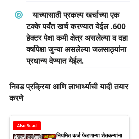
याच्यासाठी प्रकल्प खर्चाच्या एक
टक्के पर्यंत खर्च करण्यात येईल .600
हेक्टर पेक्षा कमी क्षेत्र असलेल्या व दहा
वर्षापेक्षा जुन्या असलेल्या जलसाठ्यांना
प्रधान्य देण्यात येईल.
निवड प्रक्रिया आणि लाभार्थ्याची यादी तयार
करणे
Also Read
नियमित कर्ज फेडणाऱ्या शेतकऱ्यांना