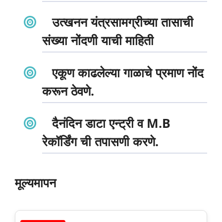
उत्खनन यंत्रसामग्रीच्या तासाची
संख्या नोंदणी याची माहिती
एकूण काढलेल्या गाळाचे प्रमाण नोंद
करून ठेवणे.
दैनंदिन डाटा एन्ट्री व M.B
रेकॉर्डिंग ची तपासणी करणे.
मूल्यमापन