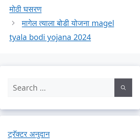
मोठी घसरण
मागेल त्याला बोडी योजना magel
tyala bodi yojana 2024
Search
for:
ट्रॅक्टर अनुदान