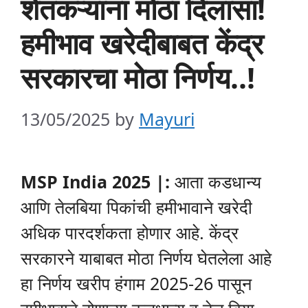
शेतकऱ्यांना मोठा दिलासा!
हमीभाव खरेदीबाबत केंद्र
सरकारचा मोठा निर्णय..!
13/05/2025
by
Mayuri
MSP India 2025 |:
आता कडधान्य
आणि तेलबिया पिकांची हमीभावाने खरेदी
अधिक पारदर्शकता होणार आहे. केंद्र
सरकारने याबाबत मोठा निर्णय घेतलेला आहे
हा निर्णय खरीप हंगाम 2025-26 पासून