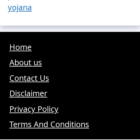
yojana
Home
About us
Contact Us
Disclaimer
Privacy Policy
Terms And Conditions