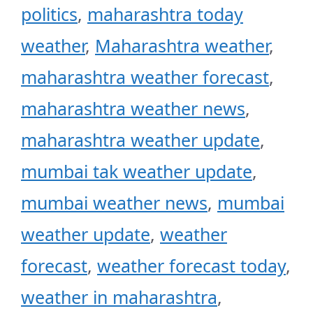
politics
,
maharashtra today
weather
,
Maharashtra weather
,
maharashtra weather forecast
,
maharashtra weather news
,
maharashtra weather update
,
mumbai tak weather update
,
mumbai weather news
,
mumbai
weather update
,
weather
forecast
,
weather forecast today
,
weather in maharashtra
,