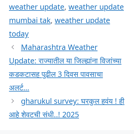
weather update
,
weather update
mumbai tak
,
weather update
today
Maharashtra Weather
Update: राज्यातील या जिल्ह्यांना विजांच्या
कडकटासह पुढील 3 दिवस पावसाचा
अलर्ट…
gharukul survey: घरकुल हवंय ! ही
आहे शेवटची संधी..! 2025