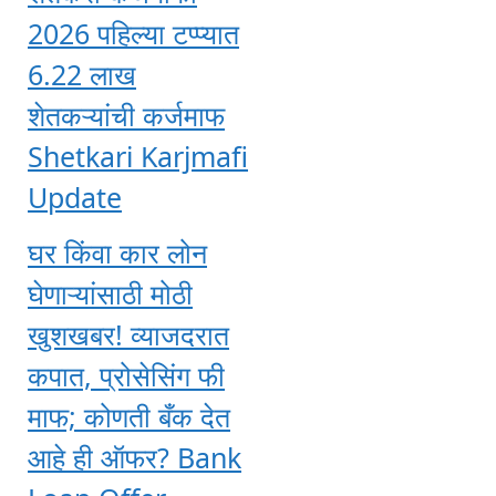
2026 पहिल्या टप्प्यात
6.22 लाख
शेतकऱ्यांची कर्जमाफ
Shetkari Karjmafi
Update
घर किंवा कार लोन
घेणाऱ्यांसाठी मोठी
खुशखबर! व्याजदरात
कपात, प्रोसेसिंग फी
माफ; कोणती बँक देत
आहे ही ऑफर? Bank