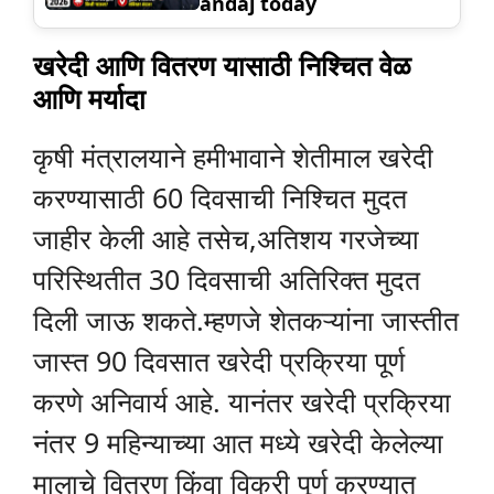
andaj today
खरेदी आणि वितरण यासाठी निश्चित वेळ
आणि मर्यादा
कृषी मंत्रालयाने हमीभावाने शेतीमाल खरेदी
करण्यासाठी 60 दिवसाची निश्चित मुदत
जाहीर केली आहे तसेच,अतिशय गरजेच्या
परिस्थितीत 30 दिवसाची अतिरिक्त मुदत
दिली जाऊ शकते.म्हणजे शेतकऱ्यांना जास्तीत
जास्त 90 दिवसात खरेदी प्रक्रिया पूर्ण
करणे अनिवार्य आहे. यानंतर खरेदी प्रक्रिया
नंतर 9 महिन्याच्या आत मध्ये खरेदी केलेल्या
मालाचे वितरण किंवा विक्री पूर्ण करण्यात