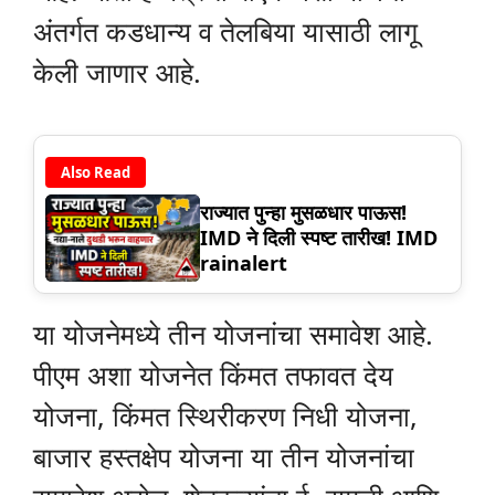
अंतर्गत कडधान्य व तेलबिया यासाठी लागू
केली जाणार आहे.
Also Read
राज्यात पुन्हा मुसळधार पाऊस!
IMD ने दिली स्पष्ट तारीख! IMD
rainalert
या योजनेमध्ये तीन योजनांचा समावेश आहे.
पीएम अशा योजनेत किंमत तफावत देय
योजना, किंमत स्थिरीकरण निधी योजना,
बाजार हस्तक्षेप योजना या तीन योजनांचा