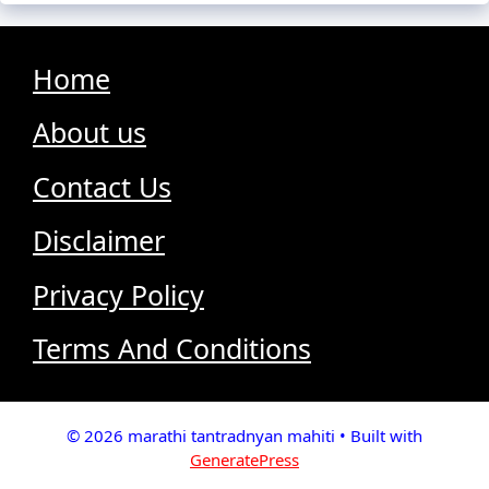
Home
About us
Contact Us
Disclaimer
Privacy Policy
Terms And Conditions
© 2026 marathi tantradnyan mahiti
• Built with
GeneratePress