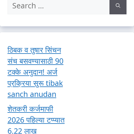
Search
for:
ठिबक व तुषार सिंचन
संच बसवण्यासाठी 90
टक्के अनुदान! अर्ज
प्रक्रिया सुरू tibak
sanch anudan
शेतकरी कर्जमाफी
2026 पहिल्या टप्प्यात
6.22 लाख