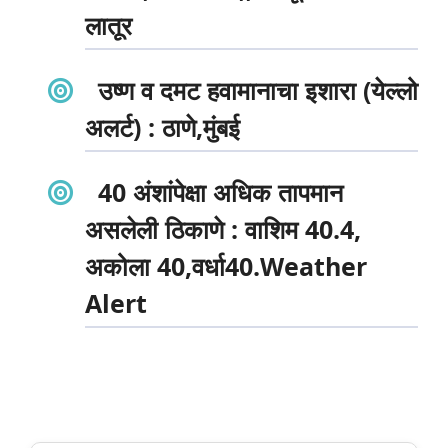
लातूर
उष्ण व दमट हवामानाचा इशारा (येल्लो
अलर्ट) :
ठाणे,मुंबई
40 अंशांपेक्षा अधिक तापमान
असलेली ठिकाणे :
वाशिम 40.4,
अकोला 40,वर्धा40.
Weather
Alert