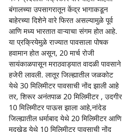
बंगालच्या उपसागरातून केंद्र भागाकडून
बाहेरच्या दिशेने वारे फिरत असल्यामुळे पूर्व
आणि मध्य भारतात वाऱ्याचा संगम होत आहे.
या प्रक्रियेमुळे राज्यात पावसाला पोषक
हवामान होत असून, 20 मार्च रोजी
सायंकाळपासून मराठवाड्यात वादळी पावसाने
हजेरी लावली. लातूर जिल्ह्यातील जळकोट
येथे 30 मिलिमीटर पावसाची नोंद झाली आहे
तर, शिरूर अनंतपाळ 20 मिलिमीटर , उदगीर
10 मिलिमीटर पाऊस झाला आहे,नांदेड
जिल्ह्यातील धर्माबाद येथे 20 मिलिमीटर आणि
मुदखेड येथे 10 मिलिमीटर पावसाची नोंद