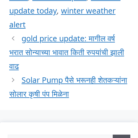
update today
,
winter weather
alert
gold price update: मागील वर्ष
भरात सोन्याच्या भावात किती रुपयांची झाली
वाढ
Solar Pump पैसे भरूनही शेतकऱ्यांना
सोलार कृषी पंप मिळेना