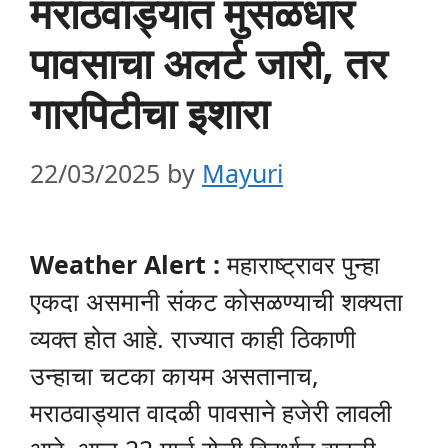
मराठवाड्यात मुसळधार
पावसाचा अलर्ट जारी, तर
गारपिटीचा इशारा
22/03/2025
by
Mayuri
Weather Alert :
महाराष्ट्रावर पुन्हा
एकदा असमानी संकट कोसळण्याची शक्यता
व्यक्त होत आहे. राज्यात काही ठिकाणी
उन्हाचा चटका कायम असतानाच,
मराठवाड्यात वादळी पावसाने हजेरी लावली