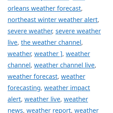
orleans weather forecast
,
northeast winter weather alert
,
severe weather
,
severe weather
live
,
the weather channel
,
weather
,
weather ]
,
weather
channel
,
weather channel live
,
weather forecast
,
weather
forecasting
,
weather impact
alert
,
weather live
,
weather
news
,
weather report
,
weather