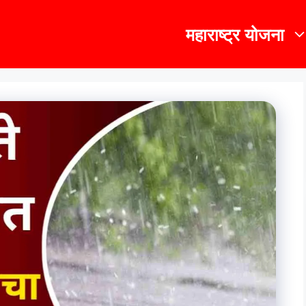
महाराष्ट्र योजना