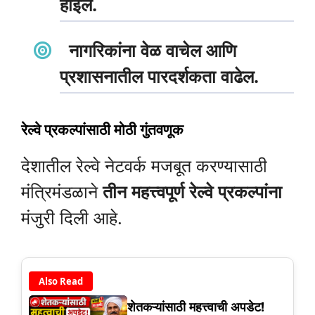
होईल.
नागरिकांना वेळ वाचेल आणि
प्रशासनातील पारदर्शकता वाढेल.
रेल्वे प्रकल्पांसाठी मोठी गुंतवणूक
देशातील रेल्वे नेटवर्क मजबूत करण्यासाठी
मंत्रिमंडळाने
तीन महत्त्वपूर्ण रेल्वे प्रकल्पांना
मंजुरी दिली आहे.
Also Read
शेतकऱ्यांसाठी महत्त्वाची अपडेट!