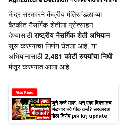
केंद्र सरकारने केंद्रीय मंत्रिमंडळाच्या
बैठकीत नैसर्गिक शेतीला प्रोत्साहन
देण्यासाठी
राष्ट्रीय नैसर्गिक शेती अभियान
सुरू करण्याचा निर्णय घेतला आहे. या
अभियानासाठी
2,481 कोटी रुपयांचा निधी
मंजूर करण्यात आला आहे.
Also Read
जुने कर्ज माफ, अन् एका दिवसातच
मिळणार नवे पीक कर्ज? सरकारचा
मोठा निर्णय pik krj update