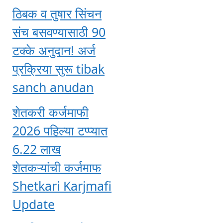
ठिबक व तुषार सिंचन
संच बसवण्यासाठी 90
टक्के अनुदान! अर्ज
प्रक्रिया सुरू tibak
sanch anudan
शेतकरी कर्जमाफी
2026 पहिल्या टप्प्यात
6.22 लाख
शेतकऱ्यांची कर्जमाफ
Shetkari Karjmafi
Update