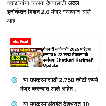
नवोद्योगांना चालना देण्यासाठी
अटल
इनोव्हेशन मिशन 2.0
मंजूर करण्यात आले
आहे.
Also Read
शेतकरी कर्जमाफी 2026 पहिल्या
टप्प्यात 6.22 लाख शेतकऱ्यांची
कर्जमाफ Shetkari Karjmafi
Update
या उपक्रमासाठी
2,750 कोटी रुपये
मंजूर करण्यात आले आहेत .
या उपक्रमाअंतर्गत देशभरात
30