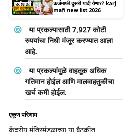
कर्जमाफी दुसरी यादी येणार? karj
mafi new list 2026
या प्रकल्पासाठी
7,927 कोटी
रुपयांचा निधी
मंजूर करण्यात आला
आहे.
या प्रकल्पांमुळे वाहतूक अधिक
गतिमान होईल आणि मालवाहतुकीचा
खर्च कमी होईल.
एकूण परिणाम
केंद्रीय मंत्रिमंडळाच्या या बैठकीत