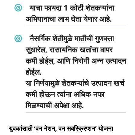
याचा फायदा
1 कोटी शेतकऱ्यांना
अभियानाचा लाभ घेता येणार आहे.
नैसर्गिक शेतीमुळे मातीची गुणवत्ता
सुधारेल, रासायनिक खतांचा वापर
कमी होईल, आणि निरोगी अन्न उत्पादन
होईल.
या निर्णयामुळे शेतकऱ्यांचे उत्पादन खर्च
कमी होऊन त्यांना अधिक नफा
मिळण्याची अपेक्षा आहे.
युवकांसाठी ‘वन नेशन, वन सबस्क्रिप्शन’ योजना