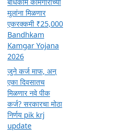
बांधकाम कामगारांच्या
मुलांना मिळणार
एकरक्कमी ₹25,000
Bandhkam
Kamgar Yojana
2026
जुने कर्ज माफ, अन्
एका दिवसातच
मिळणार नवे पीक
कर्ज? सरकारचा मोठा
निर्णय pik krj
update