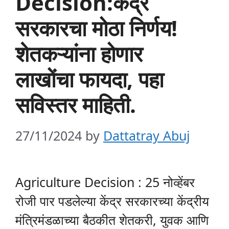
Decision:केंद्र
सरकारचा मोठा निर्णय!
शेतकऱ्यांना होणार
लाखोंचा फायदा, पहा
सविस्तर माहिती.
27/11/2024
by
Dattatray Abuj
Agriculture Decision : 25 नोव्हेंबर
रोजी पार पडलेल्या केंद्र सरकारच्या केंद्रीय
मंत्रिमंडळाच्या बैठकीत शेतकरी, युवक आणि