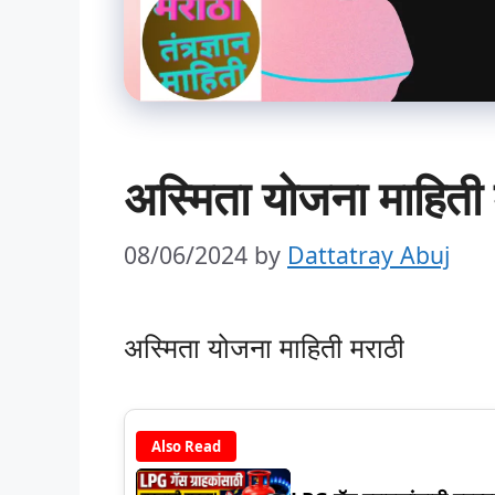
अस्मिता योजना माहि
08/06/2024
by
Dattatray Abuj
अस्मिता योजना माहिती मराठी
Also Read