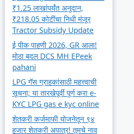
₹1.25 लाखांपर्यंत अनुदान,
₹218.05 कोटींचा निधी मंजूर
Tractor Subsidy Update
ई पीक पाहणी 2026, GR आला!
मोठा बदल DCS MH EPeek
pahani
LPG गॅस ग्राहकांसाठी महत्त्वाची
सूचना; या तारखेपूर्वी पूर्ण करा e-
KYC LPG gas e kyc online
शेतकरी कर्जमाफी योजनेतून ९४
हजार शेतकरी अपात्र! तुमचे नाव