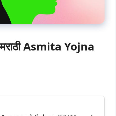
ती मराठी Asmita Yojna