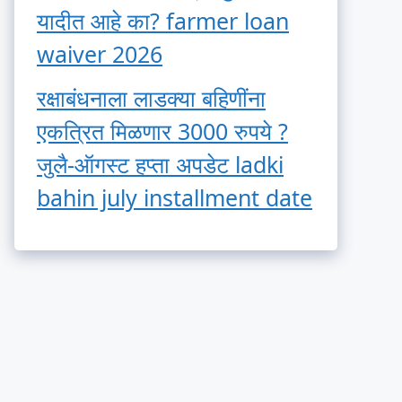
यादीत आहे का? farmer loan
waiver 2026
रक्षाबंधनाला लाडक्या बहिणींना
एकत्रित मिळणार 3000 रुपये ?
जुलै-ऑगस्ट हप्ता अपडेट ladki
bahin july installment date