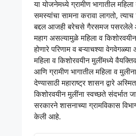
या योजनेमध्ये ग्रामीण भागातील महिला
समस्यांचा सामना करावा लागतो, त्याच 
बद्दल आजही बरेचसे गैरसमज पसरलेले 
महाग असल्यामुळे महिला व किशोरवयीन म
होणारे परिणाम व बऱ्याचश्या वेगवेगळ्य
महिला व किशोरवयीन मुलींमध्ये वैयक्ति
आणि ग्रामीण भागातील महिला व मुलीन
देण्यासाठी महाराष्ट्र शासन द्वारे अस्
किशोरवयीन मुलींना स्वच्छते संदर्भात जा
सरकारने शासनाच्या ग्रामविकास विभाग
केली आहे.