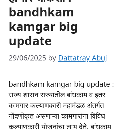
bandhkam
kamgar big
update
29/06/2025
by
Dattatray Abuj
bandhkam kamgar big update :
राज्य शासन राज्यातील बांधकाम व इतर
कामगार कल्याणकारी महामंडळ अंतर्गत
नोंदणीकृत असणाऱ्या कामगारांना विविध
कल्याणकारी योजनांचा लाभ देते. बांधकाम