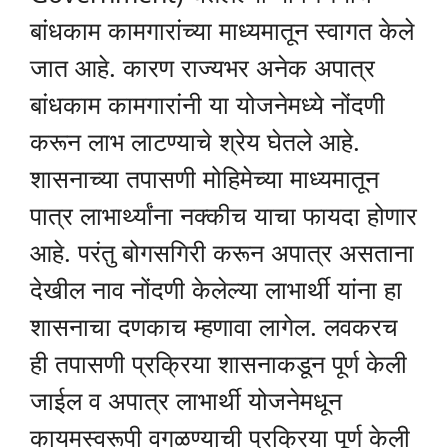
बांधकाम कामगारांच्या माध्यमातून स्वागत केले
जात आहे. कारण राज्यभर अनेक अपात्र
बांधकाम कामगारांनी या योजनेमध्ये नोंदणी
करून लाभ लाटण्याचे श्रेय घेतले आहे.
शासनाच्या तपासणी मोहिमेच्या माध्यमातून
पात्र लाभार्थ्यांना नक्कीच याचा फायदा होणार
आहे. परंतु बोगसगिरी करून अपात्र असताना
देखील नाव नोंदणी केलेल्या लाभार्थी यांना हा
शासनाचा दणकाच म्हणावा लागेल. लवकरच
ही तपासणी प्रक्रिया शासनाकडून पूर्ण केली
जाईल व अपात्र लाभार्थी योजनेमधून
कायमस्वरूपी वगळण्याची प्रक्रिया पूर्ण केली