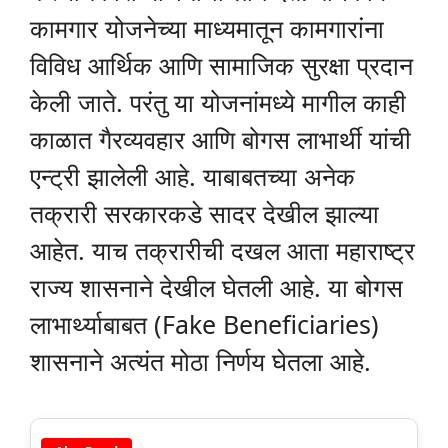
कामगार योजनेच्या माध्यमातून कामगारांना
विविध आर्थिक आणि सामाजिक सुरक्षा प्रदान
केली जाते. परंतु या योजनांमध्ये मागील काही
काळात गैरव्यवहार आणि बोगस लाभार्थी यांची
एन्ट्री झालेली आहे. याबाबतच्या अनेक
तक्रारी सरकारकडे सादर देखील झाल्या
आहेत. याच तक्रारीची दखल आता महाराष्ट्र
राज्य शासनाने देखील घेतली आहे. या बोगस
लाभार्थ्याबाबत (Fake Beneficiaries)
शासनाने अत्यंत मोठा निर्णय घेतला आहे.