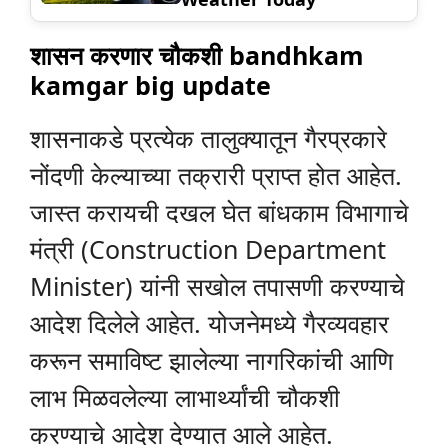
शासन करणार चौकशी bandhkam
kamgar big update
शासनाकडे प्रत्येक तालुक्यातून गैरप्रकारे
नोंदणी केल्याच्या तक्रारी प्राप्त होत आहेत.
जास्त करायची दखल घेत बांधकाम विभागाचे
मंत्री (Construction Department
Minister) यांनी सखोल तपासणी करण्याचे
आदेश दिलेले आहेत. योजनेमध्ये गैरव्यवहार
करून समाविष्ट झालेल्या नागरिकांची आणि
लाभ मिळवलेल्या लाभार्थ्यांची चौकशी
करण्याचे आदेश देण्यात आले आहेत.