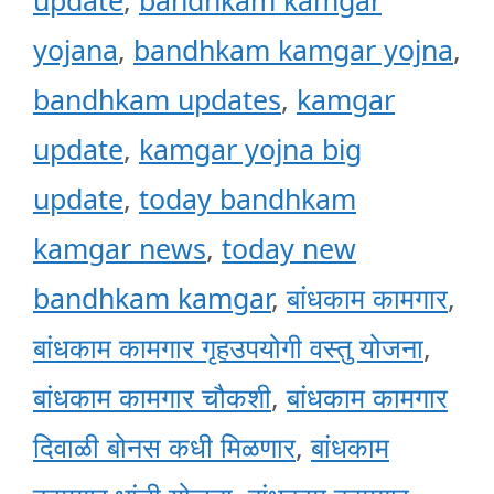
update
,
bandhkam kamgar
yojana
,
bandhkam kamgar yojna
,
bandhkam updates
,
kamgar
update
,
kamgar yojna big
update
,
today bandhkam
kamgar news
,
today new
bandhkam kamgar
,
बांधकाम कामगार
,
बांधकाम कामगार गृहउपयोगी वस्तु योजना
,
बांधकाम कामगार चौकशी
,
बांधकाम कामगार
दिवाळी बोनस कधी मिळणार
,
बांधकाम