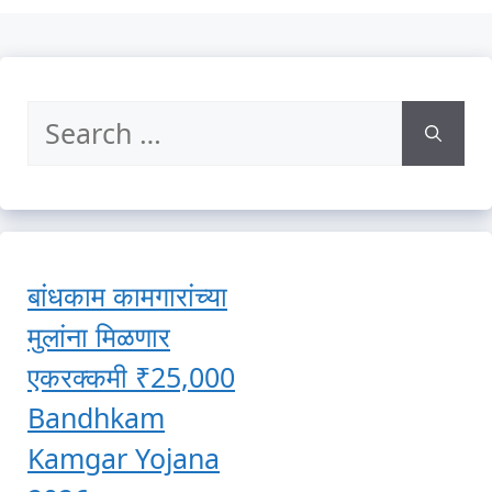
Search
for:
बांधकाम कामगारांच्या
मुलांना मिळणार
एकरक्कमी ₹25,000
Bandhkam
Kamgar Yojana