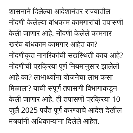
शासनाने दिलेल्या आदेशानंतर राज्यातील
नोंदणी केलेल्या बांधकाम कामगारांची तपासणी
केली जाणार आहे. नोंदणी केलेले कामगार
खरंच बांधकाम कामगार आहेत का?
नोंदणीकृत नागरिकांची सद्यस्थिती काय आहे?
नोंदणीची प्रक्रिया पूर्ण नियमानुसार झालेली
आहे का? लाभार्थ्यांना योजनेचा लाभ कसा
मिळाला? याची संपूर्ण तपासणी विभागाकडून
केली जाणार आहे. ही तपासणी प्रक्रिया 10
जुलै 2025 पर्यंत पूर्ण करण्याचे आदेश देखील
मंत्र्यांनी अधिकाऱ्यांना दिलेले आहेत.