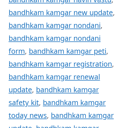
bandhkam kamgar new update
,
bandhkam kamgar nondani
,
bandhkam kamgar nondani
form
,
bandhkam kamgar peti
,
bandhkam kamgar registration
,
bandhkam kamgar renewal
update
,
bandhkam kamgar
safety kit
,
bandhkam kamgar
today news
,
bandhkam kamgar