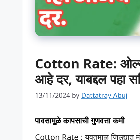
Cotton Rate: ओल्य
आहे दर, याबद्दल पहा स
13/11/2024
by
Dattatray Abuj
पावसामुळे कापसाची गुणवत्ता कमी
Cotton Rate : यवतमाळ जिल्ह्यात मॉन्