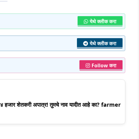
येथे क्लीक करा
येथे क्लीक करा
Follow करा
९४ हजार शेतकरी अपात्र! तुमचे नाव यादीत आहे का? farmer