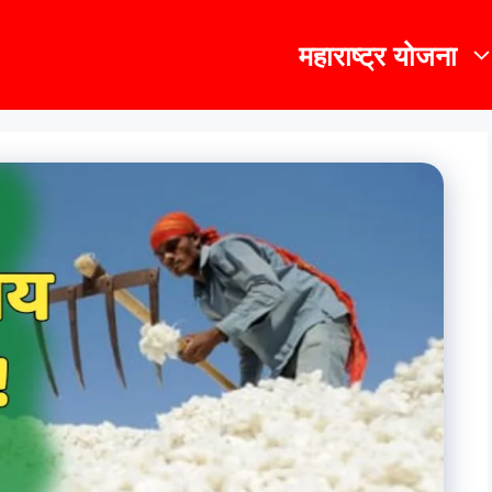
महाराष्ट्र योजना