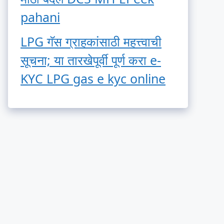
pahani
LPG गॅस ग्राहकांसाठी महत्त्वाची
सूचना; या तारखेपूर्वी पूर्ण करा e-
KYC LPG gas e kyc online