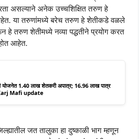
रता असल्याने अनेक उच्चशिक्षित तरुण हे
हेत. या तरुणांमध्ये बरेच तरुण हे शेतीकडे वळले
 हे तरुण शेतीमध्ये नव्या पद्धतीने प्रयोग करत
होत आहेत.
ी योजनेत 1.40 लाख शेतकरी अपात्र; 16.96 लाख पात्र
ट! Karj Mafi update
्यातील जत तालुका हा दुष्काळी भाग म्हणून