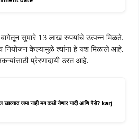
िंब बागेतून सुमारे 13 लाख रुपयांचे उत्पन्न मिळते.
्य नियोजन केल्यामुळे त्यांना हे यश मिळाले आहे.
कऱ्यांसाठी प्रेरणादायी ठरत आहे.
आज खात्यात जमा नाही मग कधी येणार यादी आणि पैसे? karj