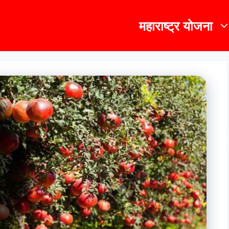
महाराष्ट्र योजना