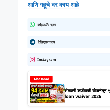
आणि गहूचे दर काय आहे
व्हॉट्सॲप ग्रुप
टेलिग्राम ग्रुप
Instagram
Also Read
शेतकरी कर्जमाफी योजनेतून 
loan waiver 2026