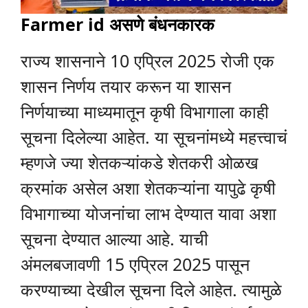
Farmer id असणे बंधनकारक
राज्य शासनाने 10 एप्रिल 2025 रोजी एक
शासन निर्णय तयार करून या शासन
निर्णयाच्या माध्यमातून कृषी विभागाला काही
सूचना दिलेल्या आहेत. या सूचनांमध्ये महत्त्वाचं
म्हणजे ज्या शेतकऱ्यांकडे शेतकरी ओळख
क्रमांक असेल अशा शेतकऱ्यांना यापुढे कृषी
विभागाच्या योजनांचा लाभ देण्यात यावा अशा
सूचना देण्यात आल्या आहे. याची
अंमलबजावणी 15 एप्रिल 2025 पासून
करण्याच्या देखील सूचना दिले आहेत. त्यामुळे