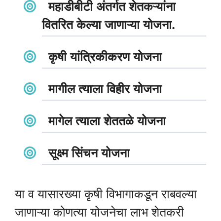
महाडीबीटी अंतर्गत शेतकऱ्यांना
वितरित केल्या जाणाऱ्या योजना.
कृषी यांत्रिकीकरण योजना
मागील त्याला विहीर योजना
मागेल त्याला शेततळे योजना
सूक्ष्म सिंचन योजना
या व यासारख्या कृषी विभागाकडून राबवल्या
जाणाऱ्या कोणत्या योजनेचा लाभ शेतकरी