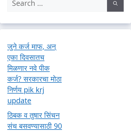
for:
जुने कर्ज माफ, अन्
एका दिवसातच
मिळणार नवे पीक
कर्ज? सरकारचा मोठा
निर्णय pik krj
update
ठिबक व तुषार सिंचन
संच बसवण्यासाठी 90