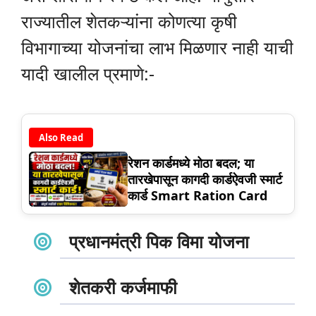
राज्यातील शेतकऱ्यांना कोणत्या कृषी
विभागाच्या योजनांचा लाभ मिळणार नाही याची
यादी खालील प्रमाणे:-
Also Read
रेशन कार्डमध्ये मोठा बदल; या
तारखेपासून कागदी कार्डऐवजी स्मार्ट
कार्ड Smart Ration Card
प्रधानमंत्री पिक विमा योजना
शेतकरी कर्जमाफी