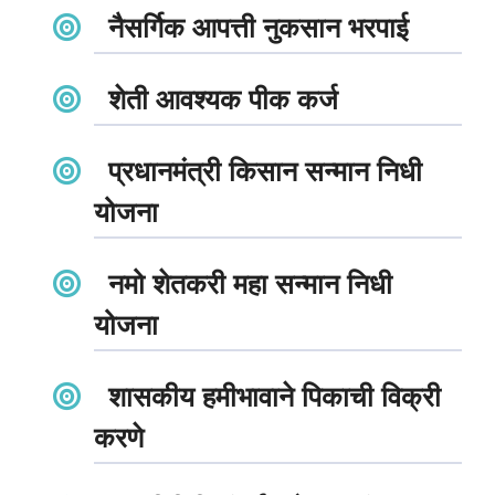
नैसर्गिक आपत्ती नुकसान भरपाई
शेती आवश्यक पीक कर्ज
प्रधानमंत्री किसान सन्मान निधी
योजना
नमो शेतकरी महा सन्मान निधी
योजना
शासकीय हमीभावाने पिकाची विक्री
करणे