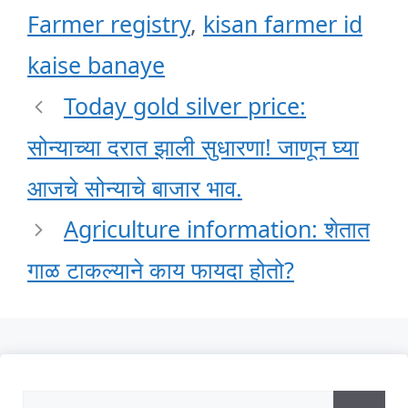
Farmer registry
,
kisan farmer id
kaise banaye
Today gold silver price:
सोन्याच्या दरात झाली सुधारणा! जाणून घ्या
आजचे सोन्याचे बाजार भाव.
Agriculture information: शेतात
गाळ टाकल्याने काय फायदा होतो?
Search