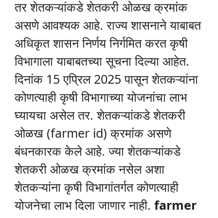
तर शेतकऱ्यांकडे शेतकरी ओळख क्रमांक
असणे आवश्यक आहे. राज्य शासनाने याबाबत
अधिकृत शासन निर्णय निर्गमित करत कृषी
विभागाला याबाबतच्या सूचना दिल्या आहेत.
दिनांक 15 एप्रिल 2025 पासून शेतकऱ्यांना
कोणत्याही कृषी विभागाच्या योजनांचा लाभ
घ्यायचा असेल तर. शेतकऱ्यांकडे शेतकरी
ओळख (farmer id) क्रमांक असणे
बंधनकारक केले आहे. ज्या शेतकऱ्यांकडे
शेतकरी ओळख क्रमांक नसेल अशा
शेतकऱ्यांना कृषी विभागांतर्गत कोणत्याही
योजनेचा लाभ दिला जाणार नाही.
farmer