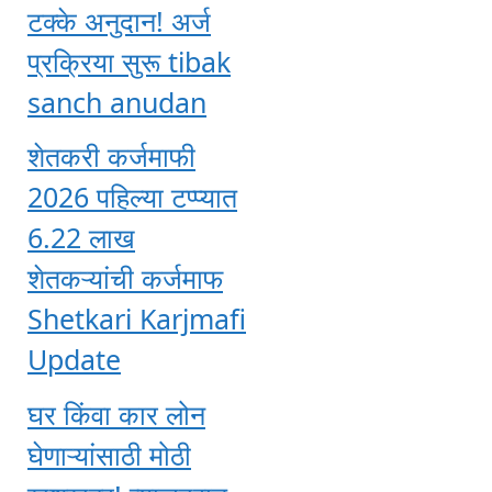
टक्के अनुदान! अर्ज
प्रक्रिया सुरू tibak
sanch anudan
शेतकरी कर्जमाफी
2026 पहिल्या टप्प्यात
6.22 लाख
शेतकऱ्यांची कर्जमाफ
Shetkari Karjmafi
Update
घर किंवा कार लोन
घेणाऱ्यांसाठी मोठी