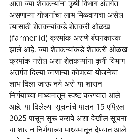
आता ज्या शेतकऱ्यांना कृषी विभाग अंतर्गत
असणाऱ्या योजनांचा लाभ मिळवायचा असेल
त्यासाठी शेतकऱ्यांकडे शेतकरी ओळख
(farmer id) क्रमांक असणे बंधनकारक
झाले आहे. ज्या शेतकऱ्यांकडे शेतकरी ओळख
क्रमांक नसेल अशा शेतकऱ्यांना कृषी विभाग
अंतर्गत दिल्या जाणाऱ्या कोणत्या योजनेचा
लाभ दिला जाऊ नये असे या शासन
निर्णयाच्या माध्यमातून स्पष्ट करण्यात आले
आहे. या दिलेल्या सूचनांचे पालन 15 एप्रिल
2025 पासून सुरू करावे अशा देखील सूचना
या शासन निर्णयाच्या माध्यमातून देण्यात आले