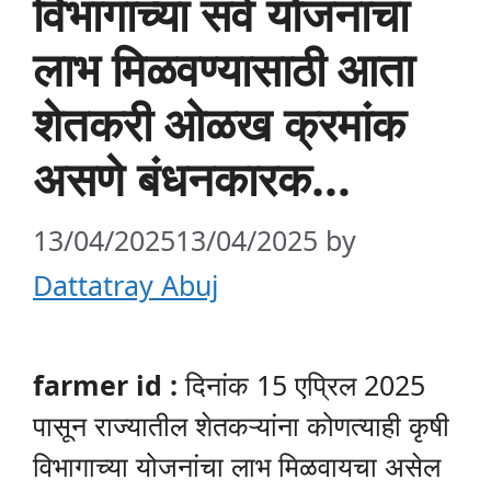
विभागाच्या सर्व योजनांचा
लाभ मिळवण्यासाठी आता
शेतकरी ओळख क्रमांक
असणे बंधनकारक…
13/04/2025
13/04/2025
by
Dattatray Abuj
farmer id :
दिनांक 15 एप्रिल 2025
पासून राज्यातील शेतकऱ्यांना कोणत्याही कृषी
विभागाच्या योजनांचा लाभ मिळवायचा असेल