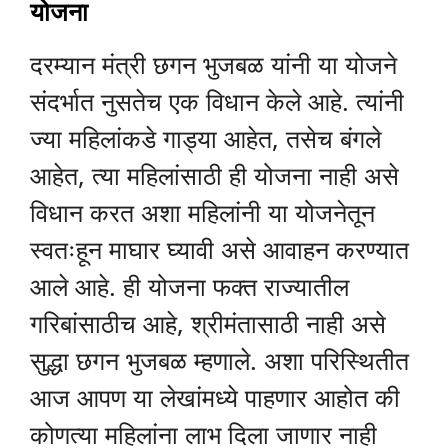
योजना
दरम्यान मंत्री छगन भुजबळ यांनी या योजने
संदर्भात नुसतेच एक विधान केले आहे. त्यांनी
ज्या महिलांकडे गाड्या आहेत, तसेच बंगले
आहेत, त्या महिलांसाठी ही योजना नाही असे
विधान करत अशा महिलांनी या योजनेतून
स्वतःहून माघार घ्यावी असे आवाहन करण्यात
आले आहे. ही योजना फक्त राज्यातील
गरिबांसाठीच आहे, श्रीमंतासाठी नाही असे
सुद्धा छगन भुजबळ म्हणाले. अशा परिस्थितीत
आज आपण या लेखांमध्ये पाहणार आहोत की
कोणत्या महिलांना लाभ दिला जाणार नाही