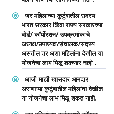
जर महिलांच्या कुटुंबातील सदस्य
भारत सरकार किंवा राज्य सरकारच्या
बोर्ड/ कॉर्पोरशन/ उपक्रमांकाचे
अध्यक्ष/उपाध्यक्ष/संचालक/सदस्य
असतील तर अशा महिलांना देखील या
योजनेचा लाभ मिळू शकणार नाही .
आजी-माझी खासदार आमदार
असणाऱ्या कुटुंबातील महिलांना देखील
या योजनेचा लाभ मिळू शकत नाही.