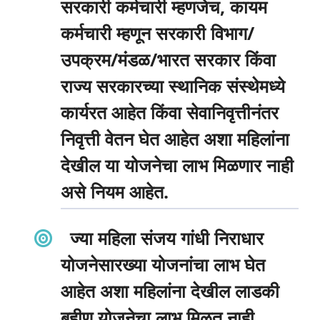
सरकारी कर्मचारी म्हणजेच, कायम
कर्मचारी म्हणून सरकारी विभाग/
उपक्रम/मंडळ/भारत सरकार किंवा
राज्य सरकारच्या स्थानिक संस्थेमध्ये
कार्यरत आहेत किंवा सेवानिवृत्तीनंतर
निवृत्ती वेतन घेत आहेत अशा महिलांना
देखील या योजनेचा लाभ मिळणार नाही
असे नियम आहेत.
ज्या महिला संजय गांधी निराधार
योजनेसारख्या योजनांचा लाभ घेत
आहेत अशा महिलांना देखील लाडकी
बहीण योजनेचा लाभ मिळत नाही .