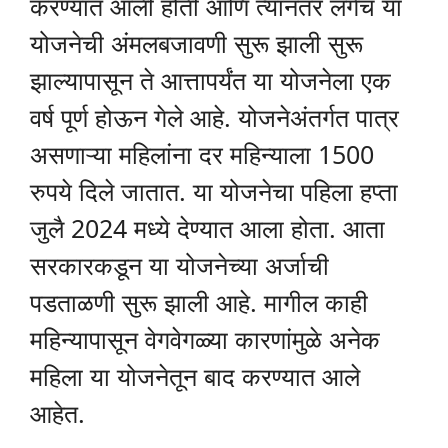
करण्यात आली होती आणि त्यानंतर लगेच या
योजनेची अंमलबजावणी सुरू झाली सुरू
झाल्यापासून ते आत्तापर्यंत या योजनेला एक
वर्ष पूर्ण होऊन गेले आहे. योजनेअंतर्गत पात्र
असणाऱ्या महिलांना दर महिन्याला 1500
रुपये दिले जातात. या योजनेचा पहिला हप्ता
जुलै 2024 मध्ये देण्यात आला होता. आता
सरकारकडून या योजनेच्या अर्जाची
पडताळणी सुरू झाली आहे. मागील काही
महिन्यापासून वेगवेगळ्या कारणांमुळे अनेक
महिला या योजनेतून बाद करण्यात आले
आहेत.