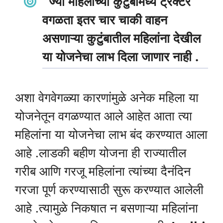
ज्या महिलांच्या कुटुंबामध्ये ट्रॅक्टर
वगळता इतर चार चाकी वाहन
असणाऱ्या कुटुंबातील महिलांना देखील
या योजनेचा लाभ दिला जाणार नाही .
अशा वेगवेगळ्या कारणांमुळे अनेक महिला या
योजनेतून वगळण्यात आले आहेत आता त्या
महिलांना या योजनेचा लाभ बंद करण्यात आला
आहे .लाडकी बहीण योजना ही राज्यातील
गरीब आणि गरजू महिलांना त्यांच्या दैनंदिन
गरजा पूर्ण करण्यासाठी सुरू करण्यात आलेली
आहे .त्यामुळे निकषात न बसणाऱ्या महिलांना