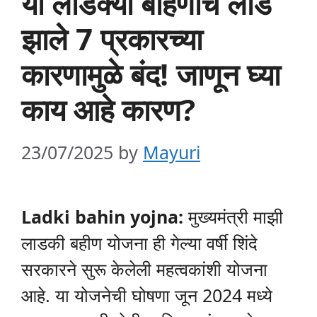
या लाडक्या बहिणींचे लाड
झाले 7 प्रकारच्या
कारणामुळे बंद! जाणून घ्या
काय आहे कारण?
23/07/2025
by
Mayuri
Ladki bahin yojna:
मुख्यमंत्री माझी
लाडकी बहीण योजना ही गेल्या वर्षी शिंदे
सरकारने सुरू केलेली महत्वकांशी योजना
आहे. या योजनेची घोषणा जून 2024 मध्ये