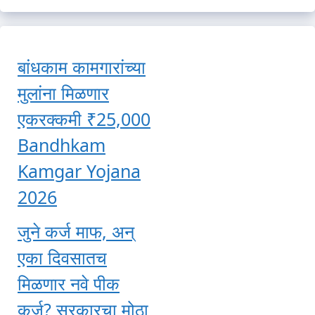
बांधकाम कामगारांच्या
मुलांना मिळणार
एकरक्कमी ₹25,000
Bandhkam
Kamgar Yojana
2026
जुने कर्ज माफ, अन्
एका दिवसातच
मिळणार नवे पीक
कर्ज? सरकारचा मोठा