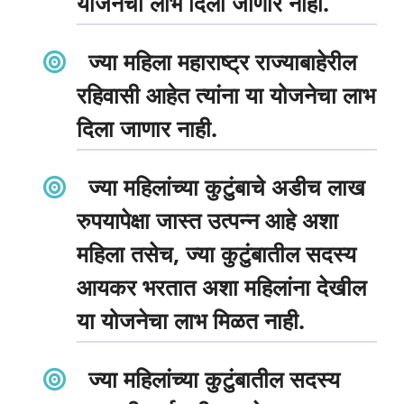
योजनेचा लाभ दिला जाणार नाही.
ज्या महिला महाराष्ट्र राज्याबाहेरील
रहिवासी आहेत त्यांना या योजनेचा लाभ
दिला जाणार नाही.
ज्या महिलांच्या कुटुंबाचे अडीच लाख
रुपयापेक्षा जास्त उत्पन्न आहे अशा
महिला तसेच, ज्या कुटुंबातील सदस्य
आयकर भरतात अशा महिलांना देखील
या योजनेचा लाभ मिळत नाही.
ज्या महिलांच्या कुटुंबातील सदस्य