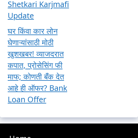
Shetkari Karjmafi
Update
घर किंवा कार लोन
घेणाऱ्यांसाठी मोठी
खुशखबर! व्याजदरात
कपात, प्रोसेसिंग फी
माफ; कोणती बँक देत
आहे ही ऑफर? Bank
Loan Offer