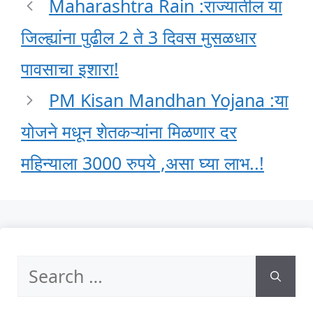
Maharashtra Rain :राज्यातील या
जिल्ह्यांना पुढील 2 ते 3 दिवस मुसळधार
पावसाचा इशारा!
PM Kisan Mandhan Yojana :या
योजने मधून शेतकऱ्यांना मिळणार दर
महिन्याला 3000 रुपये ,असा घ्या लाभ..!
Search
for: