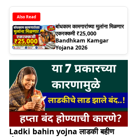
Also Read
बांधकाम कामगारांच्या मुलांना मिळणार
एकरक्कमी ₹25,000
Bandhkam Kamgar
Yojana 2026
Ladki bahin yojna लाडकी बहीण