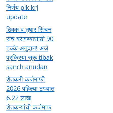
निर्णय pik krj
update
ठिबक व तुषार सिंचन
संच बसवण्यासाठी 90
टक्के अनुदान! अर्ज
प्रक्रिया सुरू tibak
sanch anudan
शेतकरी कर्जमाफी
2026 पहिल्या टप्प्यात
6.22 लाख
शेतकऱ्यांची कर्जमाफ