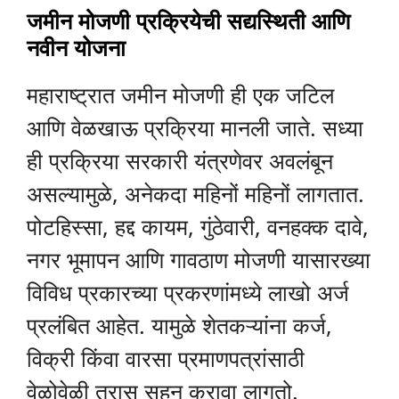
जमीन मोजणी प्रक्रियेची सद्यस्थिती आणि
नवीन योजना
महाराष्ट्रात जमीन मोजणी ही एक जटिल
आणि वेळखाऊ प्रक्रिया मानली जाते. सध्या
ही प्रक्रिया सरकारी यंत्रणेवर अवलंबून
असल्यामुळे, अनेकदा महिनों महिनों लागतात.
पोटहिस्सा, हद्द कायम, गुंठेवारी, वनहक्क दावे,
नगर भूमापन आणि गावठाण मोजणी यासारख्या
विविध प्रकारच्या प्रकरणांमध्ये लाखो अर्ज
प्रलंबित आहेत. यामुळे शेतकऱ्यांना कर्ज,
विक्री किंवा वारसा प्रमाणपत्रांसाठी
वेळोवेळी त्रास सहन करावा लागतो.