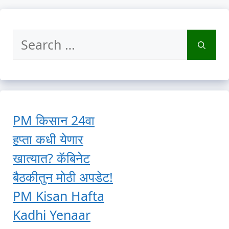
Search
for:
PM किसान 24वा
हप्ता कधी येणार
खात्यात? कॅबिनेट
बैठकीतुन मोठी अपडेट!
PM Kisan Hafta
Kadhi Yenaar