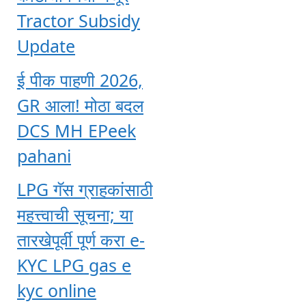
Tractor Subsidy
Update
ई पीक पाहणी 2026,
GR आला! मोठा बदल
DCS MH EPeek
pahani
LPG गॅस ग्राहकांसाठी
महत्त्वाची सूचना; या
तारखेपूर्वी पूर्ण करा e-
KYC LPG gas e
kyc online