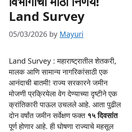
विभागाचा मोठा निर्णय!
Land Survey
05/03/2026
by
Mayuri
Land Survey : महाराष्ट्रातील शेतकरी,
मालक आणि सामान्य नागरिकांसाठी एक
आनंदाची बातमी! राज्य सरकारने जमीन
मोजणी प्रक्रियेला वेग देण्याच्या दृष्टीने एक
क्रांतिकारी पाऊल उचलले आहे. आता पुढील
दोन वर्षांत जमीन सर्वेक्षण फक्त
१५ दिवसांत
पूर्ण होणार आहे. ही घोषणा राज्याचे महसूल