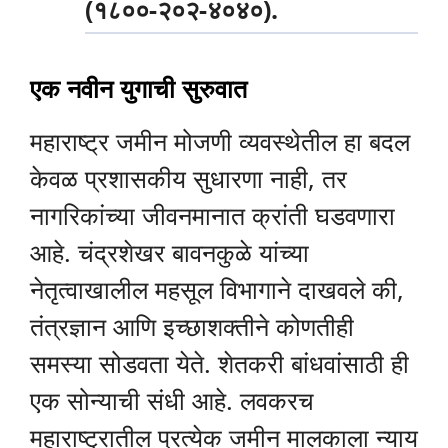
(१८००-२०२-४०४०).
एक नवीन युगाची सुरुवात
महाराष्ट्र जमीन मोजणी व्यवस्थेतील हा बदल
केवळ प्रशासकीय सुधारणा नाही, तर
नागरिकांच्या जीवनमानात क्रांती घडवणारा
आहे. चंद्रशेखर बावनकुळे यांच्या
नेतृत्वाखालील महसूल विभागाने दाखवले की,
तंत्रज्ञान आणि इच्छाशक्तीने कोणतीही
समस्या सोडवता येते. शेतकरी बांधवांसाठी ही
एक सोन्याची संधी आहे. लवकरच
महाराष्ट्रातील प्रत्येक जमीन मालकाला न्याय