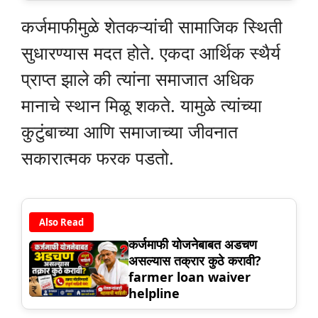
कर्जमाफीमुळे शेतकऱ्यांची सामाजिक स्थिती
सुधारण्यास मदत होते. एकदा आर्थिक स्थैर्य
प्राप्त झाले की त्यांना समाजात अधिक
मानाचे स्थान मिळू शकते. यामुळे त्यांच्या
कुटुंबाच्या आणि समाजाच्या जीवनात
सकारात्मक फरक पडतो.
Also Read
कर्जमाफी योजनेबाबत अडचण
असल्यास तक्रार कुठे करावी?
farmer loan waiver
helpline