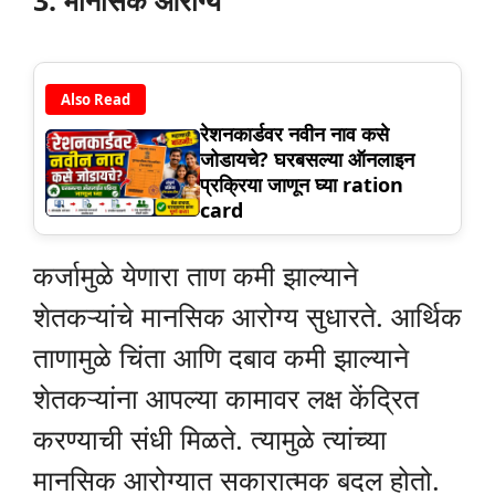
Also Read
रेशनकार्डवर नवीन नाव कसे
जोडायचे? घरबसल्या ऑनलाइन
प्रक्रिया जाणून घ्या ration
card
कर्जामुळे येणारा ताण कमी झाल्याने
शेतकऱ्यांचे मानसिक आरोग्य सुधारते. आर्थिक
ताणामुळे चिंता आणि दबाव कमी झाल्याने
शेतकऱ्यांना आपल्या कामावर लक्ष केंद्रित
करण्याची संधी मिळते. त्यामुळे त्यांच्या
मानसिक आरोग्यात सकारात्मक बदल होतो.