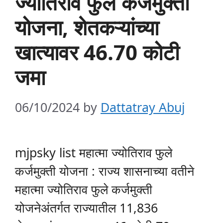
ज्योतिराव फुले कर्जमुक्ती
योजना, शेतकऱ्यांच्या
खात्यावर 46.70 कोटी
जमा
06/10/2024
by
Dattatray Abuj
mjpsky list महात्मा ज्योतिराव फुले
कर्जमुक्ती योजना : राज्य शासनाच्या वतीने
महात्मा ज्योतिराव फुले कर्जमुक्ती
योजनेअंतर्गत राज्यातील 11,836