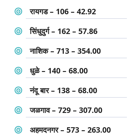
रायगड – 106 – 42.92
सिंधुदुर्ग – 162 – 57.86
नाशिक – 713 – 354.00
धुळे – 140 – 68.00
नंदू बार – 138 – 68.00
जळगाव – 729 – 307.00
अहमदनगर – 573 – 263.00