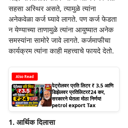
सहसा अस्थिर असते, त्यामुळे त्यांना
अनेकवेळा कर्ज घ्यावे लागते. पण कर्ज फेडता
न येण्याच्या ताणामुळे त्यांना आयुष्यात अनेक
समस्यांना सामोरे जावे लागते. कर्जमाफीचा
कार्यक्रम त्यांना काही महत्त्वाचे फायदे देतो.
Also Read
पेट्रोलवर प्रति लिटर ₹ 3.5 आणि
डिझेलवर प्रतिलिटर₹24 कर,
सरकारने घेतला मोठा निर्णय!
petrol export Tax
1. आर्थिक दिलासा