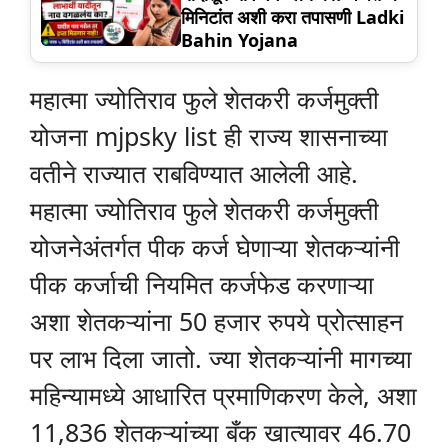
मिनिटांत अशी करा तपासणी Ladki
Bahin Yojana
महात्मा ज्योतिराव फुले शेतकरी कर्जमुक्ती
योजना mjpsky list ही राज्य शासनाच्या
वतीने राज्यात राबविण्यात आलेली आहे.
महात्मा ज्योतिराव फुले शेतकरी कर्जमुक्ती
योजनेअंतर्गत पीक कर्ज घेणाऱ्या शेतकऱ्यांनी
पीक कर्जाची नियमित कर्जफेड करणाऱ्या
अशा शेतकऱ्यांना 50 हजार रुपये प्रोत्साहन
पर लाभ दिला जातो. ज्या शेतकऱ्यांनी मागच्या
महिन्यामध्ये आधारित प्रमाणिकरण केले, अशा
11,836 शेतकऱ्यांच्या बँक खात्यावर 46.70