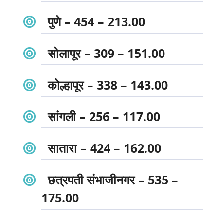
पुणे – 454 – 213.00
सोलापूर – 309 – 151.00
कोल्हापूर – 338 – 143.00
सांगली – 256 – 117.00
सातारा – 424 – 162.00
छत्रपती संभाजीनगर – 535 –
175.00