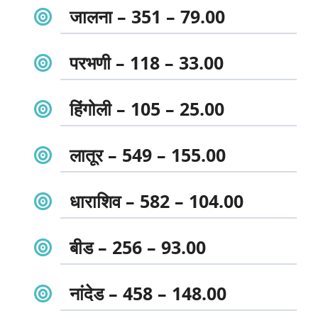
जालना – 351 – 79.00
परभणी – 118 – 33.00
हिंगोली – 105 – 25.00
लातूर – 549 – 155.00
धाराशिव – 582 – 104.00
बीड – 256 – 93.00
नांदेड – 458 – 148.00