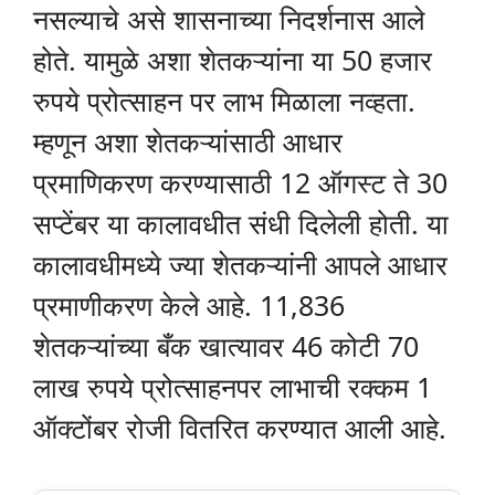
नसल्याचे असे शासनाच्या निदर्शनास आले
होते. यामुळे अशा शेतकऱ्यांना या 50 हजार
रुपये प्रोत्साहन पर लाभ मिळाला नव्हता.
म्हणून अशा शेतकऱ्यांसाठी आधार
प्रमाणिकरण करण्यासाठी 12 ऑगस्ट ते 30
सप्टेंबर या कालावधीत संधी दिलेली होती. या
कालावधीमध्ये ज्या शेतकऱ्यांनी आपले आधार
प्रमाणीकरण केले आहे. 11,836
शेतकऱ्यांच्या बँक खात्यावर 46 कोटी 70
लाख रुपये प्रोत्साहनपर लाभाची रक्कम 1
ऑक्टोंबर रोजी वितरित करण्यात आली आहे.