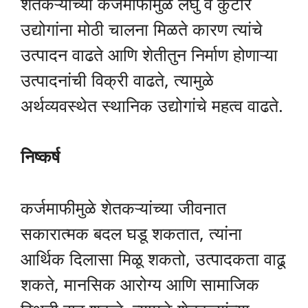
शेतकऱ्यांच्या कर्जमाफीमुळे लघु व कुटीर
उद्योगांना मोठी चालना मिळते कारण त्यांचे
उत्पादन वाढते आणि शेतीतुन निर्माण होणाऱ्या
उत्पादनांची विक्री वाढते, त्यामुळे
अर्थव्यवस्थेत स्थानिक उद्योगांचे महत्व वाढते.
निष्कर्ष
कर्जमाफीमुळे शेतकऱ्यांच्या जीवनात
सकारात्मक बदल घडू शकतात, त्यांना
आर्थिक दिलासा मिळू शकतो, उत्पादकता वाढू
शकते, मानसिक आरोग्य आणि सामाजिक