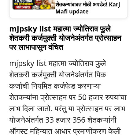
शेतकऱ्यांबाबत मोठी अपडेट! Karj
Mafi update
mjpsky list महात्मा ज्योतिराव फुले
शेतकरी कर्जमुक्ती योजनेअंतर्गत प्रोत्साहन
पर लाभापासून वंचित
mjpsky list महात्मा ज्योतिराव फुले
शेतकरी कर्जमुक्ती योजनेअंतर्गत पिक
कर्जाची नियमित कर्जफेड करणाऱ्या
शेतकऱ्यांना प्रोत्साहन पर 50 हजार रुपयांचा
लाभ दिला जातो. परंतु या प्रोत्साहन पर लाभ
योजनेअंतर्गत 33 हजार 356 शेतकऱ्यांनी
ऑगस्ट महिन्यात आधार प्रमाणीकरण केली