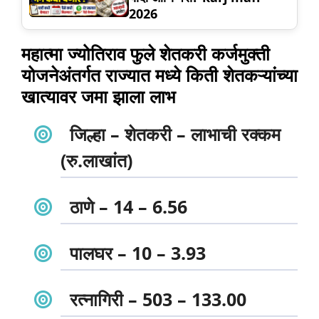
2026
महात्मा ज्योतिराव फुले शेतकरी कर्जमुक्ती
योजनेअंतर्गत राज्यात मध्ये किती शेतकऱ्यांच्या
खात्यावर जमा झाला लाभ
जिल्हा – शेतकरी – लाभाची रक्कम
(रु.लाखांत)
ठाणे – 14 – 6.56
पालघर – 10 – 3.93
रत्नागिरी – 503 – 133.00