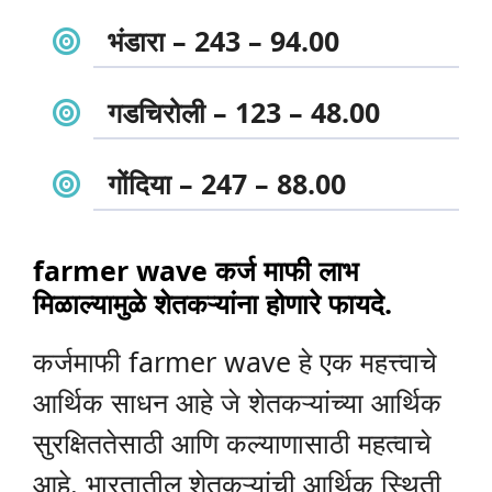
भंडारा – 243 – 94.00
गडचिरोली – 123 – 48.00
गोंदिया – 247 – 88.00
farmer wave कर्ज माफी लाभ
मिळाल्यामुळे शेतकऱ्यांना होणारे फायदे.
कर्जमाफी farmer wave हे एक महत्त्वाचे
आर्थिक साधन आहे जे शेतकऱ्यांच्या आर्थिक
सुरक्षिततेसाठी आणि कल्याणासाठी महत्वाचे
आहे. भारतातील शेतकऱ्यांची आर्थिक स्थिती