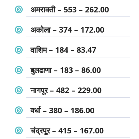
अमरावती – 553 – 262.00
अकोला – 374 – 172.00
वाशिम – 184 – 83.47
बुलढाणा – 183 – 86.00
नागपूर – 482 – 229.00
वर्धा – 380 – 186.00
चंद्रपूर – 415 – 167.00