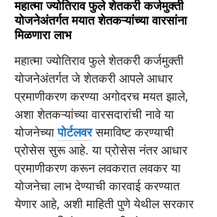
महात्मा ज्योतिराव फुले शेतकरी कर्जमुक्ती
योजनेअंतर्गत मयात शेतकऱ्यांच्या वारसांना
मिळणारा लाभ
महात्मा ज्योतिराव फुले शेतकरी कर्जमुक्ती
योजनेअंतर्गत जे शेतकरी आपले आधार
प्रमाणीकरण करण्या अगोदरच मयत झाले,
अशा शेतकऱ्यांच्या वारसदारांची नावे या
योजनेच्या
पोर्टलवर
समाविष्ट करण्याची
प्रोसेस सुरू आहे. या प्रोसेस नंतर आधार
प्रमाणीकरण करून लवकरात लवकर या
योजनेचा लाभ देण्याची कारवाई करण्यात
येणार आहे, अशी माहिती पुणे येथील सरकार