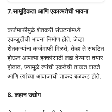
7.सामूहिकता आणि एकात्मतेची भावना
कर्जमाफीमुळे शेतकरी संघटनांमध्ये
एकजुटीची भावना निर्माण होते. जेव्हा
शेतकऱ्यांना कर्जमाफी मिळते, तेव्हा ते संघटित
होऊन आपल्या हक्कांसाठी लढा देण्यास तयार
होतात, ज्यामुळे त्यांची एकतेची ताकत वाढते
आणि त्यांच्या आवाजाची ताकद बळकट होते.
8. लहान उद्योग