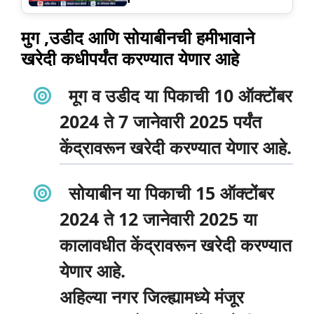
मुग ,उडीद आणि सोयाबीनची हमीभावाने
खरेदी कधीपर्यंत करण्यात येणार आहे
मूग व उडीद या पिकाची 10 ऑक्टोंबर
2024 ते 7 जानेवारी 2025 पर्यंत
केंद्रावरून खरेदी करण्यात येणार आहे.
सोयाबीन या पिकाची 15 ऑक्टोंबर
2024 ते 12 जानेवारी 2025 या
कालावधीत केंद्रावरून खरेदी करण्यात
येणार आहे.
अहिल्या नगर जिल्ह्यामध्ये मंजूर