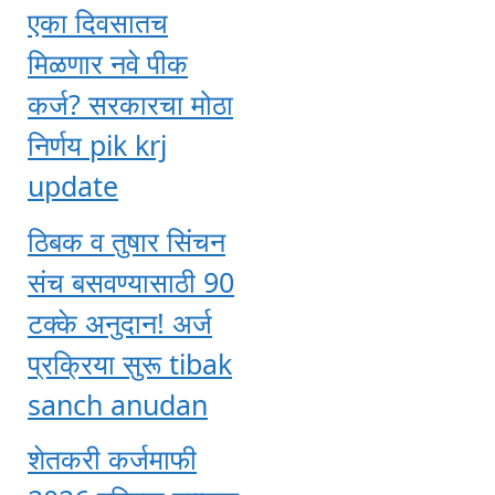
एका दिवसातच
मिळणार नवे पीक
कर्ज? सरकारचा मोठा
निर्णय pik krj
update
ठिबक व तुषार सिंचन
संच बसवण्यासाठी 90
टक्के अनुदान! अर्ज
प्रक्रिया सुरू tibak
sanch anudan
शेतकरी कर्जमाफी