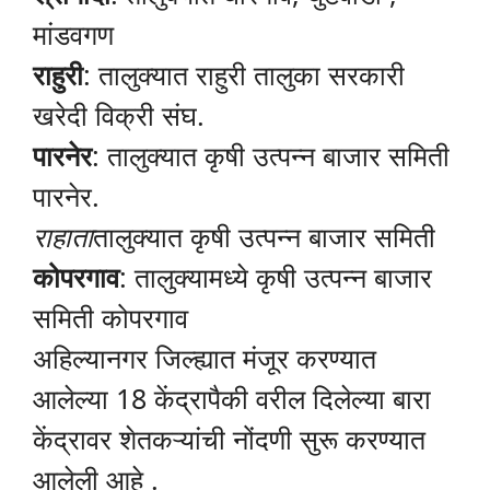
मांडवगण
राहुरी
: तालुक्यात राहुरी तालुका सरकारी
खरेदी विक्री संघ.
पारनेर
: तालुक्यात कृषी उत्पन्न बाजार समिती
पारनेर.
राहाता
तालुक्यात कृषी उत्पन्न बाजार समिती
कोपरगाव
: तालुक्यामध्ये कृषी उत्पन्न बाजार
समिती कोपरगाव
अहिल्यानगर जिल्ह्यात मंजूर करण्यात
आलेल्या 18 केंद्रापैकी वरील दिलेल्या बारा
केंद्रावर शेतकऱ्यांची नोंदणी सुरू करण्यात
आलेली आहे .