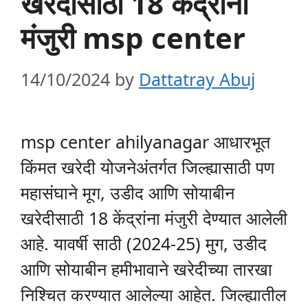
खरेदीसाठी 18 केंद्रांना
मंजुरी msp center
14/10/2024
by
Dattatray Abuj
msp center ahilyanagar आधारभूत
किंमत खरेदी योजनेअंतर्गत जिल्ह्यासाठी पण
महासंघाने मूग, उडीद आणि सोयाबीन
खरेदीसाठी 18 केंद्रांना मंजुरी देण्यात आलेली
आहे. यावर्षी साठी (2024-25) मुग, उडीद
आणि सोयाबीन हमीभावाने खरेदीच्या तारखा
निश्चित करण्यात आलेल्या आहेत. जिल्ह्यातील