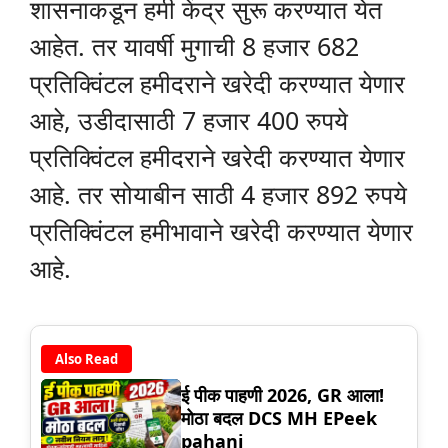
शासनाकडून हमी केंद्र सुरू करण्यात येत
आहेत. तर यावर्षी मुगाची 8 हजार 682
प्रतिक्विंटल हमीदराने खरेदी करण्यात येणार
आहे, उडीदासाठी 7 हजार 400 रुपये
प्रतिक्विंटल हमीदराने खरेदी करण्यात येणार
आहे. तर सोयाबीन साठी 4 हजार 892 रुपये
प्रतिक्विंटल हमीभावाने खरेदी करण्यात येणार
आहे.
Also Read
ई पीक पाहणी 2026, GR आला!
मोठा बदल DCS MH EPeek
pahani