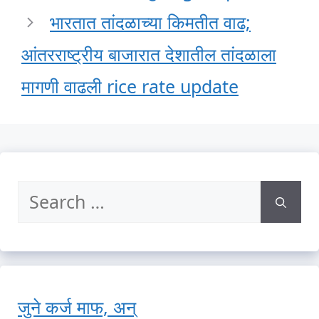
भारतात तांदळाच्या किमतीत वाढ;
आंतरराष्ट्रीय बाजारात देशातील तांदळाला
मागणी वाढली rice rate update
Search
for:
जुने कर्ज माफ, अन्