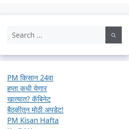
Search
for:
PM किसान 24वा
हप्ता कधी येणार
खात्यात? कॅबिनेट
बैठकीतुन मोठी अपडेट!
PM Kisan Hafta