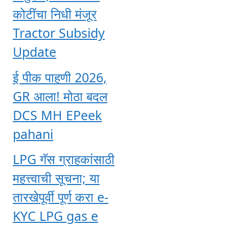
कोटींचा निधी मंजूर
Tractor Subsidy
Update
ई पीक पाहणी 2026,
GR आला! मोठा बदल
DCS MH EPeek
pahani
LPG गॅस ग्राहकांसाठी
महत्त्वाची सूचना; या
तारखेपूर्वी पूर्ण करा e-
KYC LPG gas e