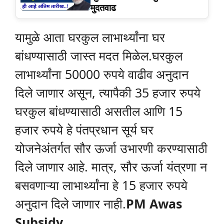
मुदतवाढ
यामुळे आता घरकुल लाभार्थ्यांना घर
बांधण्यासाठी जास्त मदत मिळेल.घरकुल
लाभार्थ्यांना 50000 रुपये वाढीव अनुदान
दिले जाणार असून, त्यापैकी 35 हजार रुपये
घरकुल बांधण्यासाठी असतील आणि 15
हजार रुपये हे पंतप्रधान सूर्य घर
योजनेअंतर्गत सौर ऊर्जा उभारणी करण्यासाठी
दिले जाणार आहे. मात्र, सौर ऊर्जा यंत्रणा न
बसवणाऱ्या लाभार्थ्यांना हे 15 हजार रुपये
अनुदान दिले जाणार नाही.
PM Awas
Subsidy