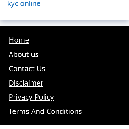
kyc online
Home
About us
Contact Us
Disclaimer
Privacy Policy
Terms And Conditions