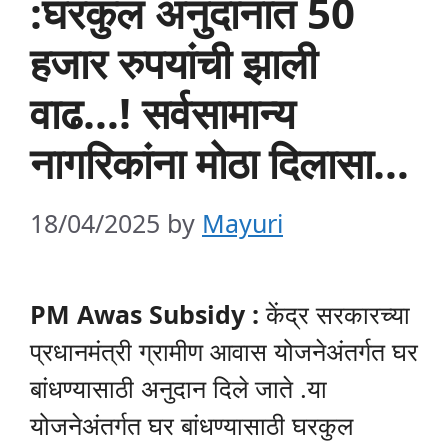
:घरकुल अनुदानात 50
हजार रुपयांची झाली
वाढ…! सर्वसामान्य
नागरिकांना मोठा दिलासा…
18/04/2025
by
Mayuri
PM Awas Subsidy :
केंद्र सरकारच्या
प्रधानमंत्री ग्रामीण आवास योजनेअंतर्गत घर
बांधण्यासाठी अनुदान दिले जाते .या
योजनेअंतर्गत घर बांधण्यासाठी घरकुल