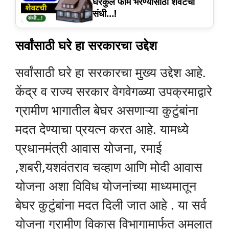
घरकुल फॉर्म भरण्यासाठी शेवटची
संधी…!
सर्वांसाठी घरे हा सरकारचा उद्देश
सर्वांसाठी घरे हा सरकारचा मुख्य उद्देश आहे.
केंद्र व राज्य सरकार वेगवेगळ्या उपक्रमाद्वारे
ग्रामीण भागातील बेघर असणाऱ्या कुटुंबांना
मदत देण्याचा प्रयत्न करत आहे. यामध्ये
प्रधानमंत्री आवास योजना, रमाई
,शबरी,यशवंतराव चव्हाण आणि मोदी आवास
योजना अशा विविध योजनांच्या माध्यमातून
बेघर कुटुंबांना मदत दिली जात आहे . या सर्व
योजना ग्रामीण विकास विभागामार्फत अमलात