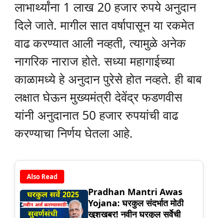
लाभार्थ्यांना 1 लाख 20 हजार रुपये अनुदान
दिले जाते. मागील सात वर्षापासून या रकमेत
वाढ करण्यात आली नव्हती, त्यामुळे अनेक
नागरिक नाराज होते. सध्या महागाईच्या
काळामध्ये हे अनुदान पुरेसे होत नव्हते. ही बाब
लक्षात घेऊन मुख्यमंत्री देवेंद्र फडणवीस
यांनी अनुदानात 50 हजार रुपयांची वाढ
करण्याचा निर्णय घेतला आहे.
Also Read
Pradhan Mantri Awas
Yojana: घरकुल संदर्भात मोठी
खुशखबर! नवीन घरकुल सर्वेची