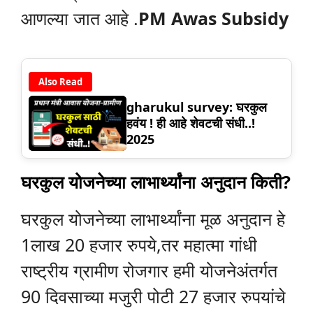
आणल्या जात आहे .
PM Awas Subsidy
Also Read
gharukul survey: घरकुल
हवंय ! ही आहे शेवटची संधी..!
2025
घरकुल योजनेच्या लाभार्थ्यांना अनुदान किती?
घरकुल योजनेच्या लाभार्थ्यांना मूळ अनुदान हे
1लाख 20 हजार रुपये,तर महात्मा गांधी
राष्ट्रीय ग्रामीण रोजगार हमी योजनेअंतर्गत
90 दिवसाच्या मजुरी पोटी 27 हजार रुपयांचे