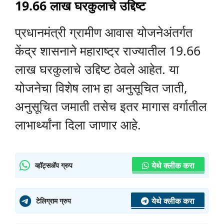
19.66 लाख घरकुलाचे उद्दिष्ट
प्रधानमंत्री ग्रामीण आवास योजनेअंतर्गत
केंद्र शासनाने महाराष्ट्र राज्यातील 19.66
लाख घरकुलाचे उद्दिष्ट ठेवले आहेत. या
योजनेचा विशेष लाभ हा अनुसूचित जाती,
अनुसूचित जमाती तसेच इतर मागास वर्गातील
लाभार्थ्यांना दिला जाणार आहे.
येथे क्लीक करा
व्हॉट्सॲप ग्रुप
येथे क्लीक करा
टेलिग्राम ग्रुप