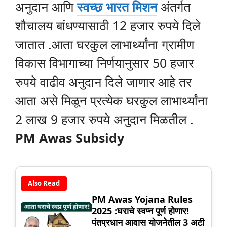
अनुदान आणि
स्वच्छ भारत मिशन
अंतर्गत
शौचालय बांधण्यासाठी 12 हजार रुपये दिले
जातात .आता घरकुल लाभार्थ्यांना ग्रामीण
विकास विभागाच्या निर्णयानुसार 50 हजार
रुपये वाढीव अनुदान दिले जाणार आहे तर
आता असे मिळून प्रत्येक घरकुल लाभार्थ्यांना
2 लाख 9 हजार रुपये अनुदान मिळतील .
PM Awas Subsidy
Also Read
PM Awas Yojana Rules
2025 :घराचे स्वप्न पूर्ण होणार!
पंतप्रधान आवास योजनेतील 3 अटी