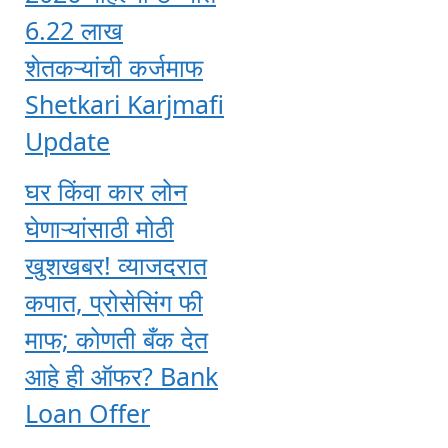
6.22 लाख
शेतकऱ्यांची कर्जमाफ
Shetkari Karjmafi
Update
घर किंवा कार लोन
घेणाऱ्यांसाठी मोठी
खुशखबर! व्याजदरात
कपात, प्रोसेसिंग फी
माफ; कोणती बँक देत
आहे ही ऑफर? Bank
Loan Offer