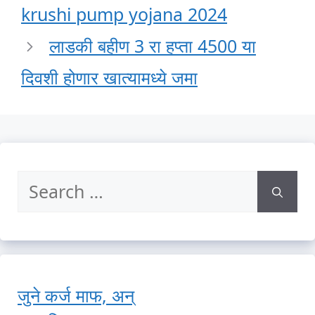
krushi pump yojana 2024
लाडकी बहीण 3 रा हप्ता 4500 या
दिवशी होणार खात्यामध्ये जमा
Search
for:
जुने कर्ज माफ, अन्