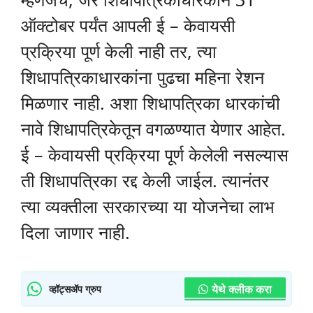
ऑक्टोबर पर्यंत आपली ई – केवायसी
प्रक्रिया पूर्ण केली नाही तर, त्या
शिधापत्रिकाधारकांना पुढचा महिना रेशन
मिळणार नाही. अशा शिधापत्रिका धारकांची
नावे शिधापत्रिकेतून वगळण्यात येणार आहेत.
ई – केवायसी प्रक्रिया पूर्ण केलेली नसल्यास
ती शिधापत्रिका रद्द केली जाईल. त्यानंतर
त्या व्यक्तीला सरकारच्या या योजनेचा लाभ
दिला जाणार नाही.
येथे क्लीक करा
व्हॉट्सॲप ग्रुप