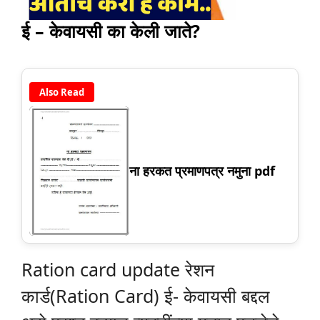
ई – केवायसी का केली जाते?
Also Read
ना हरकत प्रमाणपत्र नमुना pdf
Ration card update रेशन
कार्ड(Ration Card) ई- केवायसी बद्दल