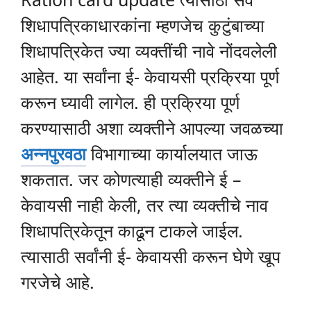
शिधापत्रिकाधारकांना म्हणजेच कुटुंबाच्या
शिधापत्रिकेत ज्या व्यक्तींची नावे नोंदवलेली
आहेत. या सर्वांना ई- केवायसी प्रक्रिया पूर्ण
करून घ्यावी लागेल. ही प्रक्रिया पूर्ण
करण्यासाठी अशा व्यक्तीने आपल्या जवळच्या
अन्नपुरवठा
विभागाच्या कार्यालयात जाऊ
शकतात. जर कोणत्याही व्यक्तीने ई –
केवायसी नाही केली, तर त्या व्यक्तीचे नाव
शिधापत्रिकेतून काढून टाकले जाईल.
त्यासाठी सर्वांनी ई- केवायसी करून घेणे खूप
गरजेचे आहे.