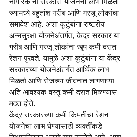
नागरिकांना सरकारी योजनेचा लाभ मिळतो
ज्यामध्ये बहुतांश गरीब आणि गरजू लोकांचा
समावेश आहे. अशा कुटुंबांना राष्ट्रीय
अन्नसुरक्षा योजनेअंतर्गत, केंद्र सरकार या
गरीब आणि गरजू लोकांना खूप कमी दरात
रेशन पुरवते. यामुळे अशा कुटुंबांना या केंद्र
सरकारच्या योजनेअंतर्गत आर्थिक लाभ
मिळतो आणि रोजच्या जीवनात लागणाऱ्या
अति आवश्यक वस्तू कमी दरात मिळण्यास
मदत होते.
केंद्र सरकारच्या कमी किमतीचा रेशन
योजनेचा लाभ घेण्यासाठी व्यक्तींकडे