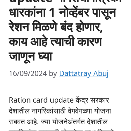
धारकांना 1 नोव्हेंबर पासून
रेशन मिळणे बंद होणार,
काय आहे त्याची कारण
जाणून घ्या
16/09/2024
by
Dattatray Abuj
Ration card update केंद्र सरकार
देशातील नागरिकांसाठी वेगवेगळ्या योजना
राबवत आहे. ज्या योजनेअंतर्गत देशातील