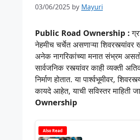
03/06/2025
by
Mayuri
Public Road Ownership :
ग्र
नेहमीच चर्चेत असणाऱ्या शिवरस्त्यांव
अनेक नागरिकांच्या मनात संभ्रम असतो.
सार्वजनिक रस्त्यांवर काही व्यक्ती अत
निर्माण होतात. या पार्श्वभूमीवर, शिव
कायदे आहेत, याची सविस्तर माहिती जाणू
Ownership
Also Read