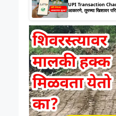
UPI Transaction Charges:
आकारणे, तुमच्या खिशावर पर