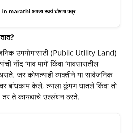
 marathi अपत्य स्वयं घोषणा पत्र
गतात?
ार्वजनिक उपयोगासाठी (Public Utility Land)
ांची नोंद ‘गाव मार्ग’ किंवा ‘गावसारातील
असते. जर कोणत्याही व्यक्तीने या सार्वजनिक
वर बांधकाम केले, त्याला कुंपण घातले किंवा तो
 तर ते कायद्याचे उल्लंघन ठरते.