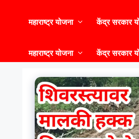
महाराष्ट्र योजना
केंद्र सरकार 
महाराष्ट्र योजना
केंद्र सरकार 