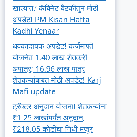
खात्यात? कॅबिनेट बैठकीतुन मोठी
अपडेट! PM Kisan Hafta
Kadhi Yenaar
धक्कादायक अपडेट! कर्जमाफी
योजनेत 1.40 लाख शेतकरी
अपात्र; 16.96 लाख पात्र
शेतकऱ्यांबाबत मोठी अपडेट! Karj
Mafi update
ट्रॅक्टर अनुदान योजना! शेतकऱ्यांना
₹1.25 लाखांपर्यंत अनुदान,
₹218.05 कोटींचा निधी मंजूर