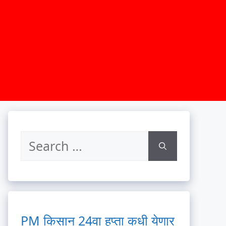
PM किसान 24वा हप्ता कधी येणार