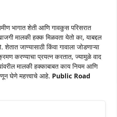
ामीण भागात शेती आणि गावकुस परिसरात
र खाजगी मालकी हक्क मिळवता येतो का, याबद्दल
 शेतात जाण्यासाठी किंवा गावाला जोडणाऱ्या
िक्रमण करण्याचा प्रयत्न करतात, ज्यामुळे वाद
रस्त्यांवरील मालकी हक्काबाबत काय नियम आणि
न घेणे महत्त्वाचे आहे.
Public Road