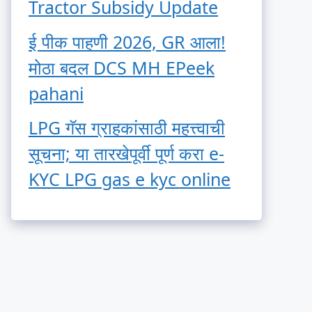
Tractor Subsidy Update
ई पीक पाहणी 2026, GR आला!
मोठा बदल DCS MH EPeek
pahani
LPG गॅस ग्राहकांसाठी महत्त्वाची
सूचना; या तारखेपूर्वी पूर्ण करा e-
KYC LPG gas e kyc online