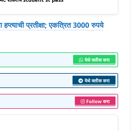
या हप्त्याची प्रतीक्षा; एकत्रित 3000 रुपये
येथे क्लीक करा
येथे क्लीक करा
Follow करा