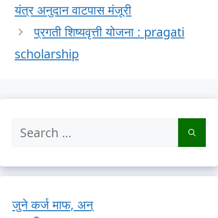
यंत्र अनुदान वाटपास मंजूरी
प्रगती शिष्यवृत्ती योजना : pragati
scholarship
Search
for:
जुने कर्ज माफ, अन्