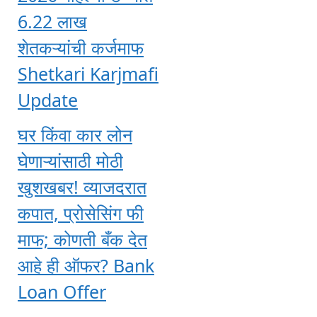
6.22 लाख
शेतकऱ्यांची कर्जमाफ
Shetkari Karjmafi
Update
घर किंवा कार लोन
घेणाऱ्यांसाठी मोठी
खुशखबर! व्याजदरात
कपात, प्रोसेसिंग फी
माफ; कोणती बँक देत
आहे ही ऑफर? Bank
Loan Offer