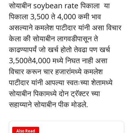
सोयाबीन soybean rate पिकाला या
पिकाला 3,500 ते 4,000 कमी भाव
असल्याने कमलेश पाटीदार यांनी असा विचार
केला की सोयाबीन लागवडीपासून ते
काढण्यापर्यं जो खर्च होतो तेवढा पण खर्च
3,500ते4,000 मध्ये निघत नाही असा
विचार करून चार हजारांमध्ये कमलेश
पाटीदार यांनी आपल्या स्वतःच्या शेतामध्ये
सोयाबीन पिकामध्ये दोन ट्रॅक्टर च्या
सहाय्याने सोयाबीन पीक मोडले.
Also Read