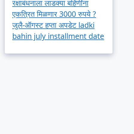
रक्षाबंधनाला लाडक्या बहिणींना
एकत्रित मिळणार 3000 रुपये ?
जुलै-ऑगस्ट हप्ता अपडेट ladki
bahin july installment date