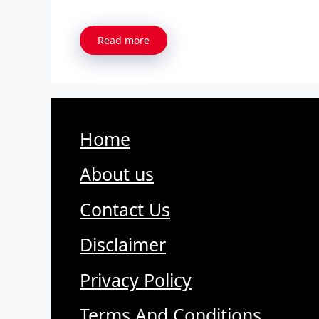
Read more
Home
About us
Contact Us
Disclaimer
Privacy Policy
Terms And Conditions