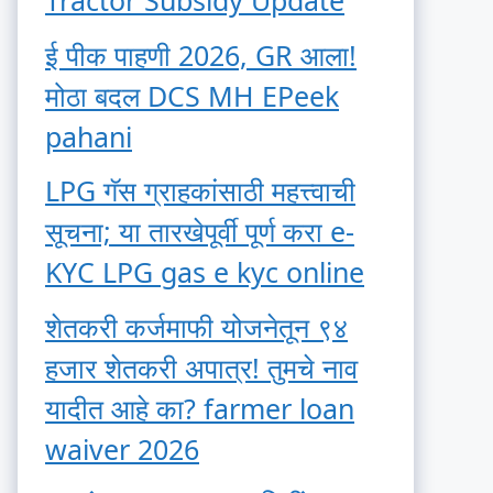
Tractor Subsidy Update
ई पीक पाहणी 2026, GR आला!
मोठा बदल DCS MH EPeek
pahani
LPG गॅस ग्राहकांसाठी महत्त्वाची
सूचना; या तारखेपूर्वी पूर्ण करा e-
KYC LPG gas e kyc online
शेतकरी कर्जमाफी योजनेतून ९४
हजार शेतकरी अपात्र! तुमचे नाव
यादीत आहे का? farmer loan
waiver 2026