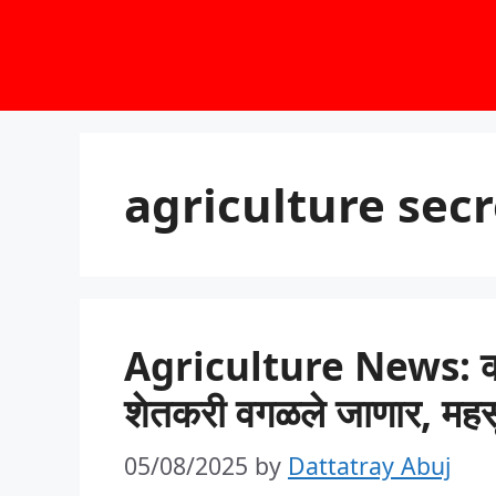
Skip
to
content
agriculture sec
Agriculture News: कर्जम
शेतकरी वगळले जाणार, महसूलम
05/08/2025
by
Dattatray Abuj