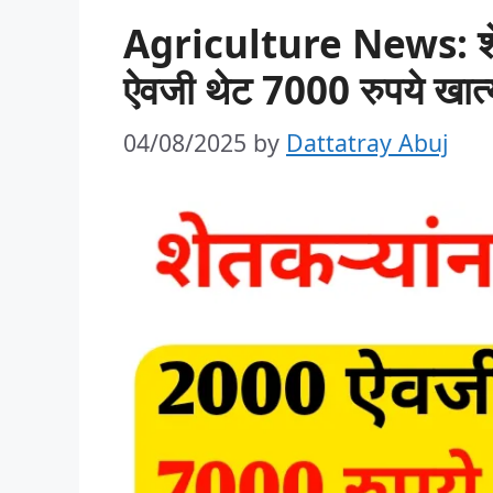
Agriculture News: शेत
ऐवजी थेट 7000 रुपये खात
04/08/2025
by
Dattatray Abuj