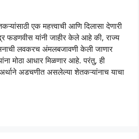
्यांसाठी एक महत्त्वाची आणि दिलासा देणारी
ंद्र फडणवीस यांनी जाहीर केले आहे की, राज्य
्वासनाची लवकरच अंमलबजावणी केली जाणार
यांना मोठा आधार मिळणार आहे. परंतु, ही
ा अर्थाने अडचणीत असलेल्या शेतकऱ्यांनाच याचा