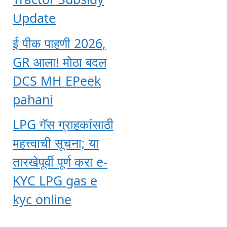
Update
ई पीक पाहणी 2026,
GR आला! मोठा बदल
DCS MH EPeek
pahani
LPG गॅस ग्राहकांसाठी
महत्त्वाची सूचना; या
तारखेपूर्वी पूर्ण करा e-
KYC LPG gas e
kyc online