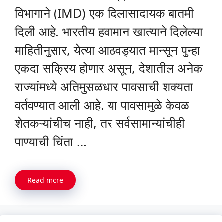
विभागाने (IMD) एक दिलासादायक बातमी
दिली आहे. भारतीय हवामान खात्याने दिलेल्या
माहितीनुसार, येत्या आठवड्यात मान्सून पुन्हा
एकदा सक्रिय होणार असून, देशातील अनेक
राज्यांमध्ये अतिमुसळधार पावसाची शक्यता
वर्तवण्यात आली आहे. या पावसामुळे केवळ
शेतकऱ्यांचीच नाही, तर सर्वसामान्यांचीही
पाण्याची चिंता …
Read more