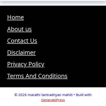
Home
About us
Contact Us
Disclaimer
Privacy Policy
Terms And Conditions
© 2026 marathi tantradnyan mahiti
• Built with
GeneratePress