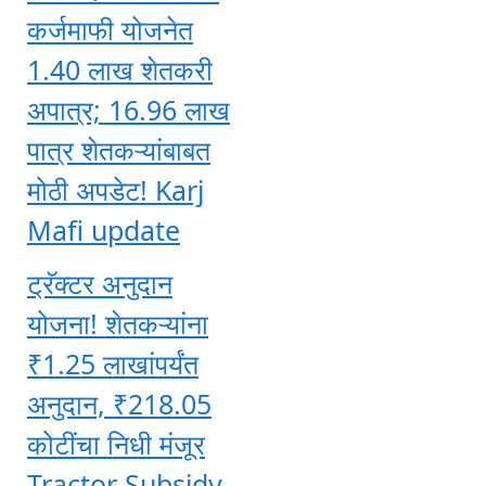
कर्जमाफी योजनेत
1.40 लाख शेतकरी
अपात्र; 16.96 लाख
पात्र शेतकऱ्यांबाबत
मोठी अपडेट! Karj
Mafi update
ट्रॅक्टर अनुदान
योजना! शेतकऱ्यांना
₹1.25 लाखांपर्यंत
अनुदान, ₹218.05
कोटींचा निधी मंजूर
Tractor Subsidy