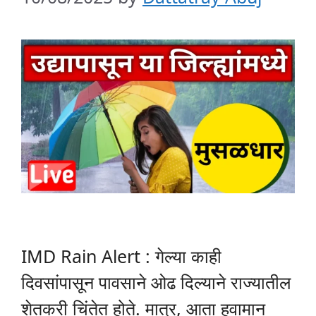
IMD Rain Alert : गेल्या काही
दिवसांपासून पावसाने ओढ दिल्याने राज्यातील
शेतकरी चिंतेत होते. मात्र, आता हवामान