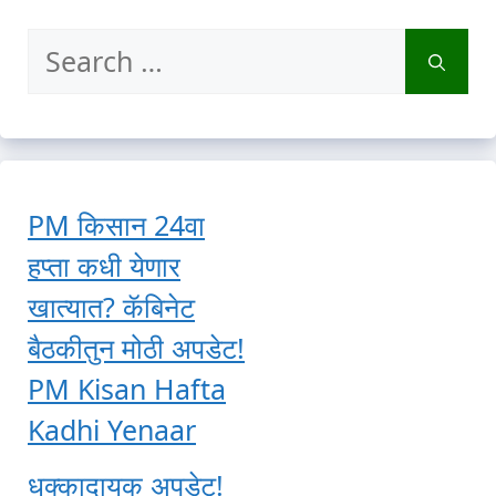
Search
for:
PM किसान 24वा
हप्ता कधी येणार
खात्यात? कॅबिनेट
बैठकीतुन मोठी अपडेट!
PM Kisan Hafta
Kadhi Yenaar
धक्कादायक अपडेट!