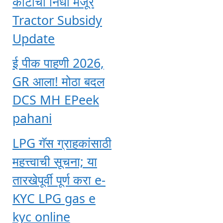
कोटींचा निधी मंजूर
Tractor Subsidy
Update
ई पीक पाहणी 2026,
GR आला! मोठा बदल
DCS MH EPeek
pahani
LPG गॅस ग्राहकांसाठी
महत्त्वाची सूचना; या
तारखेपूर्वी पूर्ण करा e-
KYC LPG gas e
kyc online