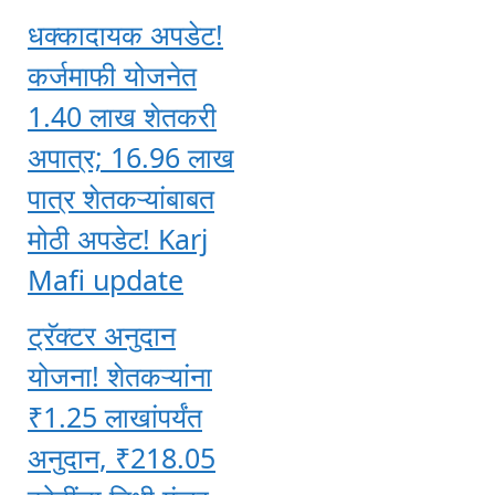
धक्कादायक अपडेट!
कर्जमाफी योजनेत
1.40 लाख शेतकरी
अपात्र; 16.96 लाख
पात्र शेतकऱ्यांबाबत
मोठी अपडेट! Karj
Mafi update
ट्रॅक्टर अनुदान
योजना! शेतकऱ्यांना
₹1.25 लाखांपर्यंत
अनुदान, ₹218.05