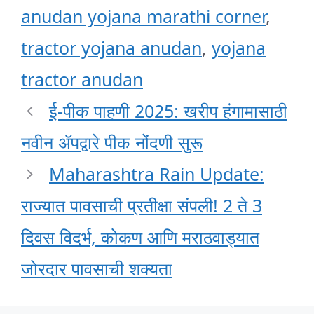
anudan yojana marathi corner
,
tractor yojana anudan
,
yojana
tractor anudan
ई-पीक पाहणी 2025: खरीप हंगामासाठी
नवीन ॲपद्वारे पीक नोंदणी सुरू
Maharashtra Rain Update:
राज्यात पावसाची प्रतीक्षा संपली! 2 ते 3
दिवस विदर्भ, कोकण आणि मराठवाड्यात
जोरदार पावसाची शक्यता