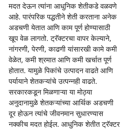
मदत देऊन त्यांना आधुनिक शेतीकडे वळवणे
आहे. पारंपरिक पद्धतीने शेती करताना अनेक
अडचणी येतात आणि काम पूर्ण होण्यासाठी
खूप वेळ लागतो. ट्रॅक्टरचा वापर केल्याने,
नांगरणी, पेरणी, काढणी यांसारखी कामे कमी
वेळेत, कमी श्रमात आणि कमी खर्चात पूर्ण
होतात. यामुळे पिकांचे उत्पादन वाढते आणि
पर्यायाने शेतकऱ्यांचे उत्पन्नही वाढते.
सरकारकडून मिळणाऱ्या या मोठ्या
अनुदानामुळे शेतकऱ्यांच्या आर्थिक अडचणी
दूर होऊन त्यांचे जीवनमान सुधारण्यास
नक्कीच मदत होईल. आधुनिक शेतीत ट्रॅक्टर