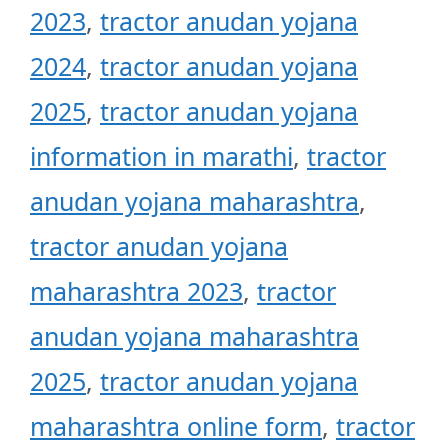
2023
,
tractor anudan yojana
2024
,
tractor anudan yojana
2025
,
tractor anudan yojana
information in marathi
,
tractor
anudan yojana maharashtra
,
tractor anudan yojana
maharashtra 2023
,
tractor
anudan yojana maharashtra
2025
,
tractor anudan yojana
maharashtra online form
,
tractor