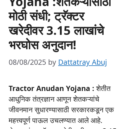
Yojana :शेतकऱ्यांसाठी
मोठी संधी; ट्रॅक्टर
खरेदीवर 3.15 लाखांचे
भरघोस अनुदान!
08/08/2025
by
Dattatray Abuj
Tractor Anudan Yojana :
शेतीत
आधुनिक तंत्रज्ञान आणून शेतकऱ्यांचे
जीवनमान सुधारण्यासाठी सरकारकडून एक
महत्त्वपूर्ण पाऊल उचलण्यात आले आहे.