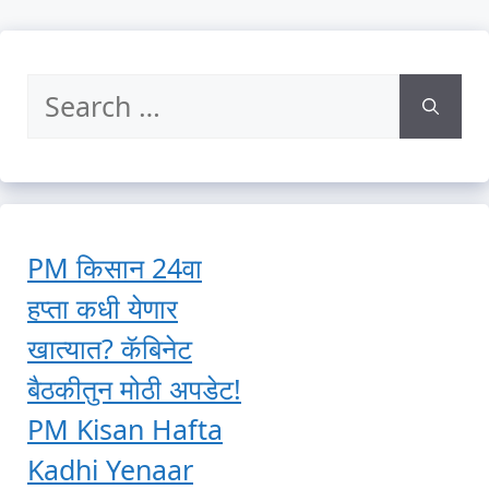
Search
for:
PM किसान 24वा
हप्ता कधी येणार
खात्यात? कॅबिनेट
बैठकीतुन मोठी अपडेट!
PM Kisan Hafta
Kadhi Yenaar