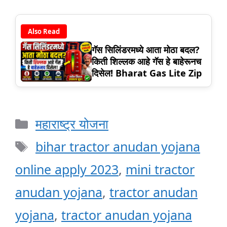
Also Read
गॅस सिलिंडरमध्ये आता मोठा बदल?
किती शिल्लक आहे गॅस हे बाहेरूनच
दिसेल! Bharat Gas Lite Zip
Categories
महाराष्ट्र योजना
Tags
bihar tractor anudan yojana
online apply 2023
,
mini tractor
anudan yojana
,
tractor anudan
yojana
,
tractor anudan yojana