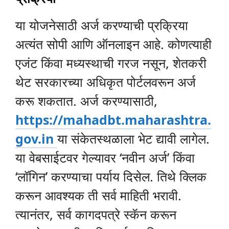
या योजनेसाठी अर्ज करण्याची प्रक्रिया
अत्यंत सोपी आणि ऑनलाइन आहे. कोणत्याही
एजंट किंवा मध्यस्थाची गरज नसून, शेतकरी
थेट सरकारच्या अधिकृत पोर्टलवरून अर्ज
करू शकतात. अर्ज करण्यासाठी,
https://mahadbt.maharashtra.
gov.in
या संकेतस्थळाला भेट द्यावी लागेल.
या वेबसाईटवर गेल्यावर ‘नवीन अर्ज’ किंवा
‘लॉगिन’ करण्याचा पर्याय दिसेल. तिथे क्लिक
करून आवश्यक ती सर्व माहिती भरावी.
त्यानंतर, सर्व कागदपत्रे स्कॅन करून