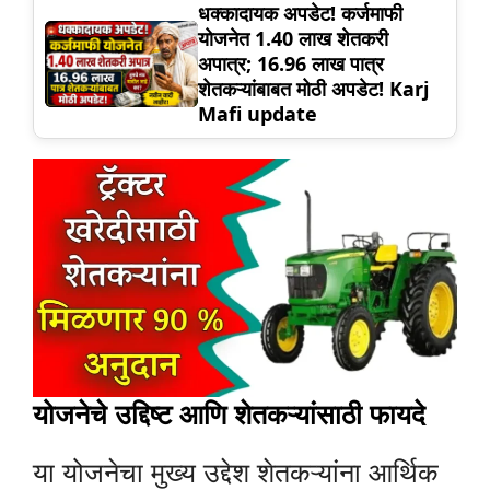
धक्कादायक अपडेट! कर्जमाफी
योजनेत 1.40 लाख शेतकरी
अपात्र; 16.96 लाख पात्र
शेतकऱ्यांबाबत मोठी अपडेट! Karj
Mafi update
योजनेचे उद्दिष्ट आणि शेतकऱ्यांसाठी फायदे
या योजनेचा मुख्य उद्देश शेतकऱ्यांना आर्थिक