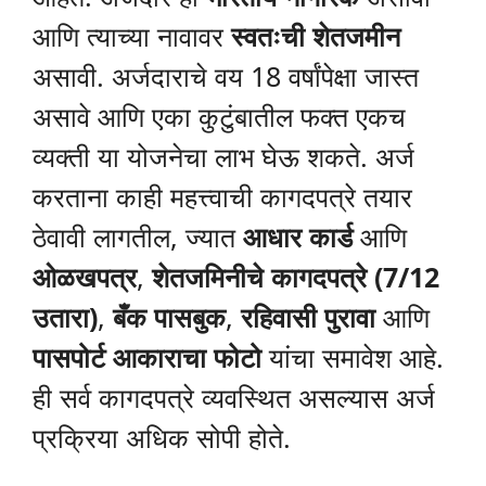
आणि त्याच्या नावावर
स्वतःची शेतजमीन
असावी. अर्जदाराचे वय 18 वर्षांपेक्षा जास्त
असावे आणि एका कुटुंबातील फक्त एकच
व्यक्ती या योजनेचा लाभ घेऊ शकते. अर्ज
करताना काही महत्त्वाची कागदपत्रे तयार
ठेवावी लागतील, ज्यात
आधार कार्ड
आणि
ओळखपत्र
,
शेतजमिनीचे कागदपत्रे (7/12
उतारा)
,
बँक पासबुक
,
रहिवासी पुरावा
आणि
पासपोर्ट आकाराचा फोटो
यांचा समावेश आहे.
ही सर्व कागदपत्रे व्यवस्थित असल्यास अर्ज
प्रक्रिया अधिक सोपी होते.