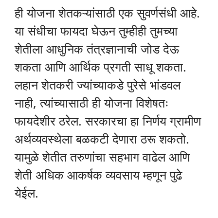
ही योजना शेतकऱ्यांसाठी एक सुवर्णसंधी आहे.
या संधीचा फायदा घेऊन तुम्हीही तुमच्या
शेतीला आधुनिक तंत्रज्ञानाची जोड देऊ
शकता आणि आर्थिक प्रगती साधू शकता.
लहान शेतकरी ज्यांच्याकडे पुरेसे भांडवल
नाही, त्यांच्यासाठी ही योजना विशेषतः
फायदेशीर ठरेल. सरकारचा हा निर्णय ग्रामीण
अर्थव्यवस्थेला बळकटी देणारा ठरू शकतो.
यामुळे शेतीत तरुणांचा सहभाग वाढेल आणि
शेती अधिक आकर्षक व्यवसाय म्हणून पुढे
येईल.