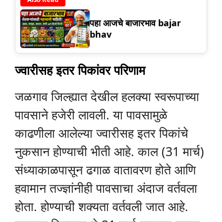
पहा आजचे बाजारभाव bajar
bhav
ज्वारीसह इतर पिकांवर परिणाम
जळगाव जिल्ह्यात देखील हलक्या स्वरूपाच्या
पावसाने हजेरी लावली. या पावसामुळे
काढणीला आलेल्या ज्वारीसह इतर पिकांचे
नुकसान होण्याची भीती आहे. काल (31 मार्च)
संध्याकाळपासून ढगाळ वातावरण होते आणि
हवामान तज्ज्ञांनीही पावसाचा अंदाज वर्तवला
होता. होण्याची शक्यता वर्तवली जात आहे.