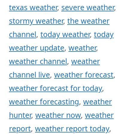
texas weather
,
severe weather
,
stormy weather
,
the weather
channel
,
today weather
,
today
weather update
,
weather
,
weather channel
,
weather
channel live
,
weather forecast
,
weather forecast for today
,
weather forecasting
,
weather
hunter
,
weather now
,
weather
report
,
weather report today
,