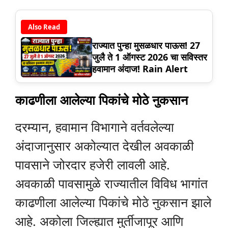
Also Read
राज्यात पुन्हा मुसळधार पाऊस! 27
जुलै ते 1 ऑगस्ट 2026 चा सविस्तर
हवामान अंदाज! Rain Alert
काढणीला आलेल्या पिकांचे मोठे नुकसान
दरम्यान, हवामान विभागाने वर्तवलेल्या
अंदाजानुसार अकोल्यात देखील अवकाळी
पावसाने जोरदार हजेरी लावली आहे.
अवकाळी पावसामुळे राज्यातील विविध भागांत
काढणीला आलेल्या पिकांचे मोठे नुकसान झाले
आहे. अकोला जिल्ह्यात मुर्तीजापूर आणि