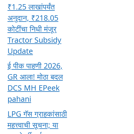
₹1.25 लाखांपर्यंत
अनुदान, ₹218.05
कोटींचा निधी मंजूर
Tractor Subsidy
Update
ई पीक पाहणी 2026,
GR आला! मोठा बदल
DCS MH EPeek
pahani
LPG गॅस ग्राहकांसाठी
महत्त्वाची सूचना; या