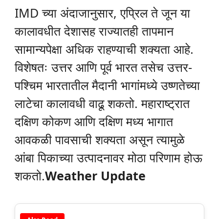
IMD च्या अंदाजानुसार, एप्रिल ते जून या
कालावधीत देशासह राज्यातही तापमान
सामान्यपेक्षा अधिक राहण्याची शक्यता आहे.
विशेषतः उत्तर आणि पूर्व भारत तसेच उत्तर-
पश्चिम भारतातील मैदानी भागांमध्ये उष्णतेच्या
लाटेचा कालावधी वाढू शकतो. महाराष्ट्रात
दक्षिण कोकण आणि दक्षिण मध्य भागात
आवकळी पावसाची शक्यता असून त्यामुळे
आंबा पिकाच्या उत्पादनावर मोठा परिणाम होऊ
शकतो.
Weather Update