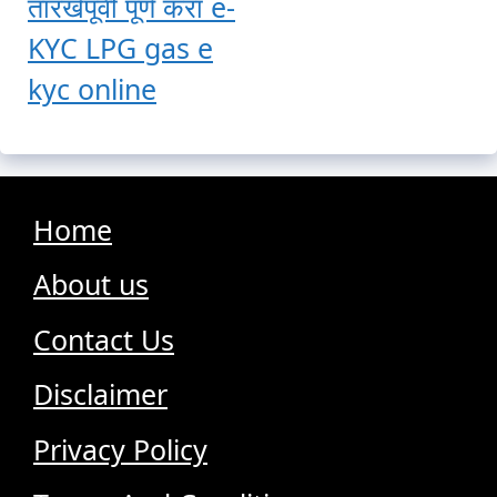
तारखेपूर्वी पूर्ण करा e-
KYC LPG gas e
kyc online
Home
About us
Contact Us
Disclaimer
Privacy Policy