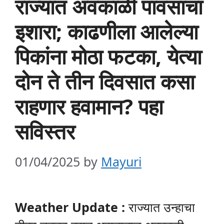
राज्यात अवकाळी पावसाचा
इशारा; काढणीला आलेल्या
पिकांना मोठा फटका, येत्या
दोन ते तीन दिवसात कसा
राहणार हवामान? पहा
सविस्तर
01/04/2025
by
Mayuri
Weather Update :
राज्यात उन्हाचा