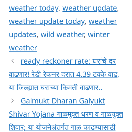
weather today
,
weather update
,
weather update today
,
weather
updates
,
wild weather
,
winter
weather
ready reckoner rate: घरांचे दर
वाढणार! रेडी रेकनर दरात 4.39 टक्के वाढ,
या जिल्ह्यात घराच्या किमती वाढणार..
Galmukt Dharan Galyukt
Shivar Yojana गाळमुक्त धरण व गाळयुक्त
शिवार; या योजनेअंतर्गत गाळ काढण्यासाठी