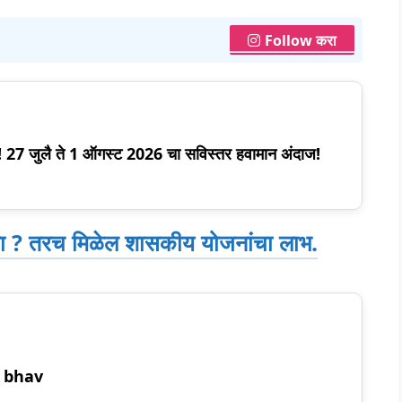
Follow करा
स! 27 जुलै ते 1 ऑगस्ट 2026 चा सविस्तर हवामान अंदाज!
 ? तरच मिळेल शासकीय योजनांचा लाभ.
r bhav