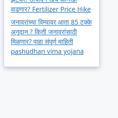
वाढणार? Fertilizer Price Hike
जनावरांच्या विम्यावर आता 85 टक्के
अनुदान ? किती जनावरांसाठी
मिळणार? पाहा संपूर्ण माहिती
pashudhan vima yojana