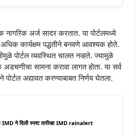
क नागरिक अर्ज सादर करतात. या पोर्टलमध्ये
ा अधिक कार्यक्षम पद्धतीने बनवणे आवश्यक होते.
ीमुळे पोर्टल व्यवस्थित चालत नव्हते. ज्यामुळे
ेक अडचणीचा सामना करावा लागत होता. या सर्व
े पोर्टल अद्यावत करण्याबाबत निर्णय घेतला.
ऊस! IMD ने दिली स्पष्ट तारीख! IMD rainalert