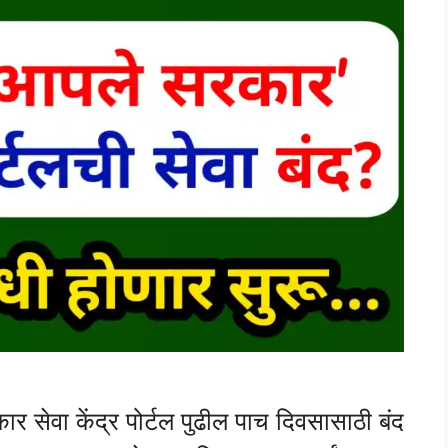
ेवा केंद्र पोर्टल पुढील पाच दिवसासाठी बंद