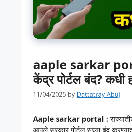
aaple sarkar port
केंद्र पोर्टल बंद? कधी 
11/04/2025
by
Dattatray Abuj
Aaple sarkar portal :
राज्यात
आपले सरकार पोर्टल सध्या बंद करण्यात