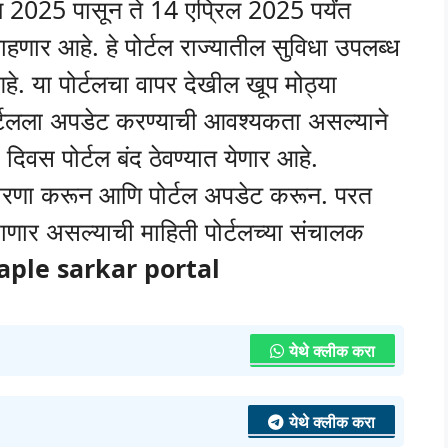
ल 2025 पासून ते 14 एप्रिल 2025 पर्यंत
राहणार आहे. हे पोर्टल राज्यातील सुविधा उपलब्ध
. या पोर्टलचा वापर देखील खूप मोठ्या
र्टलला अपडेट करण्याची आवश्यकता असल्याने
 दिवस पोर्टल बंद ठेवण्यात येणार आहे.
ुधारणा करून आणि पोर्टल अपडेट करून. परत
 जाणार असल्याची माहिती पोर्टलच्या संचालक
aple sarkar portal
येथे क्लीक करा
येथे क्लीक करा