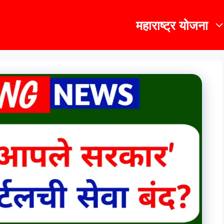
महाराष्ट्र योजना