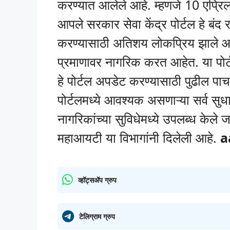
करण्यात आलेले आहे. म्हणजे 10 एप्रि
आपले सरकार सेवा केंद्र पोर्टल हे बंद 
करण्यासाठी अतिशय लोकप्रिय झाले आहे
प्रमाणावर नागरिक करत आहेत. या पो
हे पोर्टल अपडेट करण्यासाठी पुढील पाच
पोर्टलमध्ये आवश्यक असणाऱ्या सर्व स
नागरिकांच्या सुविधेमध्ये उपलब्ध केले
महाआयटी या विभागांनी दिलेली आहे.
a
व्हॉट्सॲप ग्रुप
टेलिग्राम ग्रुप