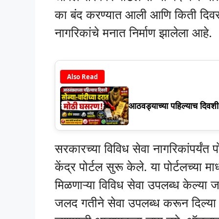
का बंद करण्यात आली आणि किती दिवसापर
नागरिकांचे मनात निर्माण झालेला आहे.
Also Read
आठवड्याच्या पहिल्याच दिवश
सरकारच्या विविध सेवा नागरिकांपर्यं
केंद्र पोर्टल सुरू केले. या पोर्टलच्या
मिळणाऱ्या विविध सेवा उपलब्ध केल्या ज
जलद गतीने सेवा उपलब्ध करून दिल्या 