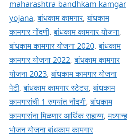
maharashtra bandhkam kamgar
yojana
,
बांधकाम कामगार
,
बांधकाम
कामगार नोंदणी
,
बांधकाम कामगार योजना
,
बांधकाम कामगार योजना 2020
,
बांधकाम
कामगार योजना 2022
,
बांधकाम कामगार
योजना 2023
,
बांधकाम कामगार योजना
पेटी
,
बांधकाम कामगार स्टेटस
,
बांधकाम
कामगारांची 1 रुपयांत नोंदणी
,
बांधकाम
कामगारांना मिळणार आर्थिक सहाय्य
,
मध्यान्ह
भोजन योजना बांधकाम कामगार