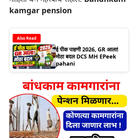
kamgar pension
Also Read
ई पीक पाहणी 2026, GR आला!
मोठा बदल DCS MH EPeek
pahani