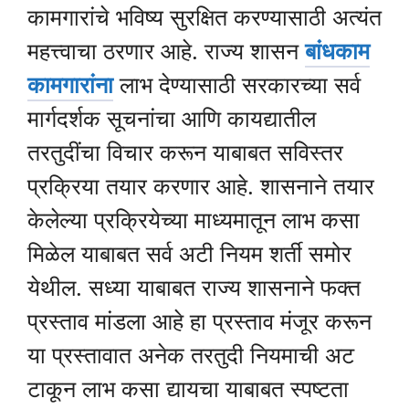
कामगारांचे भविष्य सुरक्षित करण्यासाठी अत्यंत
महत्त्वाचा ठरणार आहे. राज्य शासन
बांधकाम
कामगारांना
लाभ देण्यासाठी सरकारच्या सर्व
मार्गदर्शक सूचनांचा आणि कायद्यातील
तरतुदींचा विचार करून याबाबत सविस्तर
प्रक्रिया तयार करणार आहे. शासनाने तयार
केलेल्या प्रक्रियेच्या माध्यमातून लाभ कसा
मिळेल याबाबत सर्व अटी नियम शर्ती समोर
येथील. सध्या याबाबत राज्य शासनाने फक्त
प्रस्ताव मांडला आहे हा प्रस्ताव मंजूर करून
या प्रस्तावात अनेक तरतुदी नियमाची अट
टाकून लाभ कसा द्यायचा याबाबत स्पष्टता