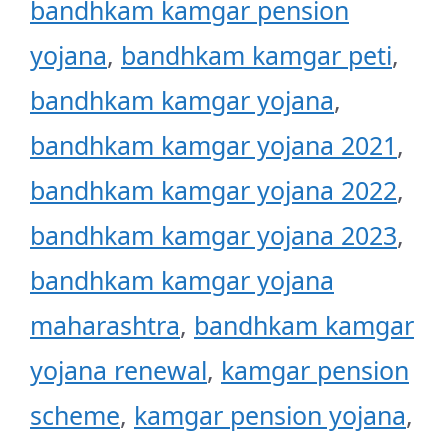
bandhkam kamgar pension
yojana
,
bandhkam kamgar peti
,
bandhkam kamgar yojana
,
bandhkam kamgar yojana 2021
,
bandhkam kamgar yojana 2022
,
bandhkam kamgar yojana 2023
,
bandhkam kamgar yojana
maharashtra
,
bandhkam kamgar
yojana renewal
,
kamgar pension
scheme
,
kamgar pension yojana
,