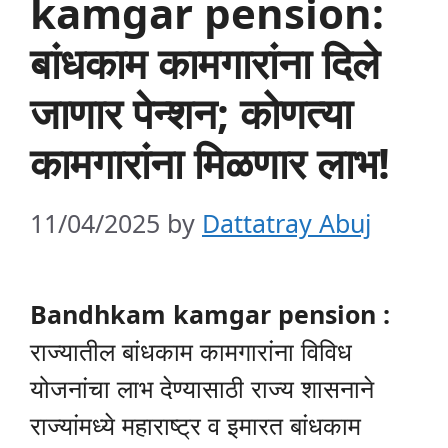
kamgar pension:
बांधकाम कामगारांना दिले
जाणार पेन्शन; कोणत्या
कामगारांना मिळणार लाभ!
11/04/2025
by
Dattatray Abuj
Bandhkam kamgar pension :
राज्यातील बांधकाम कामगारांना विविध
योजनांचा लाभ देण्यासाठी राज्य शासनाने
राज्यांमध्ये महाराष्ट्र व इमारत बांधकाम