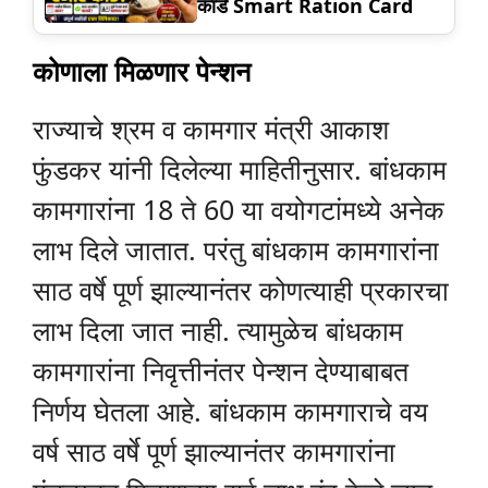
कार्ड Smart Ration Card
कोणाला मिळणार पेन्शन
राज्याचे श्रम व कामगार मंत्री आकाश
फुंडकर यांनी दिलेल्या माहितीनुसार. बांधकाम
कामगारांना 18 ते 60 या वयोगटांमध्ये अनेक
लाभ दिले जातात. परंतु बांधकाम कामगारांना
साठ वर्षे पूर्ण झाल्यानंतर कोणत्याही प्रकारचा
लाभ दिला जात नाही. त्यामुळेच बांधकाम
कामगारांना निवृत्तीनंतर पेन्शन देण्याबाबत
निर्णय घेतला आहे. बांधकाम कामगाराचे वय
वर्ष साठ वर्षे पूर्ण झाल्यानंतर कामगारांना