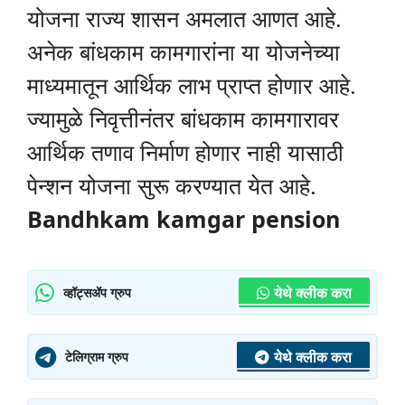
योजना राज्य शासन अमलात आणत आहे.
अनेक बांधकाम कामगारांना या योजनेच्या
माध्यमातून आर्थिक लाभ प्राप्त होणार आहे.
ज्यामुळे निवृत्तीनंतर बांधकाम कामगारावर
आर्थिक तणाव निर्माण होणार नाही यासाठी
पेन्शन योजना सुरू करण्यात येत आहे.
Bandhkam kamgar pension
येथे क्लीक करा
व्हॉट्सॲप ग्रुप
येथे क्लीक करा
टेलिग्राम ग्रुप