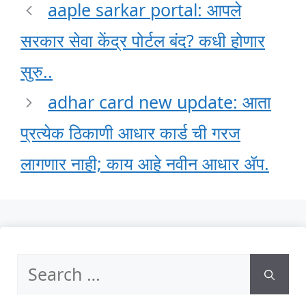
aaple sarkar portal: आपले
सरकार सेवा केंद्र पोर्टल बंद? कधी होणार
सुरु..
adhar card new update: आता
प्रत्येक ठिकाणी आधार कार्ड ची गरज
लागणार नाही; काय आहे नवीन आधार ॲप.
Search
for: