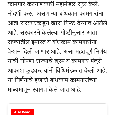
कामगार कल्याणकारी महामंडळ सुरू केले.
नोंदणी करत असणाऱ्या बांधकाम कामगारांना
आता सरकारकडून खास गिफ्ट देण्यात आलेले
आहे. सरकारने केलेल्या गोष्टीनुसार आता
राज्यातील इमारत व बांधकाम कामगारांना
पेन्शन दिली जाणार आहे. असा महतपूर्ण निर्णय
याची घोषणा राज्याचे श्रम व कामगार मंत्री
आकाश फुंडकर यांनी विधिमंडळात केली आहे.
या निर्णयाचे हजारो बांधकाम कामगारांच्या
माध्यमातून स्वागत केले जात आहे.
Also Read