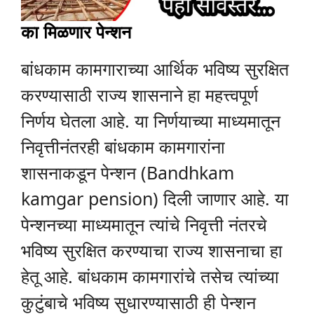
का मिळणार पेन्शन
बांधकाम कामगाराच्या आर्थिक भविष्य सुरक्षित
करण्यासाठी राज्य शासनाने हा महत्त्वपूर्ण
निर्णय घेतला आहे. या निर्णयाच्या माध्यमातून
निवृत्तीनंतरही बांधकाम कामगारांना
शासनाकडून पेन्शन (Bandhkam
kamgar pension) दिली जाणार आहे. या
पेन्शनच्या माध्यमातून त्यांचे निवृत्ती नंतरचे
भविष्य सुरक्षित करण्याचा राज्य शासनाचा हा
हेतू आहे. बांधकाम कामगारांचे तसेच त्यांच्या
कुटुंबाचे भविष्य सुधारण्यासाठी ही पेन्शन