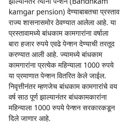
झाल्यानंतर त्यांना पेन्शन (Bandhkam
kamgar pension) देण्याबाबतचा प्रस्ताव
राज्य शासनासमोर ठेवण्यात आलेला आहे. या
प्रस्तावामध्ये बांधकाम कामगारांना वर्षाला
बारा हजार रुपये एवढे पेन्शन देण्याची तरतूद
करण्यात आली आहे. ज्यामध्ये बांधकाम
कामगारांना प्रत्येक महिन्याला 1000 रुपये
या प्रमाणात पेन्शन वितरित केले जाईल.
निवृत्तीनंतर म्हणजेच बांधकाम कामगारांचे वय
वर्ष साठ पूर्ण झाल्यानंतर बांधकामकारांना
महिन्याला 1000 रुपये पेन्शन सरकारकडून
दिले जाणार आहे.