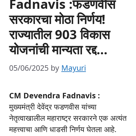
Fadnavis :फडणवीस
सरकारचा मोठा निर्णय!
राज्यातील 903 विकास
योजनांची मान्यता रद्द…
05/06/2025
by
Mayuri
CM Devendra Fadnavis :
मुख्यमंत्री देवेंद्र फडणवीस यांच्या
नेतृत्वाखालील महाराष्ट्र सरकारने एक अत्यंत
महत्त्वाचा आणि धाडसी निर्णय घेतला आहे.