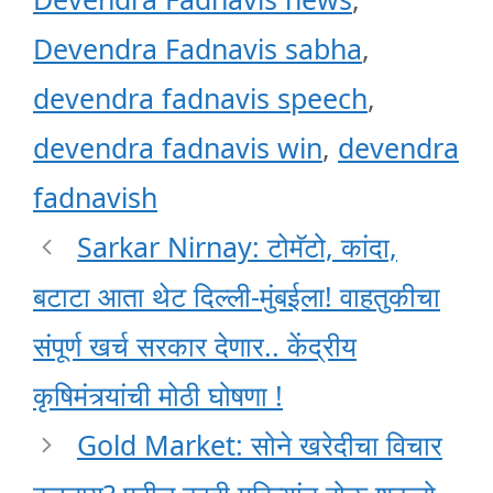
Devendra Fadnavis sabha
,
devendra fadnavis speech
,
devendra fadnavis win
,
devendra
fadnavish
Sarkar Nirnay: टोमॅटो, कांदा,
बटाटा आता थेट दिल्ली-मुंबईला! वाहतुकीचा
संपूर्ण खर्च सरकार देणार.. केंद्रीय
कृषिमंत्र्यांची मोठी घोषणा !
Gold Market: सोने खरेदीचा विचार