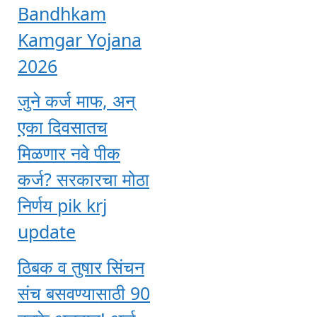
Bandhkam
Kamgar Yojana
2026
जुने कर्ज माफ, अन्
एका दिवसातच
मिळणार नवे पीक
कर्ज? सरकारचा मोठा
निर्णय pik krj
update
ठिबक व तुषार सिंचन
संच बसवण्यासाठी 90