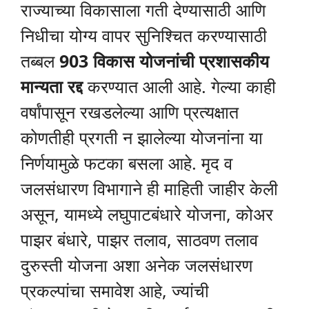
राज्याच्या विकासाला गती देण्यासाठी आणि
निधीचा योग्य वापर सुनिश्चित करण्यासाठी
तब्बल
903 विकास योजनांची प्रशासकीय
मान्यता रद्द
करण्यात आली आहे. गेल्या काही
वर्षांपासून रखडलेल्या आणि प्रत्यक्षात
कोणतीही प्रगती न झालेल्या योजनांना या
निर्णयामुळे फटका बसला आहे. मृद व
जलसंधारण विभागाने ही माहिती जाहीर केली
असून, यामध्ये लघुपाटबंधारे योजना, कोअर
पाझर बंधारे, पाझर तलाव, साठवण तलाव
दुरुस्ती योजना अशा अनेक जलसंधारण
प्रकल्पांचा समावेश आहे, ज्यांची