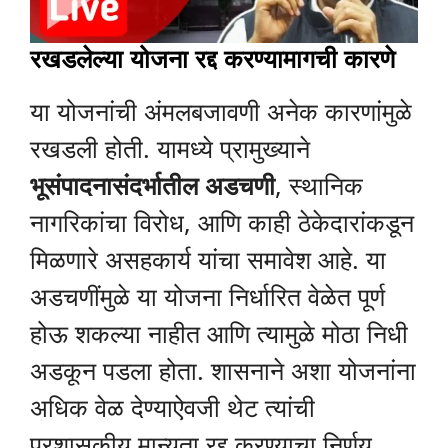
रखडलेल्या योजना रद्द करण्यामागची कारणे
या योजनांची अंमलबजावणी अनेक कारणांमुळे
रखडली होती. यामध्ये प्रामुख्याने
भूसंपादनासंदर्भातील अडचणी
, स्थानिक
नागरिकांचा विरोध, आणि काही ठेकेदारांकडून
मिळणारे असहकार्य यांचा समावेश आहे. या
अडचणींमुळे या योजना निर्धारित वेळेत पूर्ण
होऊ शकल्या नाहीत आणि त्यामुळे मोठा निधी
अडकून पडला होता. शासनाने अशा योजनांना
अधिक वेळ देण्याऐवजी थेट त्यांची
प्रशासकीय मान्यता रद्द करण्याचा निर्णय