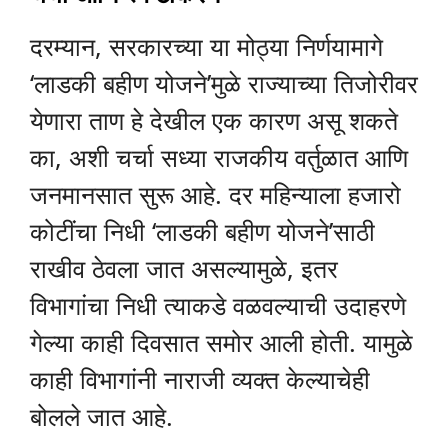
दरम्यान, सरकारच्या या मोठ्या निर्णयामागे
‘लाडकी बहीण योजने’मुळे राज्याच्या तिजोरीवर
येणारा ताण हे देखील एक कारण असू शकते
का, अशी चर्चा सध्या राजकीय वर्तुळात आणि
जनमानसात सुरू आहे. दर महिन्याला हजारो
कोटींचा निधी ‘लाडकी बहीण योजने’साठी
राखीव ठेवला जात असल्यामुळे, इतर
विभागांचा निधी त्याकडे वळवल्याची उदाहरणे
गेल्या काही दिवसात समोर आली होती. यामुळे
काही विभागांनी नाराजी व्यक्त केल्याचेही
बोलले जात आहे.