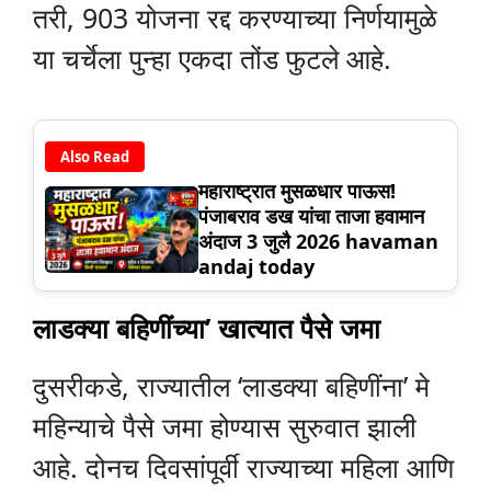
तरी, 903 योजना रद्द करण्याच्या निर्णयामुळे
या चर्चेला पुन्हा एकदा तोंड फुटले आहे.
Also Read
महाराष्ट्रात मुसळधार पाऊस!
पंजाबराव डख यांचा ताजा हवामान
अंदाज 3 जुलै 2026 havaman
andaj today
लाडक्या बहिणींच्या’ खात्यात पैसे जमा
दुसरीकडे, राज्यातील ‘लाडक्या बहिणींना’ मे
महिन्याचे पैसे जमा होण्यास सुरुवात झाली
आहे. दोनच दिवसांपूर्वी राज्याच्या महिला आणि