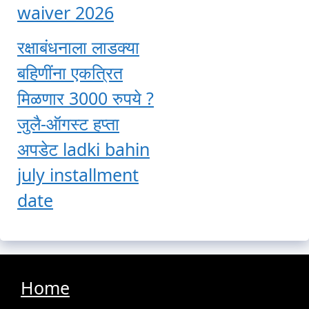
waiver 2026
रक्षाबंधनाला लाडक्या
बहिणींना एकत्रित
मिळणार 3000 रुपये ?
जुलै-ऑगस्ट हप्ता
अपडेट ladki bahin
july installment
date
Home