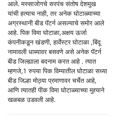
आले. मस्साजोगचे सरपंच संतोष देशमुख
यांची हत्याच नाही, तर अनेक घोटाळ्याच्या
अग्रस्थानी बीड पॅटर्न असल्याचे समोर आले
आहे. पिक विमा घोटाळा,अक्षय ऊर्जा
कंपनीकडून खंडणी, हार्वेस्टर घोटाळा ,बिंदू
नामावली धाब्यावर बसवणे असे अनेक पॅटर्न
बीड जिल्ह्याला बदनाम करत आहे . त्यात
म्हणजे,1 रुपया पिक विम्यातील घोटाळा सध्या
बीड जिल्हा मोठ्या प्रमाणावर चर्चेत आहे,
आणि त्यातही पीक विमा घोटाळ्याच्या मुद्द्याने
खळबळ उडवली आहे.