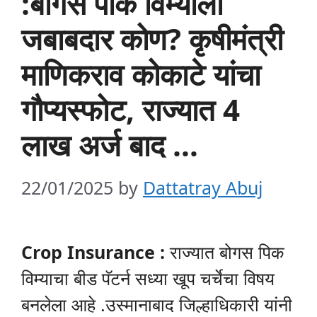
:बोगस पीक विम्याला
जबाबदार कोण? कृषीमंत्री
माणिकराव कोकाटे यांचा
गौप्यस्फोट, राज्यात 4
लाख अर्ज बाद …
22/01/2025
by
Dattatray Abuj
Crop Insurance
:
राज्यात बोगस पिक
विम्याचा बीड पॅटर्न सध्या खूप चर्चेचा विषय
बनलेला आहे .उस्मानाबाद जिल्हाधिकारी यांनी