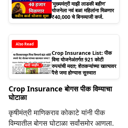
‘मुख्यमंत्री माझी लाडकी बहीण’
योजनेला नवं बळ! महिलांना मिळणार
₹40,000 चे बिनव्याजी कर्ज.
Also Read
Crop Insurance List: पीक
विमा योजनेअंतर्गत 921 कोटी
रुपयांची मदत; शेतकऱ्यांच्या खात्यावर
पैसे जमा होण्यास सुरुवात
Crop Insurance बोगस पीक विम्याचा
घोटाळा
कृषीमंत्री माणिकराव कोकाटे यांनी पीक
विम्यातील बोगस घोटाळा सर्वांसमोर आणला.