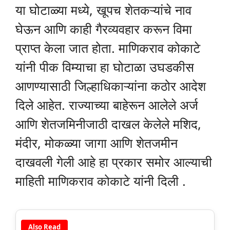
या घोटाळ्या मध्ये, खूपच शेतकऱ्यांचे नाव
घेऊन आणि काही गैरव्यवहार करून विमा
प्राप्त केला जात होता. माणिकराव कोकाटे
यांनी पीक विम्याचा हा घोटाळा उघडकीस
आणण्यासाठी जिल्हाधिकाऱ्यांना कठोर आदेश
दिले आहेत. राज्याच्या बाहेरून आलेले अर्ज
आणि शेतजमिनीजाठी दाखल केलेले मशिद,
मंदीर, मोकळ्या जागा आणि शेतजमीन
दाखवली गेली आहे हा प्रकार समोर आल्याची
माहिती माणिकराव कोकाटे यांनी दिली .
Also Read