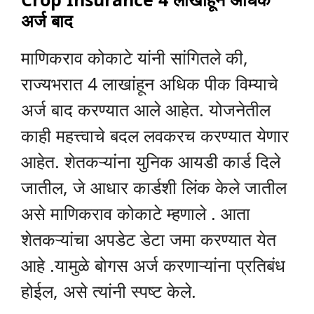
अर्ज बाद
माणिकराव कोकाटे यांनी सांगितले की,
राज्यभरात 4 लाखांहून अधिक पीक विम्याचे
अर्ज बाद करण्यात आले आहेत. योजनेतील
काही महत्त्वाचे बदल लवकरच करण्यात येणार
आहेत. शेतकऱ्यांना युनिक आयडी कार्ड दिले
जातील, जे आधार कार्डशी लिंक केले जातील
असे माणिकराव कोकाटे म्हणाले . आता
शेतकऱ्यांचा अपडेट डेटा जमा करण्यात येत
आहे .यामुळे बोगस अर्ज करणाऱ्यांना प्रतिबंध
होईल, असे त्यांनी स्पष्ट केले.