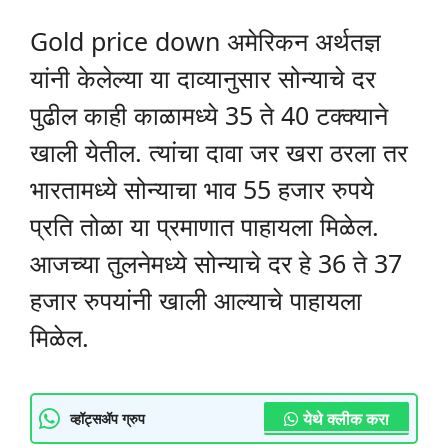
Gold price down अमेरिकन अर्थतज्ञ
यांनी केलेल्या या दाव्यानुसार सोन्याचे दर
पुढील काही काळामध्ये 35 ते 40 टक्क्याने
खाली येतील. त्यांचा दावा जर खरा ठरला तर
भारतामध्ये सोन्याचा भाव 55 हजार रुपये
प्रति तोळा या प्रमाणात पाहायला मिळेल.
आजच्या तुलनेमध्ये सोन्याचे दर हे 36 ते 37
हजार रुपयांनी खाली आल्याचे पाहायला
मिळेल.
येथे क्लीक करा
व्हॉट्सॲप ग्रुप