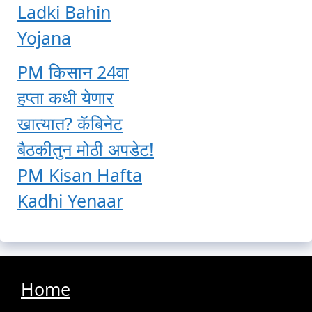
Ladki Bahin
Yojana
PM किसान 24वा
हप्ता कधी येणार
खात्यात? कॅबिनेट
बैठकीतुन मोठी अपडेट!
PM Kisan Hafta
Kadhi Yenaar
Home