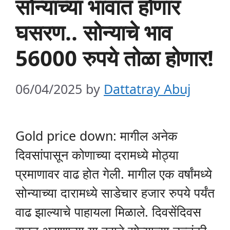
सोन्याच्या भावात होणार
घसरण.. सोन्याचे भाव
56000 रुपये तोळा होणार!
06/04/2025
by
Dattatray Abuj
Gold price down: मागील अनेक
दिवसांपासून कोणाच्या दरामध्ये मोठ्या
प्रमाणावर वाढ होत गेली. मागील एक वर्षांमध्ये
सोन्याच्या दारामध्ये साडेचार हजार रुपये पर्यंत
वाढ झाल्याचे पाहायला मिळाले. दिवसेंदिवस