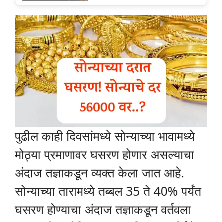
पुढील काही दिवसांमध्ये सोन्याच्या भावामध्ये
मोठ्या प्रमाणावर घसरण होणार असल्याचा
अंदाज तज्ञाकडून व्यक्त केला जात आहे.
सोन्याच्या तारामध्ये तब्बल 35 ते 40% पर्यंत
घसरण होण्याचा अंदाज तज्ञाकडून वर्तवला