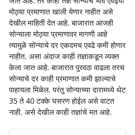
जात आहे. तर काही तज्ञ सोन्याचे भाव एवढ्या
मोठ्या प्रमाणात खाली येणार नाहीत असे
देखील माहिती देत आहे. बाजारात आजही
सोन्याला मोठ्या प्रमाणावर मागणी आहे
त्यामुळे सोन्याचे दर एकदमच एवढे कमी होणार
नाहीत. असा अंदाज काही तज्ञाकडून व्यक्त
केला जात आहे. बाजारात पुरवठा वाढला तरच
सोन्याचे दर काही प्रमाणात कमी झाल्याचे
पाहायला मिळेल. परंतु सोन्याच्या दारामध्ये थेट
35 ते 40 टक्के घसरण होईल असे वाटत
नाही. असे देखील काही तज्ञांचे मत आहे.