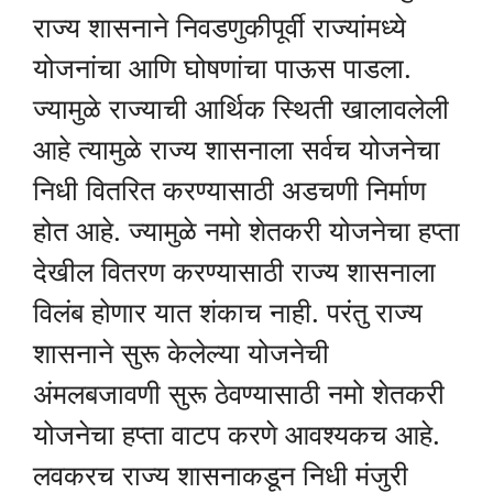
राज्य शासनाने निवडणुकीपूर्वी राज्यांमध्ये
योजनांचा आणि घोषणांचा पाऊस पाडला.
ज्यामुळे राज्याची आर्थिक स्थिती खालावलेली
आहे त्यामुळे राज्य शासनाला सर्वच योजनेचा
निधी वितरित करण्यासाठी अडचणी निर्माण
होत आहे. ज्यामुळे नमो शेतकरी योजनेचा हप्ता
देखील वितरण करण्यासाठी राज्य शासनाला
विलंब होणार यात शंकाच नाही. परंतु राज्य
शासनाने सुरू केलेल्या योजनेची
अंमलबजावणी सुरू ठेवण्यासाठी नमो शेतकरी
योजनेचा हप्ता वाटप करणे आवश्यकच आहे.
लवकरच राज्य शासनाकडून निधी मंजुरी