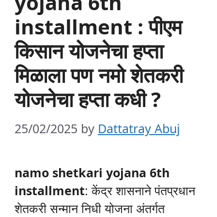
yojana 6th
installment : पीएम
किसान योजनेचा हप्ता
मिळाला पण नमो शेतकरी
योजनेचा हप्ता कधी ?
25/02/2025
by
Dattatray Abuj
namo shetkari yojana 6th
installment
: केंद्र शासनाने पंतप्रधान
शेतकरी सन्मान निधी योजना अंतर्गत