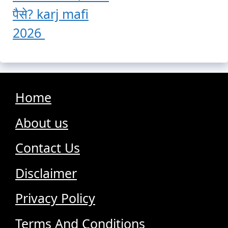
पैसे? karj mafi
2026
Home
About us
Contact Us
Disclaimer
Privacy Policy
Terms And Conditions