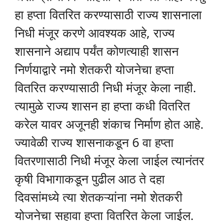
हा हप्ता वितरित करण्यासाठी राज्य शासनाला
निधी मंजूर करणे आवश्यक आहे, राज्य
शासनाने अद्याप पर्यंत कोणत्याही शासन
निर्णयाद्वारे नमो शेतकरी योजनेचा हप्ता
वितरित करण्यासाठी निधी मंजूर केला नाही.
त्यामुळे राज्य शासन हा हप्ता कधी वितरित
करेल यावर अजूनही शंकाच निर्माण होत आहे.
ज्यावेळी राज्य शासनाकडून 6 वा हप्ता
वितरणासाठी निधी मंजूर केला जाईल त्यानंतर
कृषी विभागाकडून पुढील आठ ते दहा
दिवसांमध्ये त्या शेतकऱ्यांना नमो शेतकरी
योजनेचा सहावा हप्ता वितरित केला जाईल.