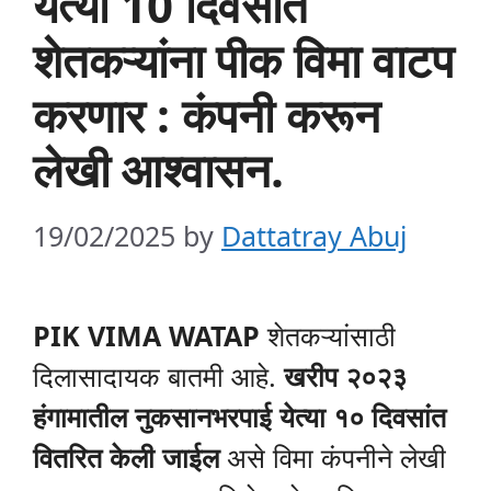
येत्या 10 दिवसात
शेतकऱ्यांना पीक विमा वाटप
करणार : कंपनी करून
लेखी आश्वासन.
19/02/2025
by
Dattatray Abuj
PIK VIMA WATAP
शेतकऱ्यांसाठी
दिलासादायक बातमी आहे.
खरीप २०२३
हंगामातील नुकसानभरपाई येत्या १० दिवसांत
वितरित केली जाईल
असे विमा कंपनीने लेखी