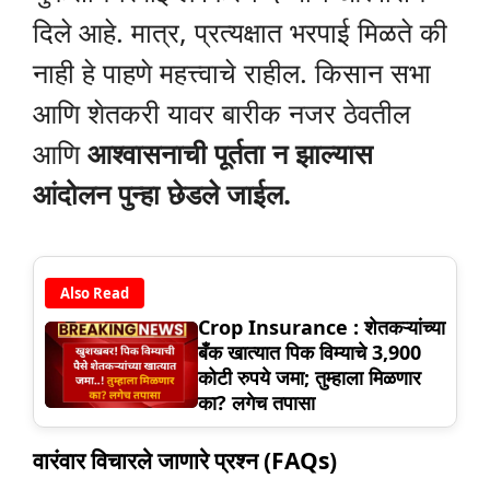
दिले आहे. मात्र, प्रत्यक्षात भरपाई मिळते की
नाही हे पाहणे महत्त्वाचे राहील. किसान सभा
आणि शेतकरी यावर बारीक नजर ठेवतील
आणि
आश्वासनाची पूर्तता न झाल्यास
आंदोलन पुन्हा छेडले जाईल.
Also Read
Crop Insurance : शेतकऱ्यांच्या
बँक खात्यात पिक विम्याचे 3,900
कोटी रुपये जमा; तुम्हाला मिळणार
का? लगेच तपासा
वारंवार विचारले जाणारे प्रश्न (FAQs)