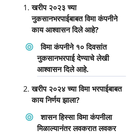
खरीप २०२३ च्या
नुकसानभरपाईबाबत विमा कंपनीने
काय आश्वासन दिले आहे?
विमा कंपनीने १० दिवसांत
नुकसानभरपाई देण्याचे लेखी
आश्वासन दिले आहे.
खरीप २०२४ च्या विमा भरपाईबाबत
काय निर्णय झाला?
शासन हिस्सा विमा कंपनीला
मिळाल्यानंतर लवकरात लवकर