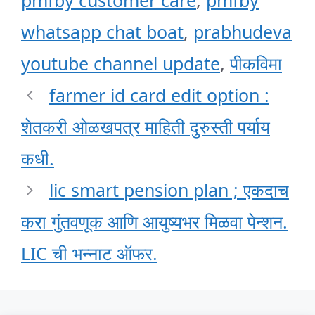
whatsapp chat boat
,
prabhudeva
youtube channel update
,
पीकविमा
farmer id card edit option :
शेतकरी ओळखपत्र माहिती दुरुस्ती पर्याय
कधी.
lic smart pension plan ; एकदाच
करा गुंतवणूक आणि आयुष्यभर मिळवा पेन्शन.
LIC ची भन्नाट ऑफर.