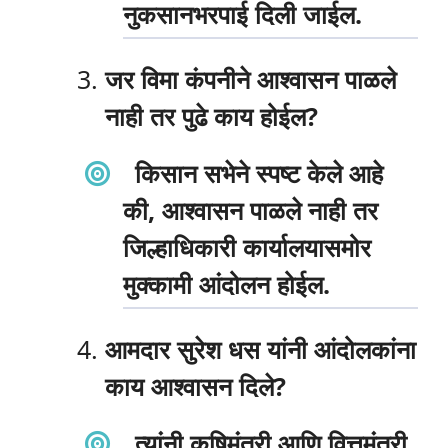
नुकसानभरपाई दिली जाईल.
जर विमा कंपनीने आश्वासन पाळले
नाही तर पुढे काय होईल?
किसान सभेने स्पष्ट केले आहे
की, आश्वासन पाळले नाही तर
जिल्हाधिकारी कार्यालयासमोर
मुक्कामी आंदोलन होईल.
आमदार सुरेश धस यांनी आंदोलकांना
काय आश्वासन दिले?
त्यांनी कृषिमंत्री आणि वित्तमंत्री