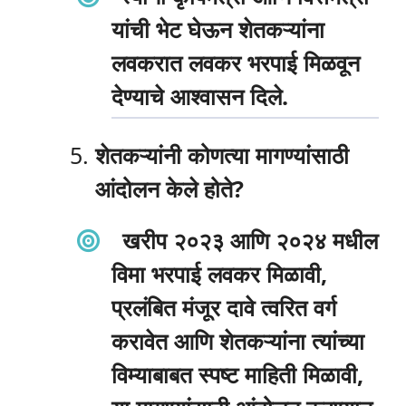
यांची भेट घेऊन शेतकऱ्यांना
लवकरात लवकर भरपाई मिळवून
देण्याचे आश्वासन दिले.
शेतकऱ्यांनी कोणत्या मागण्यांसाठी
आंदोलन केले होते?
खरीप २०२३ आणि २०२४ मधील
विमा भरपाई लवकर मिळावी,
प्रलंबित मंजूर दावे त्वरित वर्ग
करावेत आणि शेतकऱ्यांना त्यांच्या
विम्याबाबत स्पष्ट माहिती मिळावी,