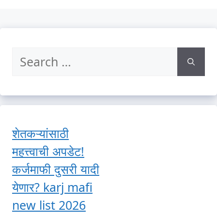
Search
for:
शेतकऱ्यांसाठी
महत्त्वाची अपडेट!
कर्जमाफी दुसरी यादी
येणार? karj mafi
new list 2026