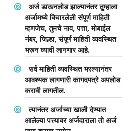
अर्ज डाऊनलोड झाल्यानंतर तुम्हाला
अर्जामध्ये विचारलेली संपूर्ण माहिती
म्हणजेच, तुमचे नाव, पत्ता, मोबाईल
नंबर, जिल्हा, संपूर्ण माहिती व्यवस्थित
भरून घ्यावी लागणार आहे.
सर्व माहिती व्यवस्थित भरल्यानंतर
आवश्यक लागणारी कागदपत्रे अपलोड
करावी लागतील.
त्यानंतर अर्जाच्या खाली देण्यात
आलेल्या पत्त्यावर अर्जदाराला तो अर्ज
जमा करावा लागेल.