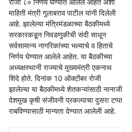
रोजी ८० निर्णय घेण्यात आलेले आहेत अशी
माहिती मंत्री गुलाबराव पाटील यांनी दिलेली
आहे. झालेल्या मंत्रिमंडळाच्या बैठकीमध्ये
सरकारकडून निवडणुकीची संदी साधून
सर्वसामान्य नागरिकांच्या भल्याचे व हिताचे
निर्णय घेण्यात आलेले आहेत. या बैठकीच्या
अध्यक्षस्थानी राज्याचे मुख्यमंत्री एकनाथ
शिंदे होते. दिनांक 10 ऑक्टोंबर रोजी
झालेल्या या बैठकीमध्ये शेतकऱ्यांसाठी नानाजी
देशमुख कृषी संजीवनी प्रकल्पाचा दुसरा टप्पा
राबविण्यासाठी मान्यता देण्यात आलेली आहे.