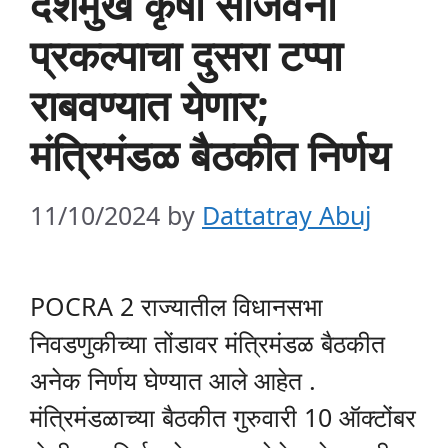
देशमुख कृषी संजिवनी
प्रकल्पाचा दुसरा टप्पा
राबवण्यात येणार;
मंत्रिमंडळ बैठकीत निर्णय
11/10/2024
by
Dattatray Abuj
POCRA 2 राज्यातील विधानसभा
निवडणुकीच्या तोंडावर मंत्रिमंडळ बैठकीत
अनेक निर्णय घेण्यात आले आहेत .
मंत्रिमंडळाच्या बैठकीत गुरुवारी 10 ऑक्टोंबर