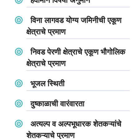
विना लागवड योग्य जमिनीची एकूण
क्षेत्राचे प्रमाण
निवड पेरणी क्षेत्राचे एकूण भौगोलिक
क्षेत्राचे प्रमाण
भूजल स्थिती
दुष्काळाची वारंवारता
अत्यल्प व अल्पभूधारक शेतकऱ्यांचे
शेतकऱ्याचे प्रमाण