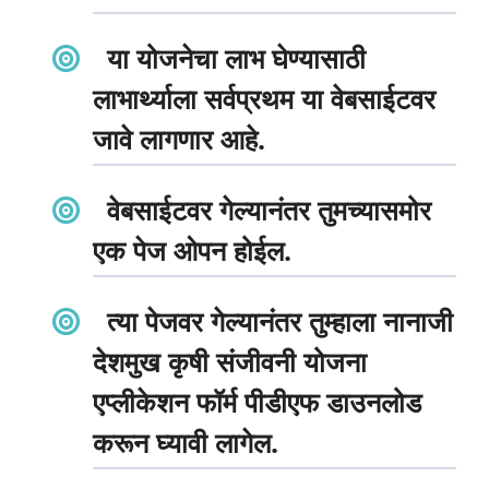
या योजनेचा लाभ घेण्यासाठी
लाभार्थ्याला सर्वप्रथम या वेबसाईटवर
जावे लागणार आहे.
वेबसाईटवर गेल्यानंतर तुमच्यासमोर
एक पेज ओपन होईल.
त्या पेजवर गेल्यानंतर तुम्हाला नानाजी
देशमुख कृषी संजीवनी योजना
एप्लीकेशन फॉर्म पीडीएफ डाउनलोड
करून घ्यावी लागेल.