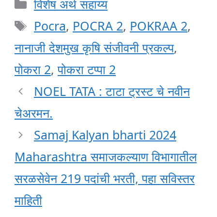
Categories
विशेष अर्थ सहाय्य
Tags
Pocra
,
POCRA 2
,
POKRAA 2
,
नानाजी देशमुख कृषि संजीवनी प्रकल्प
,
पोकरा 2
,
पोकरा टप्पा 2
NOEL TATA : टाटा ट्रस्ट चे नवीन
चेअरमन.
Samaj Kalyan bharti 2024
Maharashtra समाजकल्याण विभागातील
सरळसेवेन 219 पदांची भरती, पहा सविस्तर
माहिती