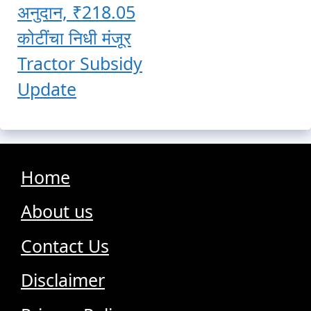
अनुदान, ₹218.05
कोटींचा निधी मंजूर
Tractor Subsidy
Update
Home
About us
Contact Us
Disclaimer