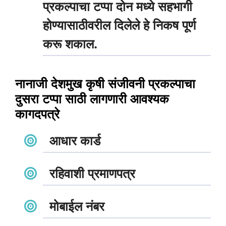
प्रकल्पाचा टप्पा दोन मध्ये सहभागी
होण्यासाठीवरील दिलेले हे निकष पूर्ण
करू शकाल.
नानाजी देशमुख कृषी संजीवनी प्रकल्पाचा
दुसरा टप्पा साठी लागणारी आवश्यक
कागदपत्रे
आधार कार्ड
रहिवाशी प्रमाणपत्र
मोबाईल नंबर