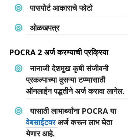
पासपोर्ट आकाराचे फोटो
ओळखपत्र
POCRA 2 अर्ज करण्याची प्रक्रिया
नानाजी देशमुख कृषी संजीवनी
प्रकल्पाच्या दुसऱ्या टप्प्यासाठी
ऑनलाईन पद्धतीने अर्ज करावा लागेल.
यासाठी लाभार्थ्यांना POCRA या
वेबसाईटवर
अर्ज करून लाभ घेता
येणार आहे.