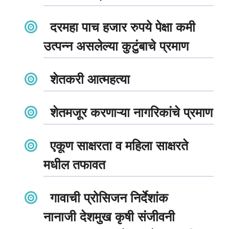
दरमहा पाच हजार रुपये पेक्षा कमी
उत्पन्न असलेल्या कुटुंबाचे प्रमाण
शेतकरी आत्महत्या
शेतमजूर करणाऱ्या नागरिकांचे प्रमाण
एकूण साक्षरता व महिला साक्षरते
मधील तफावत
गावाची प्रोसिजन निर्देशांक
नानाजी देशमुख कृषी संजीवनी