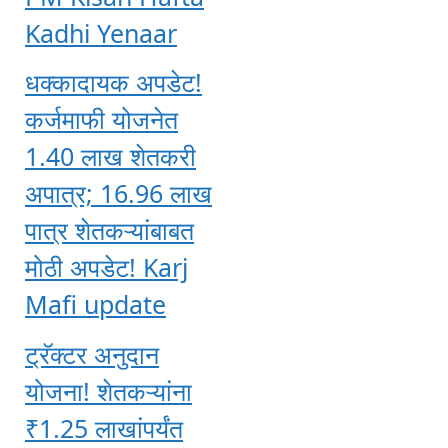
Kadhi Yenaar
धक्कादायक अपडेट!
कर्जमाफी योजनेत
1.40 लाख शेतकरी
अपात्र; 16.96 लाख
पात्र शेतकऱ्यांबाबत
मोठी अपडेट! Karj
Mafi update
ट्रॅक्टर अनुदान
योजना! शेतकऱ्यांना
₹1.25 लाखांपर्यंत