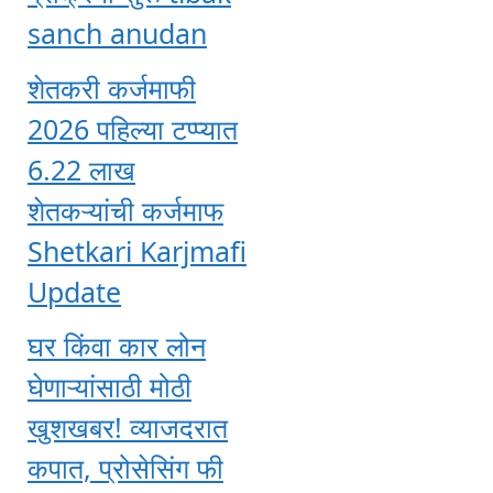
sanch anudan
शेतकरी कर्जमाफी
2026 पहिल्या टप्प्यात
6.22 लाख
शेतकऱ्यांची कर्जमाफ
Shetkari Karjmafi
Update
घर किंवा कार लोन
घेणाऱ्यांसाठी मोठी
खुशखबर! व्याजदरात
कपात, प्रोसेसिंग फी