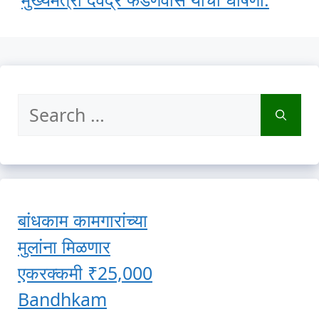
Search
for:
बांधकाम कामगारांच्या
मुलांना मिळणार
एकरक्कमी ₹25,000
Bandhkam