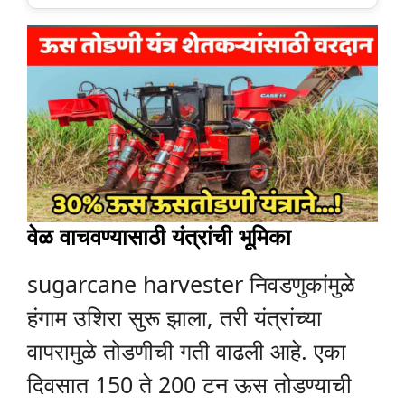
वेळ वाचवण्यासाठी यंत्रांची भूमिका
sugarcane harvester निवडणुकांमुळे
हंगाम उशिरा सुरू झाला, तरी यंत्रांच्या
वापरामुळे तोडणीची गती वाढली आहे. एका
दिवसात 150 ते 200 टन ऊस तोडण्याची