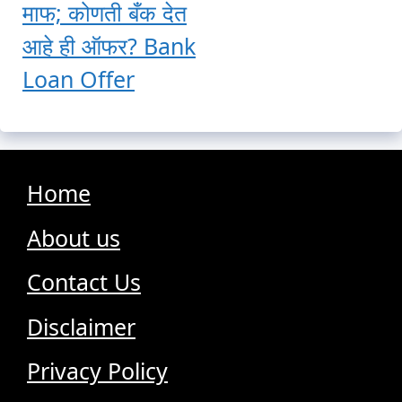
माफ; कोणती बँक देत
आहे ही ऑफर? Bank
Loan Offer
Home
About us
Contact Us
Disclaimer
Privacy Policy