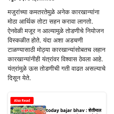
मजुरांच्या कमतरतेमुळे अनेक कारखान्यांना
मोठा आर्थिक तोटा सहन करावा लागतो.
ऐनवेळी मजूर न आल्यामुळे तोडणीचे नियोजन
विस्कळीत होते. यंदा अशा अडचणी
टाळण्यासाठी मोठ्या कारखान्यांसोबतच लहान
कारखान्यांनीही यंत्रांवर विश्वास ठेवला आहे.
यंत्रांमुळे ऊस तोडणीची गती वाढत असल्याचे
दिसून येते.
Also Read
today bajar bhav : शेतीमाल