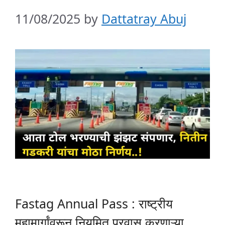
11/08/2025
by
Dattatray Abuj
Fastag Annual Pass : राष्ट्रीय
महामार्गांवरून नियमित प्रवास करणाऱ्या