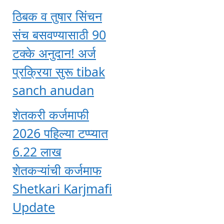
ठिबक व तुषार सिंचन
संच बसवण्यासाठी 90
टक्के अनुदान! अर्ज
प्रक्रिया सुरू tibak
sanch anudan
शेतकरी कर्जमाफी
2026 पहिल्या टप्प्यात
6.22 लाख
शेतकऱ्यांची कर्जमाफ
Shetkari Karjmafi
Update