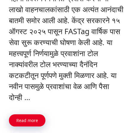
लाखो वाहनचालकांसाठी एक अत्यंत आनंदाची
बातमी समोर आली आहे. केंद्र सरकारने १५
ऑगस्ट २०२५ पासून FASTag वार्षिक पास
सेवा सुरू करण्याची घोषणा केली आहे. या
महत्त्वपूर्ण निर्णयामुळे प्रवाशांना टोल
नाक्यांवरील टोल भरण्याच्या दैनंदिन
कटकटीतून पूर्णपणे मुक्ती मिळणार आहे. या
नवीन पासमुळे प्रवाशांचा वेळ आणि पैसा
दोन्ही …
Read more