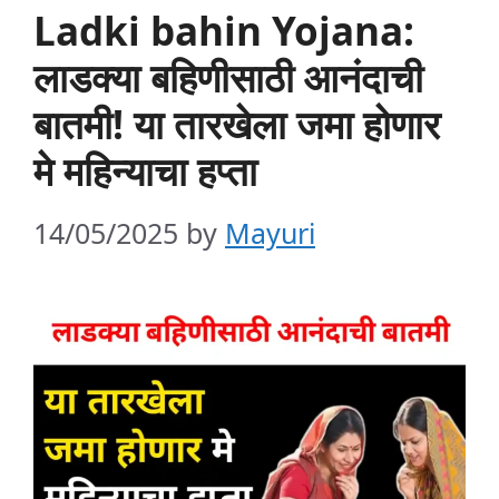
Ladki bahin Yojana:
लाडक्या बहिणीसाठी आनंदाची
बातमी! या तारखेला जमा होणार
मे महिन्याचा हप्ता
14/05/2025
by
Mayuri