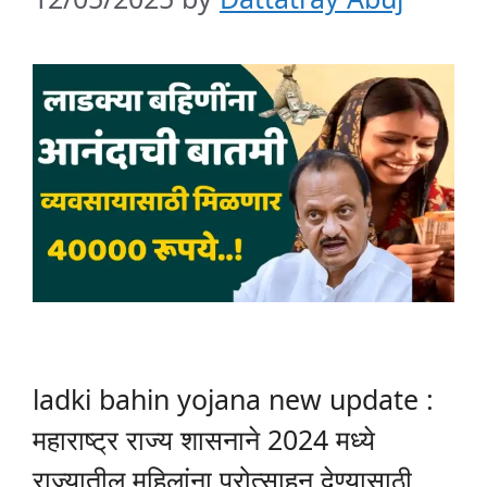
ladki bahin yojana new update :
महाराष्ट्र राज्य शासनाने 2024 मध्ये
राज्यातील महिलांना प्रोत्साहन देण्यासाठी