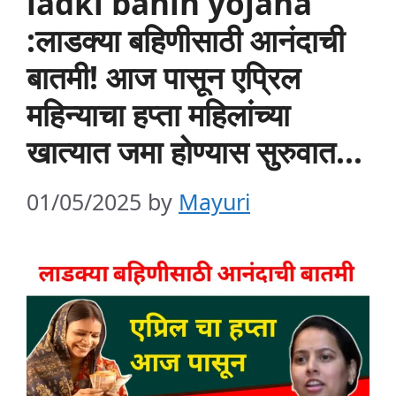
ladki bahin yojana
:लाडक्या बहिणीसाठी आनंदाची
बातमी! आज पासून एप्रिल
महिन्याचा हप्ता महिलांच्या
खात्यात जमा होण्यास सुरुवात…
01/05/2025
by
Mayuri