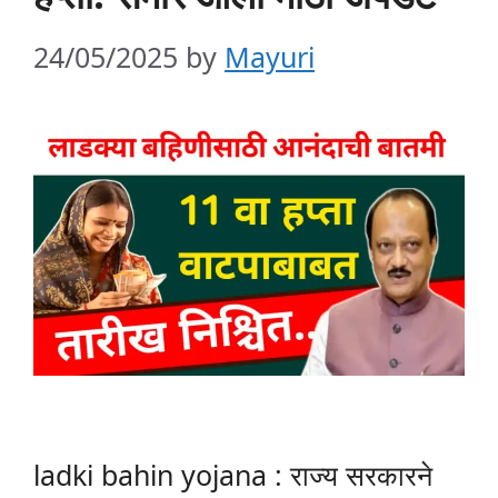
24/05/2025
by
Mayuri
ladki bahin yojana : राज्य सरकारने