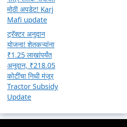
मोठी अपडेट! Karj
Mafi update
ट्रॅक्टर अनुदान
योजना! शेतकऱ्यांना
₹1.25 लाखांपर्यंत
अनुदान, ₹218.05
कोटींचा निधी मंजूर
Tractor Subsidy
Update