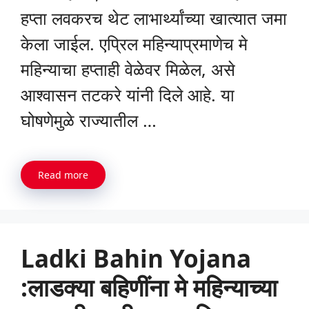
हप्ता लवकरच थेट लाभार्थ्यांच्या खात्यात जमा
केला जाईल. एप्रिल महिन्याप्रमाणेच मे
महिन्याचा हप्ताही वेळेवर मिळेल, असे
आश्वासन तटकरे यांनी दिले आहे. या
घोषणेमुळे राज्यातील …
Read more
Ladki Bahin Yojana
:लाडक्या बहिणींना मे महिन्याच्या