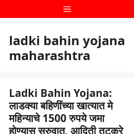
Skip
Menu
to
content
ladki bahin yojana
maharashtra
Ladki Bahin Yojana:
लाडक्या बहिणींच्या खात्यात मे
महिन्याचे 1500 रुपये जमा
होण्यास सुरुवात, आदिती तटकरे