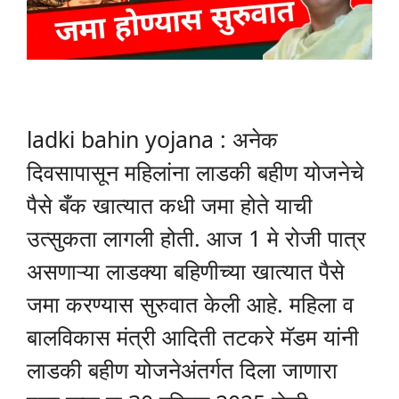
ladki bahin yojana : अनेक
दिवसापासून महिलांना लाडकी बहीण योजनेचे
पैसे बँक खात्यात कधी जमा होते याची
उत्सुकता लागली होती. आज 1 मे रोजी पात्र
असणाऱ्या लाडक्या बहिणीच्या खात्यात पैसे
जमा करण्यास सुरुवात केली आहे. महिला व
बालविकास मंत्री आदिती तटकरे मॅडम यांनी
लाडकी बहीण योजनेअंतर्गत दिला जाणारा