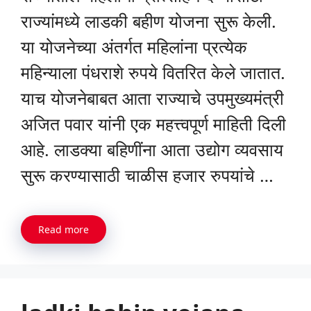
राज्यांमध्ये लाडकी बहीण योजना सुरू केली.
या योजनेच्या अंतर्गत महिलांना प्रत्येक
महिन्याला पंधराशे रुपये वितरित केले जातात.
याच योजनेबाबत आता राज्याचे उपमुख्यमंत्री
अजित पवार यांनी एक महत्त्वपूर्ण माहिती दिली
आहे. लाडक्या बहिणींना आता उद्योग व्यवसाय
सुरू करण्यासाठी चाळीस हजार रुपयांचे …
Read more