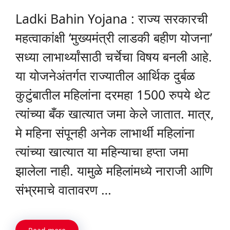
Ladki Bahin Yojana : राज्य सरकारची
महत्वाकांक्षी ‘मुख्यमंत्री लाडकी बहीण योजना’
सध्या लाभार्थ्यांसाठी चर्चेचा विषय बनली आहे.
या योजनेअंतर्गत राज्यातील आर्थिक दुर्बळ
कुटुंबातील महिलांना दरमहा 1500 रुपये थेट
त्यांच्या बँक खात्यात जमा केले जातात. मात्र,
मे महिना संपूनही अनेक लाभार्थी महिलांना
त्यांच्या खात्यात या महिन्याचा हप्ता जमा
झालेला नाही. यामुळे महिलांमध्ये नाराजी आणि
संभ्रमाचे वातावरण …