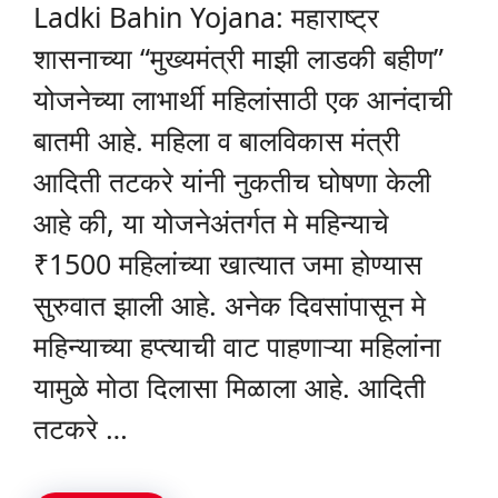
Ladki Bahin Yojana: महाराष्ट्र
शासनाच्या “मुख्यमंत्री माझी लाडकी बहीण”
योजनेच्या लाभार्थी महिलांसाठी एक आनंदाची
बातमी आहे. महिला व बालविकास मंत्री
आदिती तटकरे यांनी नुकतीच घोषणा केली
आहे की, या योजनेअंतर्गत मे महिन्याचे
₹1500 महिलांच्या खात्यात जमा होण्यास
सुरुवात झाली आहे. अनेक दिवसांपासून मे
महिन्याच्या हप्त्याची वाट पाहणाऱ्या महिलांना
यामुळे मोठा दिलासा मिळाला आहे. आदिती
तटकरे …