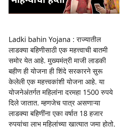
Ladki bahin Yojana : राज्यातील
लाडक्या बहिणीसाठी एक महत्त्वाची बातमी
समोर येत आहे. मुख्यमंत्री माजी लाडकी
बहीण ही योजना ही शिंदे सरकारने सुरू
केलेली एक महत्त्वकांशी योजना आहे. या
योजनेअंतर्गत महिलांना दरमहा 1500 रुपये
दिले जातात. म्हणजेच पात्र असणाऱ्या
लाडक्या बहिणींना एका वर्षात 18 हजार
रुपयांचा लाभ महिलांच्या खात्यात जमा होतो.