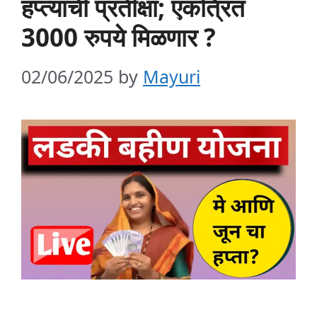
हप्त्याची प्रतीक्षा; एकत्रित
3000 रुपये मिळणार ?
02/06/2025
by
Mayuri