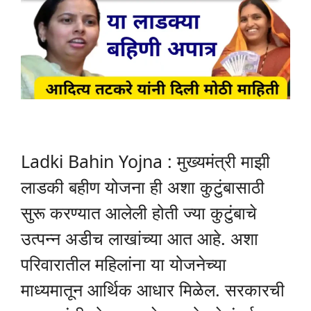
Ladki Bahin Yojna : मुख्यमंत्री माझी
लाडकी बहीण योजना ही अशा कुटुंबासाठी
सुरू करण्यात आलेली होती ज्या कुटुंबाचे
उत्पन्न अडीच लाखांच्या आत आहे. अशा
परिवारातील महिलांना या योजनेच्या
माध्यमातून आर्थिक आधार मिळेल. सरकारची