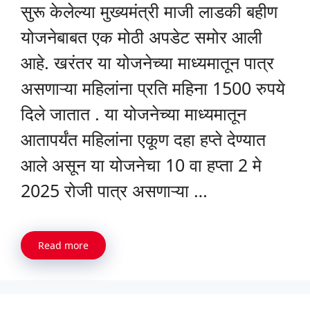
सुरू केलेल्या मुख्यमंत्री माजी लाडकी बहीण
योजनेबाबत एक मोठी अपडेट समोर आली
आहे. खरंतर या योजनेच्या माध्यमातून पात्र
असणाऱ्या महिलांना प्रति महिना 1500 रुपये
दिले जातात . या योजनेच्या माध्यमातून
आतापर्यंत महिलांना एकूण दहा हप्ते देण्यात
आले असून या योजनेचा 10 वा हप्ता 2 मे
2025 रोजी पात्र असणाऱ्या …
Read more