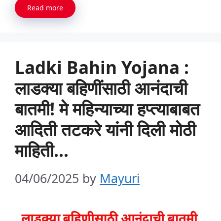
Read more
Ladki Bahin Yojana :
लाडक्या बहिणींसाठी आनंदाची
बातमी! मे महिन्याच्या हप्त्याबाबत
आदिती तटकरे यांनी दिली मोठी
माहिती…
04/06/2025
by
Mayuri