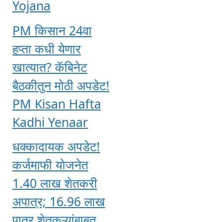
Yojana
PM किसान 24वा
हप्ता कधी येणार
खात्यात? कॅबिनेट
बैठकीतुन मोठी अपडेट!
PM Kisan Hafta
Kadhi Yenaar
धक्कादायक अपडेट!
कर्जमाफी योजनेत
1.40 लाख शेतकरी
अपात्र; 16.96 लाख
पात्र शेतकऱ्यांबाबत