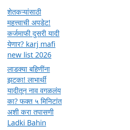
शेतकऱ्यांसाठी
महत्त्वाची अपडेट!
कर्जमाफी दुसरी यादी
येणार? karj mafi
new list 2026
लाडक्या बहिणींना
झटका! लाभार्थी
यादीतून नाव वगळलंय
का? फक्त ५ मिनिटांत
अशी करा तपासणी
Ladki Bahin