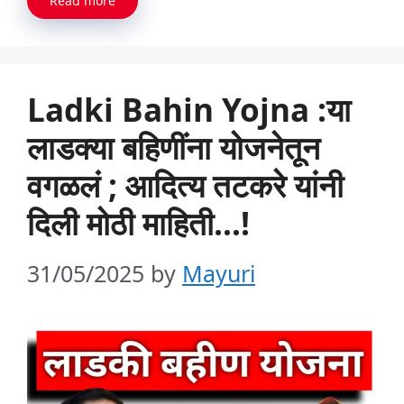
Read more
Ladki Bahin Yojna :या
लाडक्या बहिणींना योजनेतून
वगळलं ; आदित्य तटकरे यांनी
दिली मोठी माहिती…!
31/05/2025
by
Mayuri