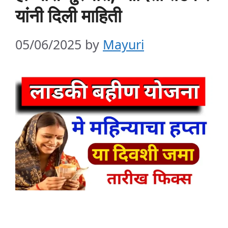
यांनी दिली माहिती
05/06/2025
by
Mayuri