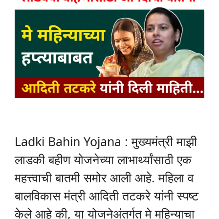
Ladki Bahin Yojana : मुख्यमंत्री माझी
लाडकी बहीण योजनेच्या लाभार्थ्यांसाठी एक
महत्त्वाची बातमी समोर आली आहे. महिला व
बालविकास मंत्री आदिती तटकरे यांनी स्पष्ट
केले आहे की, या योजनेअंतर्गत मे महिन्याचा