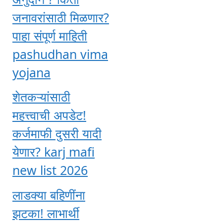
जनावरांसाठी मिळणार?
पाहा संपूर्ण माहिती
pashudhan vima
yojana
शेतकऱ्यांसाठी
महत्त्वाची अपडेट!
कर्जमाफी दुसरी यादी
येणार? karj mafi
new list 2026
लाडक्या बहिणींना
झटका! लाभार्थी