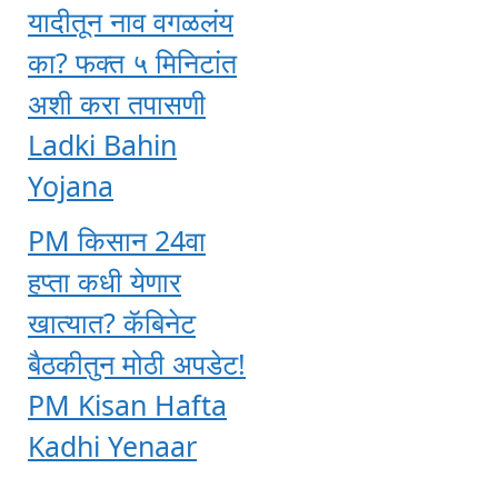
यादीतून नाव वगळलंय
का? फक्त ५ मिनिटांत
अशी करा तपासणी
Ladki Bahin
Yojana
PM किसान 24वा
हप्ता कधी येणार
खात्यात? कॅबिनेट
बैठकीतुन मोठी अपडेट!
PM Kisan Hafta
Kadhi Yenaar