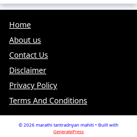
Home
About us
Contact Us
Disclaimer
Privacy Policy
Terms And Conditions
© 2026 marathi tantradnyan mahiti
• Built with
GeneratePress