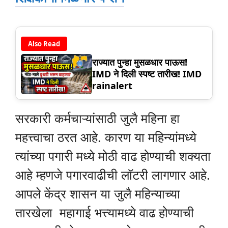
Also Read
राज्यात पुन्हा मुसळधार पाऊस!
IMD ने दिली स्पष्ट तारीख! IMD
rainalert
सरकारी कर्मचाऱ्यांसाठी जुलै महिना हा
महत्त्वाचा ठरत आहे. कारण या महिन्यांमध्ये
त्यांच्या पगारी मध्ये मोठी वाढ होण्याची शक्यता
आहे म्हणजे पगारवाढीची लॉटरी लागणार आहे.
आपले केंद्र शासन या जुलै महिन्याच्या
तारखेला महागाई भत्त्यामध्ये वाढ होण्याची