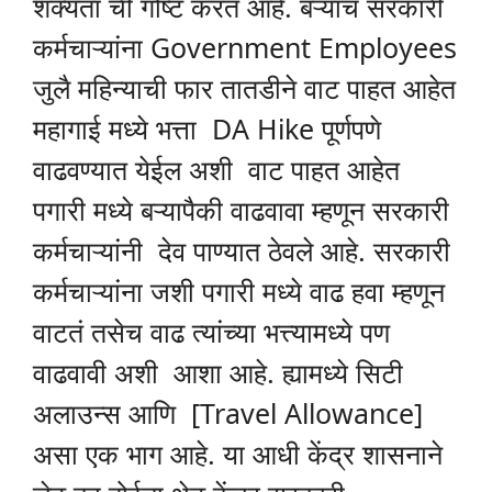
शक्यता ची गोष्ट करत आहे. बऱ्याच सरकारी
कर्मचाऱ्यांना Government Employees
जुलै महिन्याची फार तातडीने वाट पाहत आहेत
महागाई मध्ये भत्ता DA Hike पूर्णपणे
वाढवण्यात येईल अशी वाट पाहत आहेत
पगारी मध्ये बऱ्यापैकी वाढवावा म्हणून सरकारी
कर्मचाऱ्यांनी देव पाण्यात ठेवले आहे. सरकारी
कर्मचाऱ्यांना जशी पगारी मध्ये वाढ हवा म्हणून
वाटतं तसेच वाढ त्यांच्या भत्त्यामध्ये पण
वाढवावी अशी आशा आहे. ह्यामध्ये सिटी
अलाउन्स आणि [Travel Allowance]
असा एक भाग आहे. या आधी केंद्र शासनाने