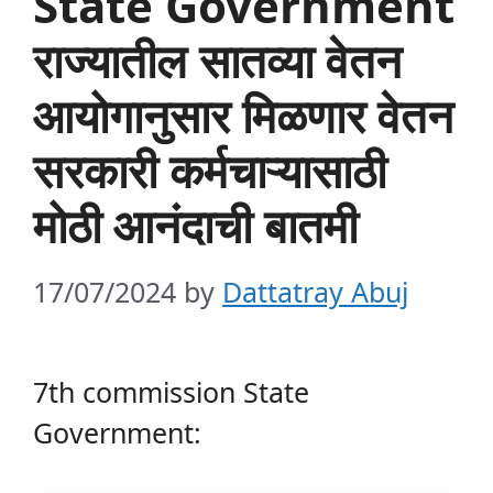
State Government
राज्यातील सातव्या वेतन
आयोगानुसार मिळणार वेतन
सरकारी कर्मचाऱ्यासाठी
मोठी आनंदाची बातमी
17/07/2024
by
Dattatray Abuj
7th commission State
Government: