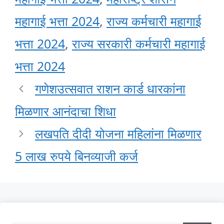
महागाई भत्ता 2024
,
राज्य कर्मचारी महागाई
भत्ता 2024
,
राज्य सरकारी कर्मचारी महागाई
भत्ता 2024
गणेशउत्सवात राशन कार्ड धारकांना
मिळणार आनंदाचा शिधा
लखपति दीदी योजना महिलांना मिळणार
5 लाख रुपये बिनव्याजी कर्ज