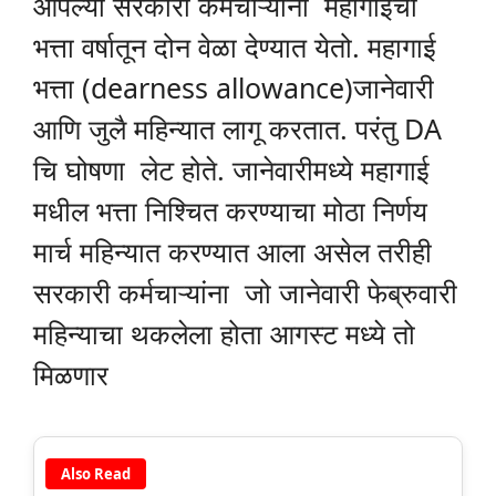
आपल्या सरकारी कर्मचाऱ्यांना महागाईचा
भत्ता वर्षातून दोन वेळा देण्यात येतो. महागाई
भत्ता (dearness allowance)जानेवारी
आणि जुलै महिन्यात लागू करतात. परंतु DA
चि घोषणा लेट होते. जानेवारीमध्ये महागाई
मधील भत्ता निश्चित करण्याचा मोठा निर्णय
मार्च महिन्यात करण्यात आला असेल तरीही
सरकारी कर्मचाऱ्यांना जो जानेवारी फेब्रुवारी
महिन्याचा थकलेला होता आगस्ट मध्ये तो
मिळणार
Also Read