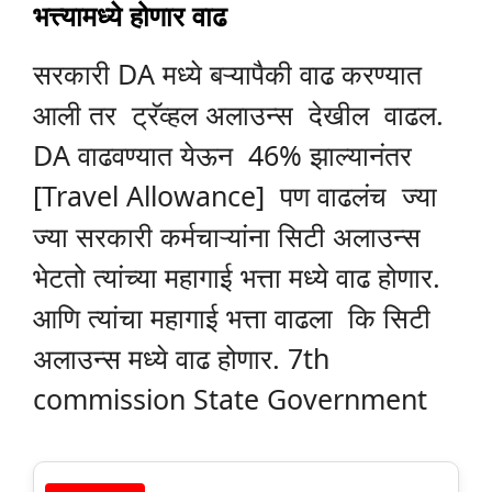
भत्त्यामध्ये होणार वाढ
सरकारी DA मध्ये बऱ्यापैकी वाढ करण्यात
आली तर ट्रॅव्हल अलाउन्स देखील वाढल.
DA वाढवण्यात येऊन 46% झाल्यानंतर
[Travel Allowance] पण वाढलंच ज्या
ज्या सरकारी कर्मचाऱ्यांना सिटी अलाउन्स
भेटतो त्यांच्या महागाई भत्ता मध्ये वाढ होणार.
आणि त्यांचा महागाई भत्ता वाढला कि सिटी
अलाउन्स मध्ये वाढ होणार. 7th
commission State Government