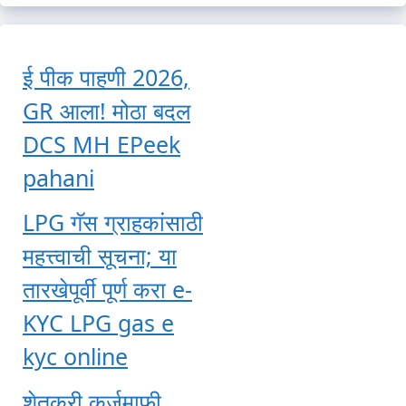
ई पीक पाहणी 2026,
GR आला! मोठा बदल
DCS MH EPeek
pahani
LPG गॅस ग्राहकांसाठी
महत्त्वाची सूचना; या
तारखेपूर्वी पूर्ण करा e-
KYC LPG gas e
kyc online
शेतकरी कर्जमाफी