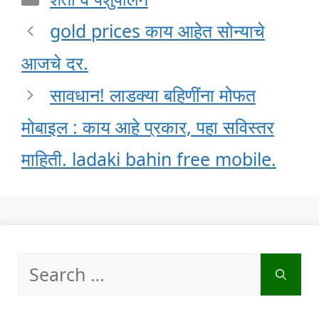
gold prices काय आहेत सोन्याचे
आजचे दर.
सावधान! लाडक्या बहिणींना मोफत
मोबाइल : काय आहे प्रकार, पहा सविस्तर
माहिती. ladaki bahin free mobile.
Search
for: