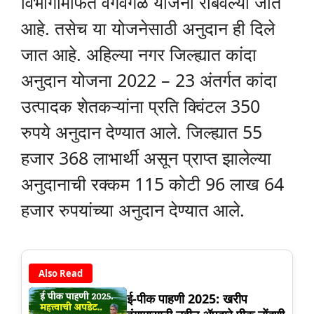
विभागामार्फत वेगवेगळे योजना राबवल्या जात
आहे. तसेच या योजनेसाठी अनुदान ही दिले
जात आहे. अहिल्या नगर जिल्ह्यात कांदा
अनुदान योजना 2022 – 23 अंतर्गत कांदा
उत्पादक शेतकऱ्यांना प्रति क्विंटल 350
रुपये अनुदान देण्यात आले. जिल्ह्यात 55
हजार 368 लाभार्थी असून प्राप्त झालेल्या
अनुदानाची रक्कम 115 कोटी 96 लाख 64
हजार रुपयांच्या अनुदान देण्यात आले.
Also Read
ई-पीक पाहणी 2025: खरीप