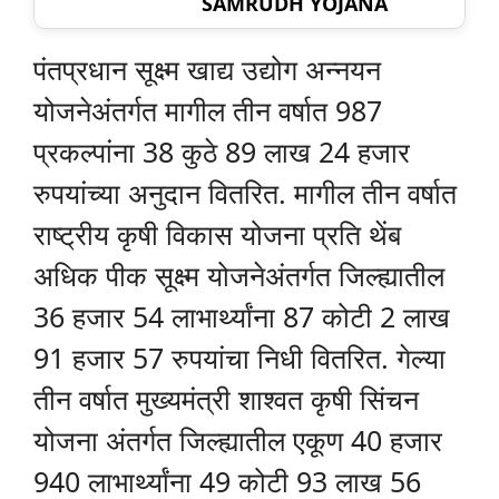
SAMRUDH YOJANA
पंतप्रधान सूक्ष्म खाद्य उद्योग अन्नयन
योजनेअंतर्गत मागील तीन वर्षात 987
प्रकल्पांना 38 कुठे 89 लाख 24 हजार
रुपयांच्या अनुदान वितरित. मागील तीन वर्षात
राष्ट्रीय कृषी विकास योजना प्रति थेंब
अधिक पीक सूक्ष्म योजनेअंतर्गत जिल्ह्यातील
36 हजार 54 लाभार्थ्यांना 87 कोटी 2 लाख
91 हजार 57 रुपयांचा निधी वितरित. गेल्या
तीन वर्षात मुख्यमंत्री शाश्वत कृषी सिंचन
योजना अंतर्गत जिल्ह्यातील एकूण 40 हजार
940 लाभार्थ्यांना 49 कोटी 93 लाख 56