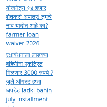
योजनेतून ९४ हजार
शेतकरी अपात्र! तुमचे
नाव यादीत आहे का?
farmer loan
waiver 2026
रक्षाबंधनाला लाडक्या
बहिणींना एकत्रित
मिळणार 3000 रुपये ?
जुलै-ऑगस्ट हप्ता
अपडेट ladki bahin
july installment