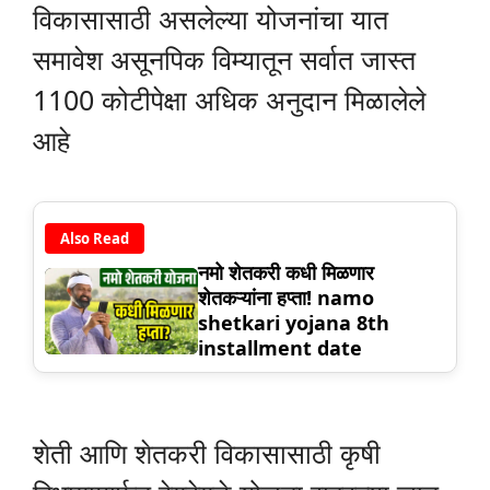
विकासासाठी असलेल्या योजनांचा यात
समावेश असूनपिक विम्यातून सर्वात जास्त
1100 कोटीपेक्षा अधिक अनुदान मिळालेले
आहे
Also Read
नमो शेतकरी कधी मिळणार
शेतकऱ्यांना हप्ता! namo
shetkari yojana 8th
installment date
शेती आणि शेतकरी विकासासाठी कृषी