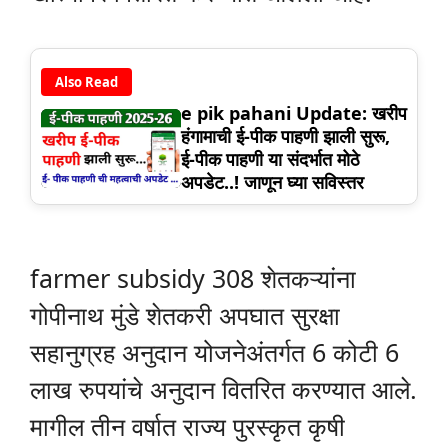
Also Read
e pik pahani Update: खरीप
हंगामाची ई-पीक पाहणी झाली सुरू,
ई-पीक पाहणी या संदर्भात मोठे
अपडेट..! जाणून घ्या सविस्तर
farmer subsidy 308 शेतकऱ्यांना
गोपीनाथ मुंडे शेतकरी अपघात सुरक्षा
सहानुग्रह अनुदान योजनेअंतर्गत 6 कोटी 6
लाख रुपयांचे अनुदान वितरित करण्यात आले.
मागील तीन वर्षात राज्य पुरस्कृत कृषी