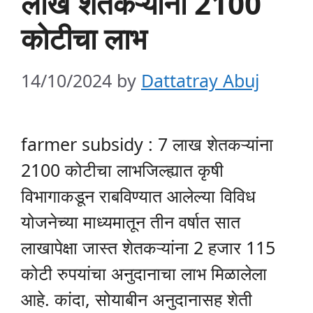
लाख शेतकऱ्यांना 2100
कोटीचा लाभ
14/10/2024
by
Dattatray Abuj
farmer subsidy : 7 लाख शेतकऱ्यांना
2100 कोटीचा लाभजिल्ह्यात कृषी
विभागाकडून राबविण्यात आलेल्या विविध
योजनेच्या माध्यमातून तीन वर्षात सात
लाखापेक्षा जास्त शेतकऱ्यांना 2 हजार 115
कोटी रुपयांचा अनुदानाचा लाभ मिळालेला
आहे. कांदा, सोयाबीन अनुदानासह शेती