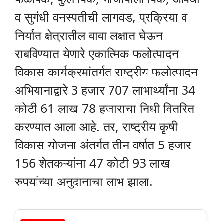
व सुगंधी वनस्पतीची लागवड, प्रक्रिया व
निर्यात क्षेत्रातील वावा लक्षात घेऊन
राबविण्यात येणारे एकात्मिक फलोत्पादन
विकास कार्यक्रमांतर्गत राष्ट्रीय फलोत्पादन
अभियानाद्वारे 3 हजार 707 लाभार्थ्यांना 34
कोटी 61 लाख 78 हजाराचा निधी वितरित
करण्यात आला आहे. तर, राष्ट्रीय कृषी
विकास योजना अंतर्गत तीन वर्षात 5 हजार
156 शेतकऱ्यांना 47 कोटी 93 लाख
रुपयांच्या अनुदानाचा लाभ झाला.