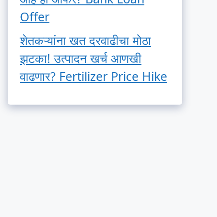
Offer
शेतकऱ्यांना खत दरवाढीचा मोठा
झटका! उत्पादन खर्च आणखी
वाढणार? Fertilizer Price Hike