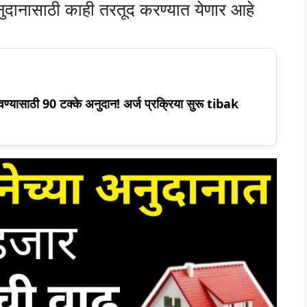
अनुदानासाठी काही तरतूद करण्यात येणार आहे
ण्यासाठी 90 टक्के अनुदान! अर्ज प्रक्रिया सुरू tibak