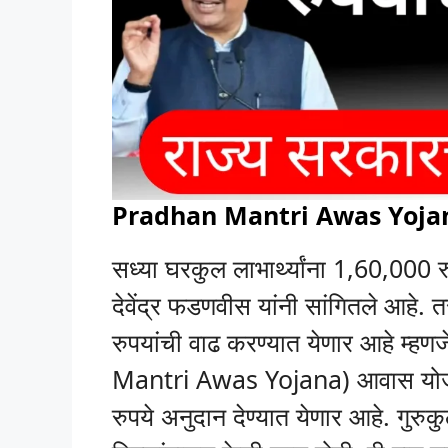
Pradhan Mantri Awas Yojana अ
सध्या घरकुल लाभार्थ्यांना 1,60,000 र
देवेंद्र फडणवीस यांनी सांगितले आहे. त
रुपयांची वाढ करण्यात येणार आहे म्हण
Mantri Awas Yojana) आवास योजनेच
रुपये अनुदान देण्यात येणार आहे. गुर