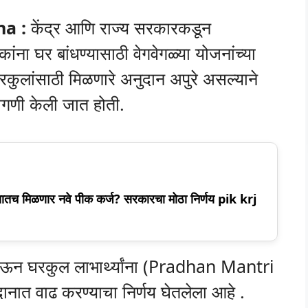
a :
केंद्र आणि राज्य सरकारकडून
कांना घर बांधण्यासाठी वेगवेगळ्या योजनांच्या
घरकुलांसाठी मिळणारे अनुदान अपुरे असल्याने
मागणी केली जात होती.
सातच मिळणार नवे पीक कर्ज? सरकारचा मोठा निर्णय pik krj
 घेऊन घरकुल लाभार्थ्यांना (Pradhan Mantri
नात वाढ करण्याचा निर्णय घेतलेला आहे .