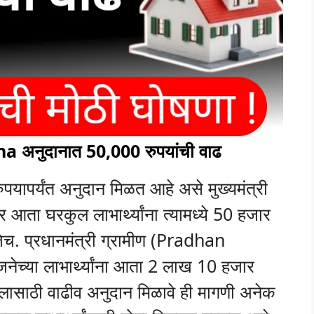
नुदानात 50,000 रुपयांची वाढ
ुपयापर्यंत अनुदान मिळत आहे असे मुख्यमंत्री
र आता घरकुल लाभार्थ्यांना त्यामध्ये 50 हजार
जेच. प्रधानमंत्री ग्रामीण (Pradhan
्या लाभार्थ्यांना आता 2 लाख 10 हजार
ुकुलासाठी वाढीव अनुदान मिळावे ही मागणी अनेक