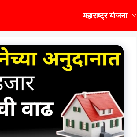
महाराष्ट्र योजना