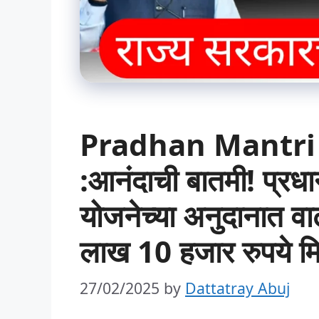
Pradhan Mantri
:आनंदाची बातमी! प्रधा
योजनेच्या अनुदानात वा
लाख 10 हजार रुपये म
27/02/2025
by
Dattatray Abuj