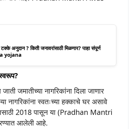
 टक्के अनुदान ? किती जनावरांसाठी मिळणार? पाहा संपूर्ण
ma yojana
स्वरूप?
जाती जमातीच्या नागरिकांना दिला जाणार
या नागरिकांना स्वतःच्या हक्काचे घर असावे
ण्यासाठी 2018 पासून या (Pradhan Mantri
ण्यात आलेली आहे.