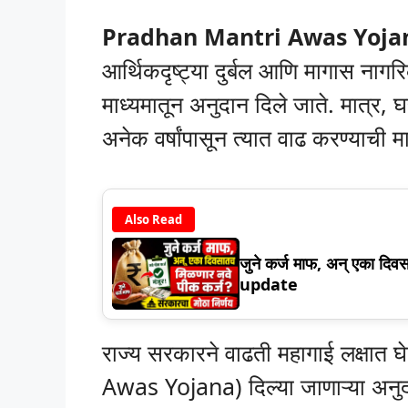
Pradhan Mantri Awas Yojan
आर्थिकदृष्ट्या दुर्बल आणि मागास नागरि
माध्यमातून अनुदान दिले जाते. मात्र, 
अनेक वर्षांपासून त्यात वाढ करण्याची 
Also Read
जुने कर्ज माफ, अन् एका दिव
update
राज्य सरकारने वाढती महागाई लक्षात
Awas Yojana) दिल्या जाणाऱ्या अनुदा