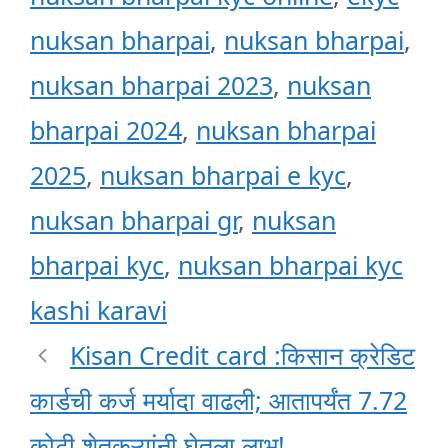
nuksan bharpai
,
nuksan bharpai
,
nuksan bharpai 2023
,
nuksan
bharpai 2024
,
nuksan bharpai
2025
,
nuksan bharpai e kyc
,
nuksan bharpai gr
,
nuksan
bharpai kyc
,
nuksan bharpai kyc
kashi karavi
Kisan Credit card :किसान क्रेडिट
कार्डची कर्ज मर्यादा वाढली; आतापर्यंत 7.72
कोटी शेतकऱ्यांनी घेतला लाभ!