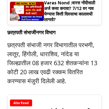
Varas Nond :वारस नोंदीसाठी
अर्ज कसा करावा? 7/12 वर नाव
येण्यास किती दिवसाचा कालावधी
लागतो?
छत्रपती संभाजीनगर विभाग
छत्रपती संभाजी नगर विभागातील परभणी,
लातूर, हिंगोली, धाराशिव, नांदेड या
जिल्ह्यातील 08 हजार 632 शेतकऱ्यांना 13
कोटी 20 लाख एवढी रक्कम वितरित
करण्यास मंजुरी दिलेली आहे.
Also Read