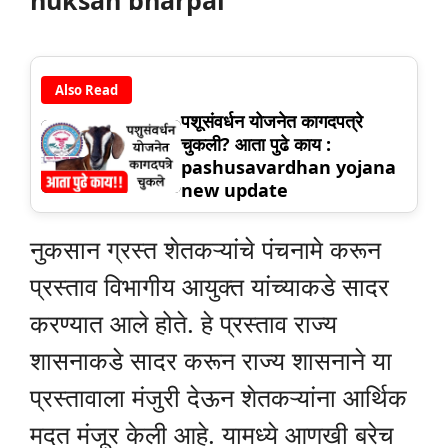
Also Read
पशूसंवर्धन योजनेत कागदपत्रे
चुकली? आता पुढे काय :
pashusavardhan yojana
new update
नुकसान ग्रस्त शेतकऱ्यांचे पंचनामे करून
प्रस्ताव विभागीय आयुक्त यांच्याकडे सादर
करण्यात आले होते. हे प्रस्ताव राज्य
शासनाकडे सादर करून राज्य शासनाने या
प्रस्तावाला मंजुरी देऊन शेतकऱ्यांना आर्थिक
मदत मंजूर केली आहे. यामध्ये आणखी बरेच