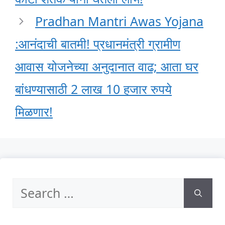
Pradhan Mantri Awas Yojana
:आनंदाची बातमी! प्रधानमंत्री ग्रामीण
आवास योजनेच्या अनुदानात वाढ; आता घर
बांधण्यासाठी 2 लाख 10 हजार रुपये
मिळणार!
Search
for: