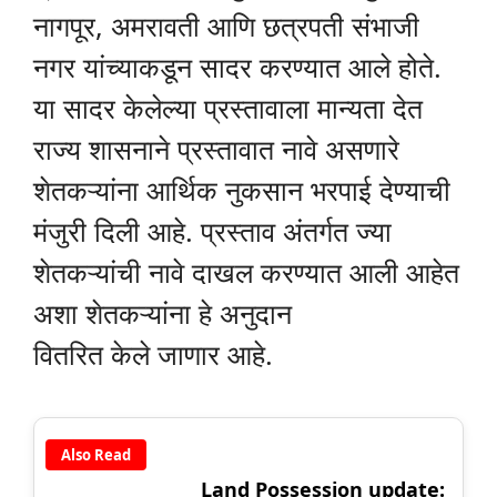
नागपूर, अमरावती आणि छत्रपती संभाजी
नगर यांच्याकडून सादर करण्यात आले होते.
या सादर केलेल्या प्रस्तावाला मान्यता देत
राज्य शासनाने प्रस्तावात नावे असणारे
शेतकऱ्यांना आर्थिक नुकसान भरपाई देण्याची
मंजुरी दिली आहे. प्रस्ताव अंतर्गत ज्या
शेतकऱ्यांची नावे दाखल करण्यात आली आहेत
अशा शेतकऱ्यांना हे अनुदान
वितरित केले जाणार आहे.
Also Read
Land Possession update: