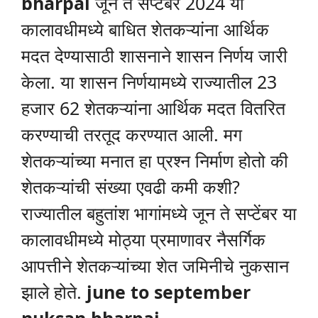
bharpai
जून ते सप्टेंबर 2024 या
कालावधीमध्ये बाधित शेतकऱ्यांना आर्थिक
मदत देण्यासाठी शासनाने शासन निर्णय जारी
केला. या शासन निर्णयामध्ये राज्यातील 23
हजार 62 शेतकऱ्यांना आर्थिक मदत वितरित
करण्याची तरतूद करण्यात आली. मग
शेतकऱ्यांच्या मनात हा प्रश्न निर्माण होतो की
शेतकऱ्यांची संख्या एवढी कमी कशी?
राज्यातील बहुतांश भागांमध्ये जून ते सप्टेंबर या
कालावधीमध्ये मोठ्या प्रमाणावर नैसर्गिक
आपत्तीने शेतकऱ्यांच्या शेत जमिनीचे नुकसान
झाले होते.
june to september
nuksan bharpai