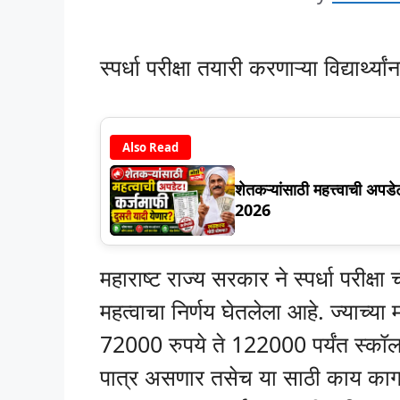
स्पर्धा परीक्षा तयारी करणाऱ्या विद्यार
Also Read
शेतकऱ्यांसाठी महत्त्वाची अ
2026
महाराष्ट राज्य सरकार ने स्पर्धा परीक्
महत्वाचा निर्णय घेतलेला आहे. ज्याच्या माध
72000 रुपये ते 122000 पर्यंत स्कॉ
पात्र असणार तसेच या साठी काय काग