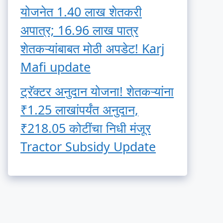
योजनेत 1.40 लाख शेतकरी
अपात्र; 16.96 लाख पात्र
शेतकऱ्यांबाबत मोठी अपडेट! Karj
Mafi update
ट्रॅक्टर अनुदान योजना! शेतकऱ्यांना
₹1.25 लाखांपर्यंत अनुदान,
₹218.05 कोटींचा निधी मंजूर
Tractor Subsidy Update