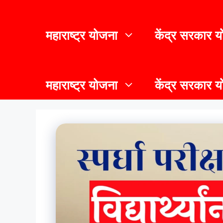
महाराष्ट्र योजना
केंद्र सरकार 
महाराष्ट्र योजना
केंद्र सरकार 