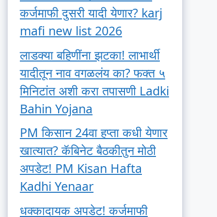
कर्जमाफी दुसरी यादी येणार? karj
mafi new list 2026
लाडक्या बहिणींना झटका! लाभार्थी
यादीतून नाव वगळलंय का? फक्त ५
मिनिटांत अशी करा तपासणी Ladki
Bahin Yojana
PM किसान 24वा हप्ता कधी येणार
खात्यात? कॅबिनेट बैठकीतुन मोठी
अपडेट! PM Kisan Hafta
Kadhi Yenaar
धक्कादायक अपडेट! कर्जमाफी