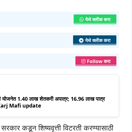
येथे क्लीक करा
येथे क्लीक करा
Follow करा
ी योजनेत 1.40 लाख शेतकरी अपात्र; 16.96 लाख पात्र
ट! Karj Mafi update
ा सरकार कडून शिष्यवृत्ती विटरती करण्यासाठी