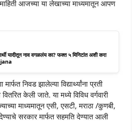
माहिती आजच्या या लेखाच्या माध्यमातून आपण
ार्थी यादीतून नाव वगळलंय का? फक्त ५ मिनिटांत अशी करा
ojana
फत निवड झालेल्या विद्यार्थ्यांना प्रती
ितरित केली जाते. या मध्ये विविध वर्गवारी
याच्या माध्यमातून एसी, एसटी, मराठा /कुणबी,
देण्याचे सरकार मार्फत सहमति देण्यात आली