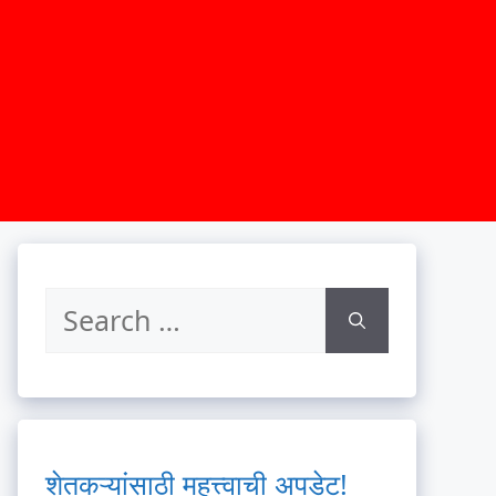
शेतकऱ्यांसाठी महत्त्वाची अपडेट!