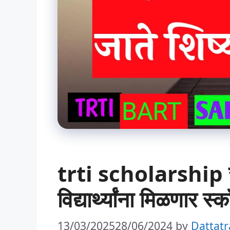
trti scholarship स्पर
विद्यार्थ्यांना मिळणार स
13/03/2025
28/06/2024
by
Dattatr