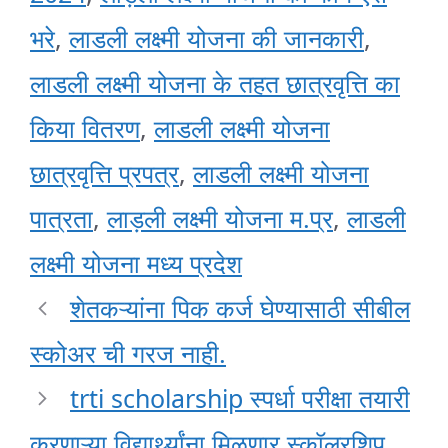
भरे
,
लाडली लक्ष्मी योजना की जानकारी
,
लाडली लक्ष्मी योजना के तहत छात्रवृत्ति का
किया वितरण
,
लाडली लक्ष्मी योजना
छात्रवृत्ति प्रपत्र
,
लाडली लक्ष्मी योजना
पात्रता
,
लाड़ली लक्ष्मी योजना म.प्र
,
लाडली
लक्ष्मी योजना मध्य प्रदेश
शेतकऱ्यांना पिक कर्ज घेण्यासाठी सीबील
स्कोअर ची गरज नाही.
trti scholarship स्पर्धा परीक्षा तयारी
करणाऱ्या विद्यार्थ्यांना मिळणार स्कॉलरशिप