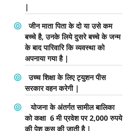
|
जीन माता पिता के दो या उसे कम
बच्चे है, उनके लिये दुसरे बच्चे के जन्म
के बाद पारिवारि कि व्यवस्था को
अपनाया गया है |
उच्च शिक्षा के लिए ट्युशन पीस
सरकार वहन करेगी |
योजना के अंतर्गत सामील बालिका
को कक्षा 6 मी प्रवेश पर 2,000 रुपये
की पेश कस की जाती है |