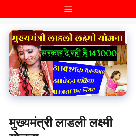
Skip
Menu
to
content
मुख्यमंत्री लाडली लक्ष्मी