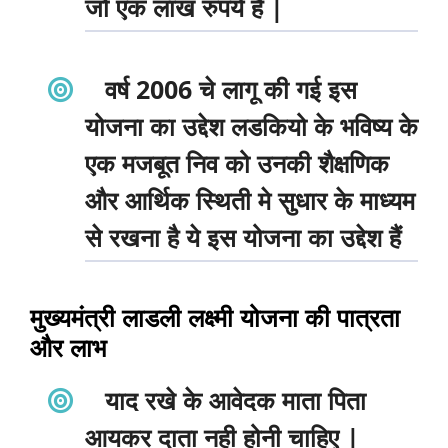
जो एक लाख रुपये है |
वर्ष 2006 चे लागू की गई इस
योजना का उद्देश लडकियो के भविष्य के
एक मजबूत निव को उनकी शैक्षणिक
और आर्थिक स्थिती मे सुधार के माध्यम
से रखना है ये इस योजना का उद्देश हैं
मुख्यमंत्री लाडली लक्ष्मी योजना की पात्रता
और लाभ
याद रखे के आवेदक माता पिता
आयकर दाता नही होनी चाहिए |