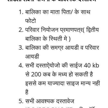
बालिका का माता पिता/ के साथ
फोटो
परिवार नियोजन प्रमाणपत्र( द्वितीय
बालिका के स्थिती मे )
बालिका की समग्र आयडी व परिवार
आयडी
सभी दस्ताऐयोजो की साईज 40 kb
से 200 कब के मध्य हो सकती है
इससे कम याज्यादा साइज मान्य नही
है
सभी आवश्यक दस्तावेज