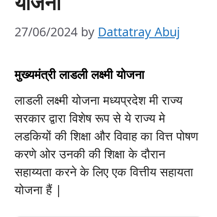
योजना
27/06/2024
by
Dattatray Abuj
मुख्यमंत्री लाडली लक्ष्मी योजना
लाडली लक्ष्मी योजना मध्यप्रदेश मी राज्य
सरकार द्वारा विशेष रूप से ये राज्य मे
लडकियों की शिक्षा और विवाह का वित्त पोषण
करणे ओर उनकी की शिक्षा के दौरान
सहाय्यता करने के लिए एक वित्तीय सहायता
योजना हैं |