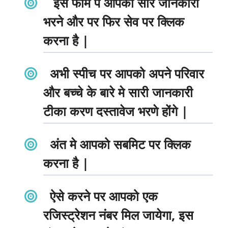
इस फॉर्म पे आपको सारे जानकारी
भरने और पर फिर सेव पर क्लिक
करना है |
अभी स्पीच पर आपको अपने परिवार
और बच्चे के बारे मे सारी जानकारी
टीका करण दस्तावेज भरणे होंगे |
अंत मे आपको सबमिट पर क्लिक
करना है |
ऐसे करने पर आपको एक
रजिस्ट्रेशन नंबर मिल जायेगा, इस