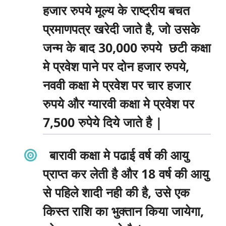
हजार रुपये मूल्य के राष्ट्रीय बचत
प्रमाणपत्र खरेदी जाते है, जो उसके
जन्म के बाद 30,000 रुपये छटी कक्षा
मे प्रवेश पाने पर दोन हजार रुपये,
नववी कक्षा मे प्रवेश पर चार हजार
रुपये और ग्यारवी कक्षा मे प्रवेश पर
7,500 रुपेये दिये जाते है |
बारावी कक्षा मे पढाई वर्ष की आयु
प्राप्त कर लेती है और 18 वर्ष की आयु
से पहिले शादी नही की है, उसे एक
किस्त राशि का भुक्तान किया जायेगा,