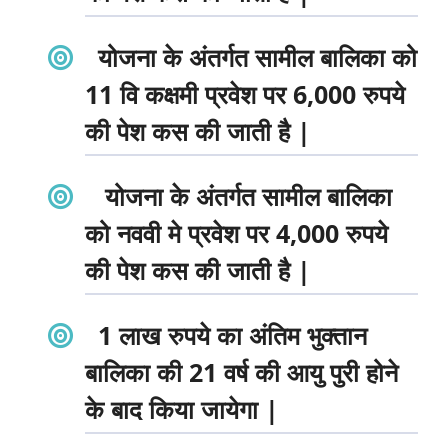
योजना के अंतर्गत सामील बालिका को
11 वि कक्षमी प्रवेश पर 6,000 रुपये
की पेश कस की जाती है |
योजना के अंतर्गत सामील बालिका
को नववी मे प्रवेश पर 4,000 रुपये
की पेश कस की जाती है |
1 लाख रुपये का अंतिम भुक्तान
बालिका की 21 वर्ष की आयु पुरी होने
के बाद किया जायेगा |