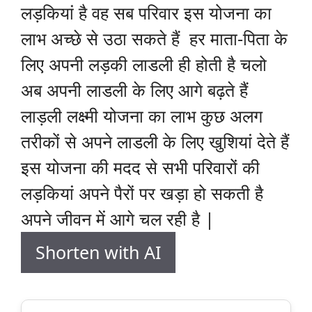
लड़कियां है वह सब परिवार इस योजना का
लाभ अच्छे से उठा सकते हैं हर माता-पिता के
लिए अपनी लड़की लाडली ही होती है चलो
अब अपनी लाडली के लिए आगे बढ़ते हैं
लाड़ली लक्ष्मी योजना का लाभ कुछ अलग
तरीकों से अपने लाडली के लिए खुशियां देते हैं
इस योजना की मदद से सभी परिवारों की
लड़कियां अपने पैरों पर खड़ा हो सकती है
अपने जीवन में आगे चल रही है |
Shorten with AI