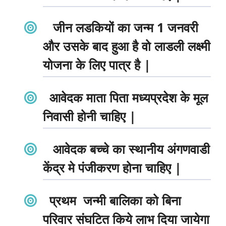
जीन लडकियों का जन्म 1 जनवरी
और उसके बाद हुआ है वो लाडली लक्ष्मी
योजना के लिए पात्र है |
आवेदक माता पिता मध्यप्रदेश के मूल
निवासी होनी चाहिए |
आवेदक बच्चे का स्थानीय अंगणवाडी
केंद्र मे पंजीकरण होना चाहिए |
प्रथम जन्मी बालिका को बिना
परिवार संघटित किये लाभ दिया जायेगा