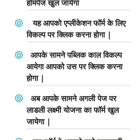
होमपेज खुल जायेगा
यह आपको एप्लीकेशन फॉर्म के लिए
विकल्प पर क्लिक करना होगा |
आपके सामने पब्लिक काल विकल्प
आयेगा आपको उस पर क्लिक करना
होगा |
अब आपके सामने अगली पेज पर
लाडली लक्ष्मी योजना का फॉर्म खुल
जायेगा |