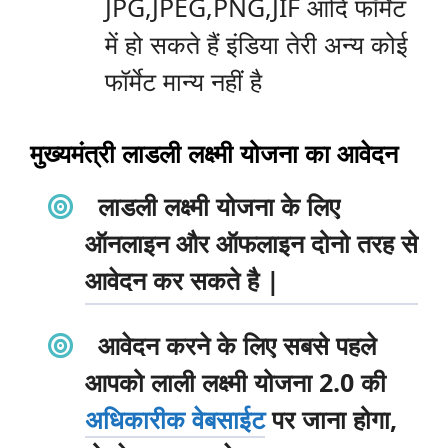
JPG,JPEG,PNG,JIF आदि फॉर्मेट
में हो सकते हैं इंडिया तेरी अन्य कोई
फॉर्मेट मान्य नहीं है
मुख्यमंत्री लाडली लक्ष्मी योजना का आवेदन
लाडली लक्ष्मी योजना के लिए
ऑनलाइन और ऑफलाइन दोनो तरह से
आवेदन कर सकते है |
आवेदन करने के लिए सबसे पहले
आपको लाली लक्ष्मी योजना 2.0 की
अधिकारीक वेबसाईट
पर जाना होगा,