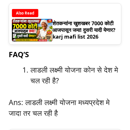
Also Read
शेतकऱ्यांना खुशखबर 7000 कोटी
आजपासून जमा! दुसरी यादी येणार?
karj mafi list 2026
FAQ’S
लाडली लक्ष्मी योजना कोन से देश मे
चल रही है?
Ans: लाडली लक्ष्मी योजना मध्यप्रदेश मे
जादा तर चल रही है