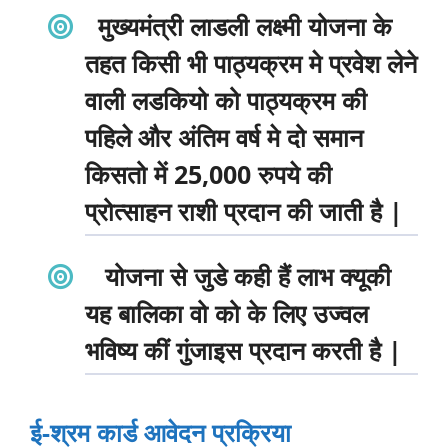
मुख्यमंत्री लाडली लक्ष्मी योजना के
तहत किसी भी पाठ्यक्रम मे प्रवेश लेने
वाली लडकियो को पाठ्यक्रम की
पहिले और अंतिम वर्ष मे दो समान
किसतो में 25,000 रुपये की
प्रोत्साहन राशी प्रदान की जाती है |
योजना से जुडे कही हैं लाभ क्यूकी
यह बालिका वो को के लिए उज्वल
भविष्य कीं गुंजाइस प्रदान करती है |
ई-श्रम कार्ड आवेदन प्रक्रिया