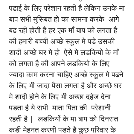
पढाई के लिए परेशान रहती है लेकिन उनके मा
बाप सभी मुसिबत हो का सामना करके आगे
बढ रही होती है हर एक माँ बाप को लगता है
की हमारी बच्ची अच्छे स्कूल मे पडे उसकी
शादी अच्छे घर मे हो ऐसे मे लडकियो के माँ
को लगता है की आपने लडकियो के लिए
ज्यादा काम करना चाहिए अच्छे स्कूल मे पढने
के लिए भी जादा पैसा लगता है और अच्छे घर
मे शादी होने के लिए भी अच्छा दहेज देना
पडता है ये सभी माता पिता की परेशानी
रहती है | लडकियों के मा बाप को दिनरात
कडी मेहनत करणी पडते है कुछ परिवार के