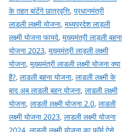
के तहत बांटेंगे छात्रवृत्ति
,
प्रधानमंत्री
लाडली लक्ष्मी योजना
,
मध्यप्रदेश लाड़ली
लक्ष्मी योजना फायदे
,
मुख्यमंत्री लाड़ली बहना
योजना 2023
,
मुख्यमंत्री लाड़ली लक्ष्मी
योजना
,
मुख्यमंत्री लाडली लक्ष्मी योजना क्या
है?
,
लाडली बहना योजना
,
लाडली लक्ष्मी के
बाद अब लाडली बहन योजना
,
लाडली लक्ष्मी
योजना
,
लाडली लक्ष्मी योजना 2.0
,
लाडली
लक्ष्मी योजना 2023
,
लाडली लक्ष्मी योजना
2024
,
लाड़ली लक्ष्मी योजना का फॉर्म ऐसे