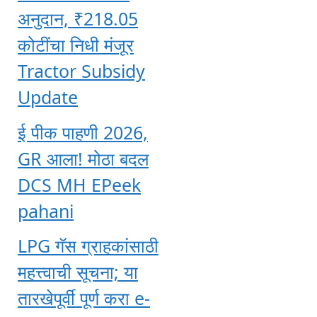
अनुदान, ₹218.05
कोटींचा निधी मंजूर
Tractor Subsidy
Update
ई पीक पाहणी 2026,
GR आला! मोठा बदल
DCS MH EPeek
pahani
LPG गॅस ग्राहकांसाठी
महत्त्वाची सूचना; या
तारखेपूर्वी पूर्ण करा e-