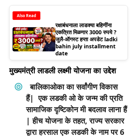
Also Read
रक्षाबंधनाला लाडक्या बहिणींना
एकत्रित मिळणार 3000 रुपये ?
जुलै-ऑगस्ट हप्ता अपडेट ladki
bahin july installment
date
मुख्यमंत्री लाडली लक्ष्मी योजना का उद्देश
बालिकाओका का सर्वांगीण विकास
हैं| एक लडकी ओ के जन्म की प्रति
सामाजिक दृष्टिकोन मी बदलाव लाना हैं
| हीच योजना के तहत, राज्य सरकार
द्वारा हरसाल एक लडकी के नाम पर 6