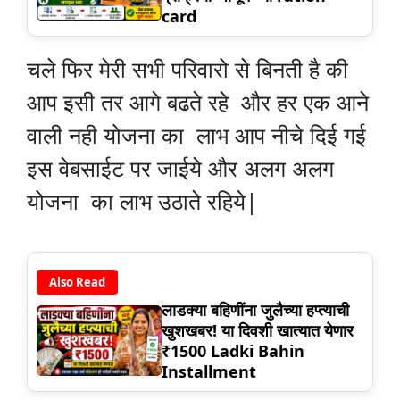
card
चले फिर मेरी सभी परिवारो से बिनती है की
आप इसी तर आगे बढते रहे और हर एक आने
वाली नही योजना का लाभ आप नीचे दिई गई
इस वेबसाईट पर जाईये और अलग अलग
योजना का लाभ उठाते रहिये|
Also Read
लाडक्या बहिणींना जुलैच्या हप्त्याची
खुशखबर! या दिवशी खात्यात येणार
₹1500 Ladki Bahin
Installment