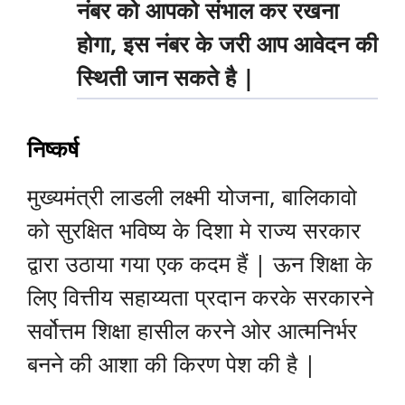
नंबर को आपको संभाल कर रखना
होगा, इस नंबर के जरी आप आवेदन की
स्थिती जान सकते है |
निष्कर्ष
मुख्यमंत्री लाडली लक्ष्मी योजना, बालिकावो
को सुरक्षित भविष्य के दिशा मे राज्य सरकार
द्वारा उठाया गया एक कदम हैं | ऊन शिक्षा के
लिए वित्तीय सहाय्यता प्रदान करके सरकारने
सर्वोत्तम शिक्षा हासील करने ओर आत्मनिर्भर
बनने की आशा की किरण पेश की है |