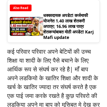
Also Read
धक्कादायक अपडेट! कर्जमाफी
योजनेत 1.40 लाख शेतकरी
अपात्र; 16.96 लाख पात्र
शेतकऱ्यांबाबत मोठी अपडेट! Karj
Mafi update
कई परिवार परिवार अपने बेटियों की उच्च
शिक्षा या शादी के लिए पैसे बचाने के लिए
आर्थिक रूप से संघर्ष कर रहे है| माँ बाप
अपने लडकियो के खातिर शिक्षा और शादी के
खर्च के खातिर ज्यादा तर संघर्ष करते है एक
एक पाई जमा करके रखते है कुछ परिवरो की
लडकिया अपने मा बाप को मुसिबत मे देख कर