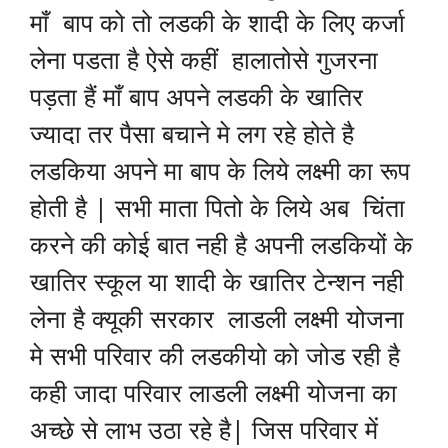
माँ बाप को तो लडकी के शादी के लिए कर्जा
लेना पडता है ऐसे कहीं हालातोसे गुजरना
पड़ता हैं माँ बाप अपने लडकी के खातिर
ज्यादा तर पैसा बचाने मे लग रहे होते है
लडकिया अपने मा बाप के लिये लक्ष्मी का रूप
होती है | सभी माता पितो के लिये अब चिंता
करने की कोई बात नही है अपनी लडकियों के
खातिर स्कूल या शादी के खातिर टेन्शन नही
लेना है क्यूकी सरकार लाडली लक्ष्मी योजना
मे सभी परिवार की लडकीयो को जोड रही है
कही जादा परिवार लाडली लक्ष्मी योजना का
अच्छे से लाभ उठा रहे है| जिस परिवार में