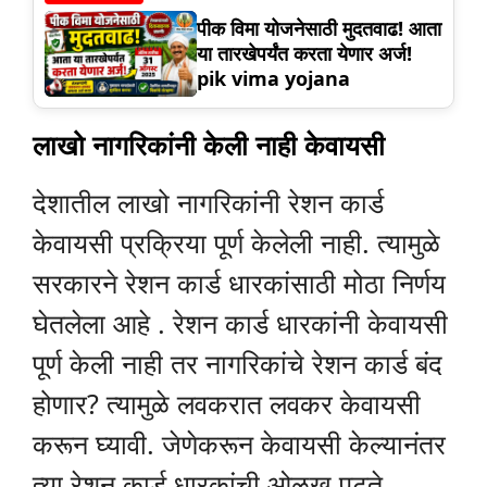
पीक विमा योजनेसाठी मुदतवाढ! आता
या तारखेपर्यंत करता येणार अर्ज!
pik vima yojana
लाखो नागरिकांनी केली नाही केवायसी
देशातील लाखो नागरिकांनी रेशन कार्ड
केवायसी प्रक्रिया पूर्ण केलेली नाही. त्यामुळे
सरकारने रेशन कार्ड धारकांसाठी मोठा निर्णय
घेतलेला आहे . रेशन कार्ड धारकांनी केवायसी
पूर्ण केली नाही तर नागरिकांचे रेशन कार्ड बंद
होणार? त्यामुळे लवकरात लवकर केवायसी
करून घ्यावी. जेणेकरून केवायसी केल्यानंतर
त्या रेशन कार्ड धारकांची ओळख पटते