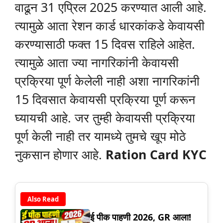
वाढून 31 एप्रिल 2025 करण्यात आली आहे.
त्यामुळे आता रेशन कार्ड धारकांकडे केवायसी
करण्यासाठी फक्त 15 दिवस राहिले आहेत.
त्यामुळे आता ज्या नागरिकांनी केवायसी
प्रक्रिया पूर्ण केलेली नाही अशा नागरिकांनी
15 दिवसात केवायसी प्रक्रिया पूर्ण करून
घ्यायची आहे. जर तुम्ही केवायसी प्रक्रिया
पूर्ण केली नाही तर यामध्ये तुमचे खूप मोठे
नुकसान होणार आहे.
Ration Card KYC
Also Read
ई पीक पाहणी 2026, GR आला!