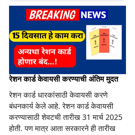
रेशन कार्ड केवायसी करण्याची अंतिम मुदत
रेशन कार्ड धारकांसाठी केवायसी करणे
बंधनकार्य केले आहे. रेशन कार्ड केवायसी
करण्यासाठी शेवटची तारीख 31 मार्च 2025
होती. पण मात्र आता सरकारने ही तारीख