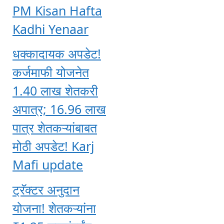
PM Kisan Hafta
Kadhi Yenaar
धक्कादायक अपडेट!
कर्जमाफी योजनेत
1.40 लाख शेतकरी
अपात्र; 16.96 लाख
पात्र शेतकऱ्यांबाबत
मोठी अपडेट! Karj
Mafi update
ट्रॅक्टर अनुदान
योजना! शेतकऱ्यांना