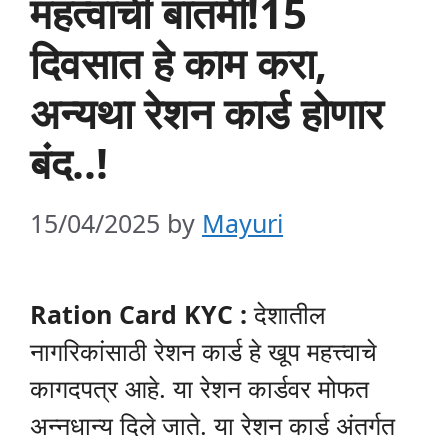
महत्वाची बातमी!15
दिवसात हे काम करा,
अन्यथा रेशन कार्ड होणार
बंद..!
15/04/2025
by
Mayuri
Ration Card KYC :
देशातील
नागरिकांसाठी रेशन कार्ड हे खूप महत्त्वाचे
कागदपत्र आहे. या रेशन कार्डवर मोफत
अन्नधान्य दिले जाते. या रेशन कार्ड अंतर्गत