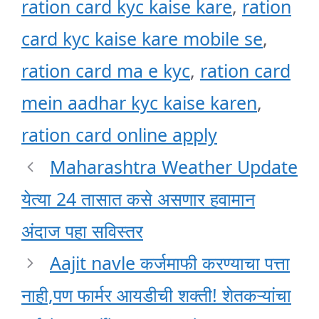
ration card kyc kaise kare
,
ration
card kyc kaise kare mobile se
,
ration card ma e kyc
,
ration card
mein aadhar kyc kaise karen
,
ration card online apply
Maharashtra Weather Update
येत्या 24 तासात कसे असणार हवामान
अंदाज पहा सविस्तर
Aajit navle कर्जमाफी करण्याचा पत्ता
नाही,पण फार्मर आयडीची शक्ती! शेतकऱ्यांचा