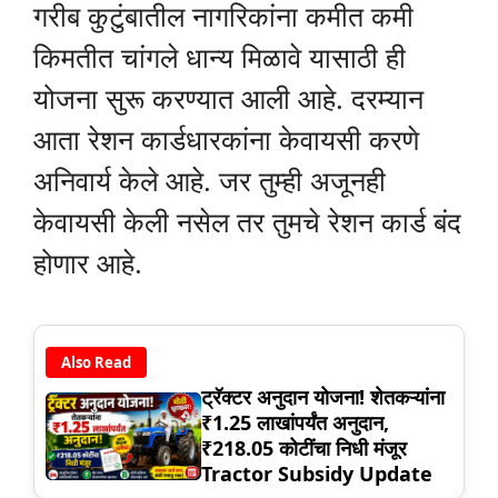
गरीब कुटुंबातील नागरिकांना कमीत कमी
किमतीत चांगले धान्य मिळावे यासाठी ही
योजना सुरू करण्यात आली आहे. दरम्यान
आता रेशन कार्डधारकांना केवायसी करणे
अनिवार्य केले आहे. जर तुम्ही अजूनही
केवायसी केली नसेल तर तुमचे रेशन कार्ड बंद
होणार आहे.
Also Read
ट्रॅक्टर अनुदान योजना! शेतकऱ्यांना
₹1.25 लाखांपर्यंत अनुदान,
₹218.05 कोटींचा निधी मंजूर
Tractor Subsidy Update