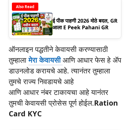
Also Read
ई पीक पाहणी 2026 मोठे बदल, GR
आला E Peek Pahani GR
ऑनलाइन पद्धतीने केवायसी करण्यासाठी
तुम्हाला
मेरा केवायसी
आणि आधार फेस हे ॲप
डाउनलोड करायचे आहे. त्यानंतर तुम्हाला
तुमचे राज्य निवडायचे आहे
आणि आधार नंबर टाकायचा आहे यानंतर
तुमची केवायसी प्रोसेस पूर्ण होईल.
Ration
Card KYC