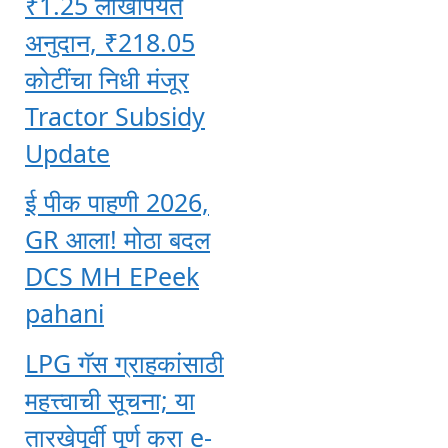
₹1.25 लाखांपर्यंत
अनुदान, ₹218.05
कोटींचा निधी मंजूर
Tractor Subsidy
Update
ई पीक पाहणी 2026,
GR आला! मोठा बदल
DCS MH EPeek
pahani
LPG गॅस ग्राहकांसाठी
महत्त्वाची सूचना; या
तारखेपूर्वी पूर्ण करा e-