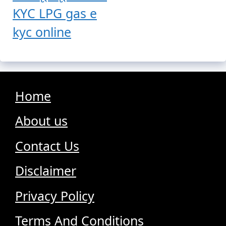
KYC LPG gas e
kyc online
Home
About us
Contact Us
Disclaimer
Privacy Policy
Terms And Conditions