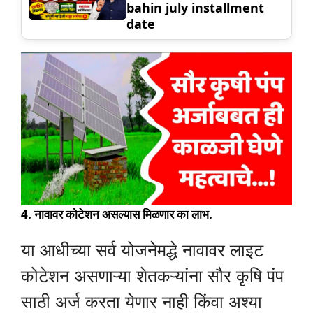
bahin july installment
date
4. नावावर कोटेशन असल्यास मिळणार का लाभ.
या आधीच्या सर्व योजनेमद्धे नावावर लाइट
कोटेशन असणाऱ्या शेतकऱ्यांना सौर कृषि पंप
साठी अर्ज करता येणार नाही किंवा अश्या