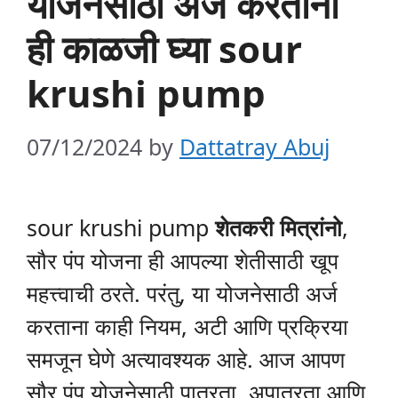
योजनेसाठी अर्ज करताना
ही काळजी घ्या sour
krushi pump
07/12/2024
by
Dattatray Abuj
sour krushi pump
शेतकरी मित्रांनो
,
सौर पंप योजना ही आपल्या शेतीसाठी खूप
महत्त्वाची ठरते. परंतु, या योजनेसाठी अर्ज
करताना काही नियम, अटी आणि प्रक्रिया
समजून घेणे अत्यावश्यक आहे. आज आपण
सौर पंप योजनेसाठी पात्रता, अपात्रता आणि