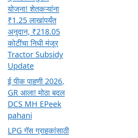
योजना! शेतकऱ्यांना
₹1.25 लाखांपर्यंत
अनुदान, ₹218.05
कोटींचा निधी मंजूर
Tractor Subsidy
Update
ई पीक पाहणी 2026,
GR आला! मोठा बदल
DCS MH EPeek
pahani
LPG गॅस ग्राहकांसाठी