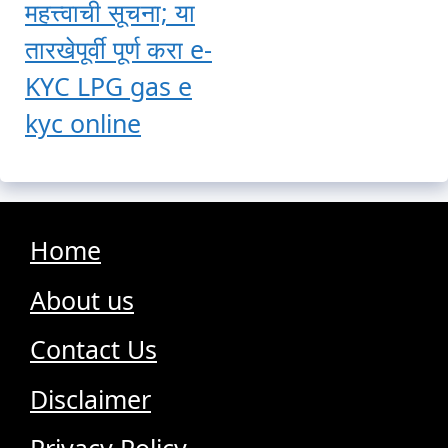
महत्त्वाची सूचना; या
तारखेपूर्वी पूर्ण करा e-
KYC LPG gas e
kyc online
Home
About us
Contact Us
Disclaimer