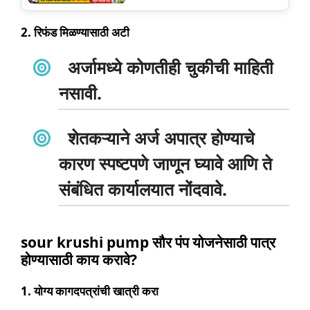
2.
रिफंड मिळण्यासाठी अटी
अर्जामध्ये कोणतीही चुकीची माहिती
नसावी.
शेतकऱ्याने अर्ज अपात्र होण्याचे
कारण स्पष्टपणे जाणून घ्यावे आणि ते
संबंधित कार्यालयात नोंदवावे.
sour krushi pump सौर पंप योजनेसाठी पात्र
होण्यासाठी काय करावे?
1.
योग्य कागदपत्रांची खात्री करा