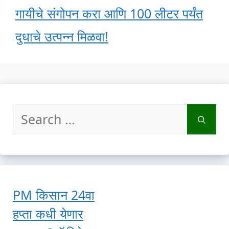
गायीचे संगोपन करा आणि 100 लीटर पर्यंत
दुधाचे उत्पन्न मिळवा!
Search
for:
PM किसान 24वा
हप्ता कधी येणार