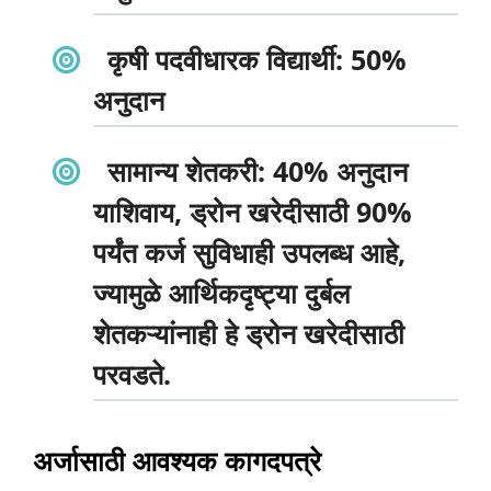
कृषी पदवीधारक विद्यार्थी
: 50%
अनुदान
सामान्य शेतकरी
: 40% अनुदान
याशिवाय, ड्रोन खरेदीसाठी 90%
पर्यंत कर्ज सुविधाही उपलब्ध आहे,
ज्यामुळे आर्थिकदृष्ट्या दुर्बल
शेतकऱ्यांनाही हे ड्रोन खरेदीसाठी
परवडते.
अर्जासाठी आवश्यक कागदपत्रे