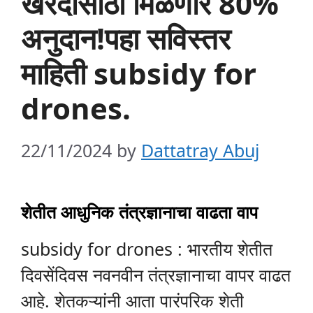
खरेदीसाठी मिळणार 80%
अनुदान!पहा सविस्तर
माहिती subsidy for
drones.
22/11/2024
by
Dattatray Abuj
शेतीत आधुनिक तंत्रज्ञानाचा वाढता वाप
subsidy for drones : भारतीय शेतीत
दिवसेंदिवस नवनवीन तंत्रज्ञानाचा वापर वाढत
आहे. शेतकऱ्यांनी आता पारंपरिक शेती