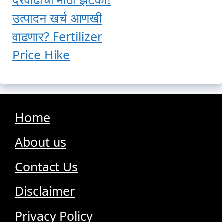
उत्पादन खर्च आणखी
वाढणार? Fertilizer
Price Hike
Home
About us
Contact Us
Disclaimer
Privacy Policy