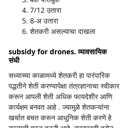
7/12 उतारा
8-अ उतारा
शेतकरी असल्याचा दाखला
subsidy for drones. व्यावसायिक
संधी
सध्याच्या काळामध्ये शेतकरी हा पारंपारिक
पद्धतीने शेती करण्यापेक्षा तंत्रज्ञानाचा स्वीकार
करून आपली शेती अधिक फायदेशीर आणि
कार्यक्षम बनवत आहे . ज्यामुळे शेतकऱ्यांना
खर्चात बचत करून आधुनिक शेती करणे हे