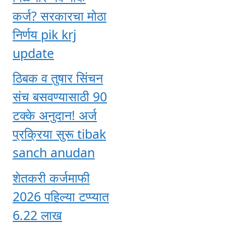
कर्ज? सरकारचा मोठा
निर्णय pik krj
update
ठिबक व तुषार सिंचन
संच बसवण्यासाठी 90
टक्के अनुदान! अर्ज
प्रक्रिया सुरू tibak
sanch anudan
शेतकरी कर्जमाफी
2026 पहिल्या टप्प्यात
6.22 लाख