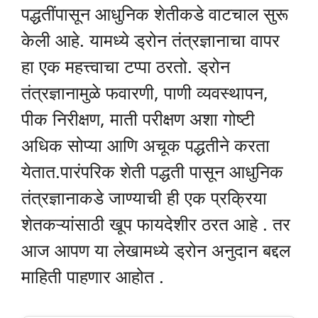
पद्धतींपासून आधुनिक शेतीकडे वाटचाल सुरू
केली आहे. यामध्ये ड्रोन तंत्रज्ञानाचा वापर
हा एक महत्त्वाचा टप्पा ठरतो. ड्रोन
तंत्रज्ञानामुळे फवारणी, पाणी व्यवस्थापन,
पीक निरीक्षण, माती परीक्षण अशा गोष्टी
अधिक सोप्या आणि अचूक पद्धतीने करता
येतात.पारंपरिक शेती पद्धती पासून आधुनिक
तंत्रज्ञानाकडे जाण्याची ही एक प्रक्रिया
शेतकऱ्यांसाठी खूप फायदेशीर ठरत आहे . तर
आज आपण या लेखामध्ये ड्रोन अनुदान बद्दल
माहिती पाहणार आहोत .