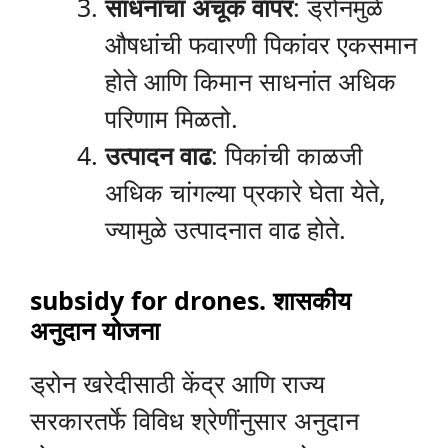
साधनांचा अचूक वापर
: ड्रोनमुळे
औषधांची फवारणी पिकांवर एकसमान
होते आणि किमान साधनांत अधिक
परिणाम मिळतो.
उत्पादन वाढ
: पिकांची काळजी
अधिक चांगल्या प्रकारे घेता येते,
ज्यामुळे उत्पादनात वाढ होते.
subsidy for drones. शासकीय
अनुदान योजना
ड्रोन खरेदीसाठी केंद्र आणि राज्य
सरकारतर्फे विविध श्रेणींनुसार अनुदान