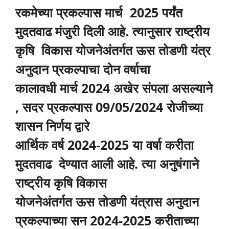
रकमेच्या प्रकल्पास मार्च 2025 पर्यंत
मुदतवाढ
मंजुरी दिली आहे. त्यानुसार राष्ट्रीय
कृषि विकास योजनेअंतर्गत ऊस तोडणी यंत्र
अनुदान प्रकल्पाचा दोन वर्षाचा
कालावधी मार्च 2024 अखेर संपला असल्याने
, सदर प्रकल्पास 09/05/2024 रोजीच्या
शासन निर्णय द्वारे
आर्थिक वर्ष 2024-2025 या वर्षा करीता
मुदतवाढ देण्यात आली आहे. त्या अनुषंगाने
राष्ट्रीय कृषि विकास
योजनेअंतर्गत ऊस तोडणी यंत्रास अनुदान
प्रकल्पाच्या सन 2024-2025 करीताच्या