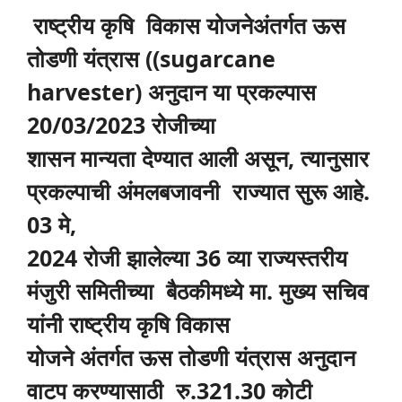
राष्ट्रीय कृषि विकास योजनेअंतर्गत ऊस
तोडणी यंत्रास ((sugarcane
harvester) अनुदान या प्रकल्पास
20/03/2023 रोजीच्या
शासन मान्यता देण्यात आली असून, त्यानुसार
प्रकल्पाची अंमलबजावनी राज्यात सुरू आहे.
03 मे,
2024 रोजी झालेल्या 36 व्या राज्यस्तरीय
मंजुरी समितीच्या बैठकीमध्ये मा. मुख्य सचिव
यांनी राष्ट्रीय कृषि विकास
योजने अंतर्गत ऊस तोडणी यंत्रास अनुदान
वाटप करण्यासाठी रु.321.30 कोटी