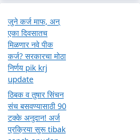
जुने कर्ज माफ, अन्
एका दिवसातच
मिळणार नवे पीक
कर्ज? सरकारचा मोठा
निर्णय pik krj
update
ठिबक व तुषार सिंचन
संच बसवण्यासाठी 90
टक्के अनुदान! अर्ज
प्रक्रिया सुरू tibak