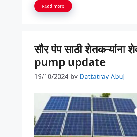
Read more
सौर पंप साठी शेतकऱ्यांना
pump update
19/10/2024
by
Dattatray Abuj