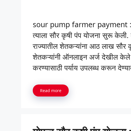
sour pump farmer payment : राज्
त्याला सौर कृषी पंप योजना सुरू केली. 
राज्यातील शेतकऱ्यांना आठ लाख सौर क
शेतकऱ्यांनी ऑनलाइन अर्ज देखील केले आह
करण्यासाठी पर्याय उपलब्ध करून देण्
Read more