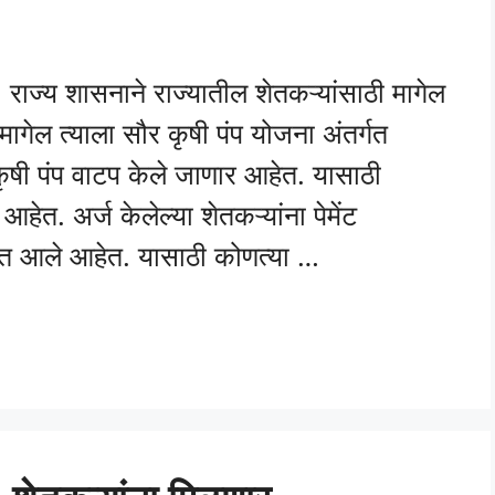
य शासनाने राज्यातील शेतकऱ्यांसाठी मागेल
मागेल त्याला सौर कृषी पंप योजना अंतर्गत
ृषी पंप वाटप केले जाणार आहेत. यासाठी
ेत. अर्ज केलेल्या शेतकऱ्यांना पेमेंट
यात आले आहेत. यासाठी कोणत्या …