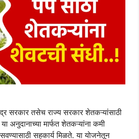
र सरकार तसेच राज्य सरकार शेतकऱ्यांसाठी
ा अनुदानाच्या मार्फत शेतकऱ्यांना कमी
सवण्यासाठी सहकार्य मिळते. या योजनेतून