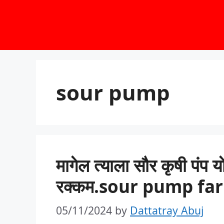
Skip
to
content
sour pump
मागेल त्याला सौर कृषी पंप 
रक्कम.sour pump f
05/11/2024
by
Dattatray Abuj