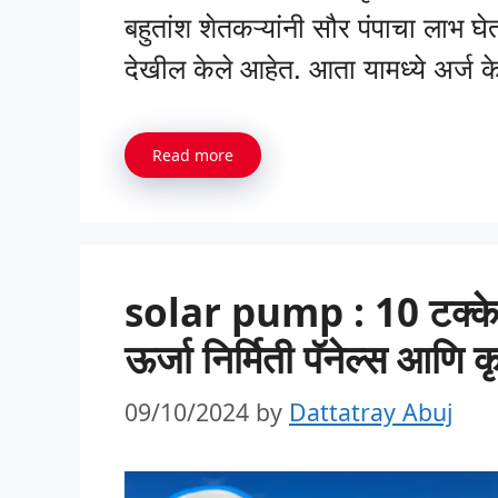
बहुतांश शेतकऱ्यांनी सौर पंपाचा लाभ घे
देखील केले आहेत. आता यामध्ये अर्ज केल
Read more
solar pump : 10 टक्के 
ऊर्जा निर्मिती पॅनेल्स आणि
09/10/2024
by
Dattatray Abuj