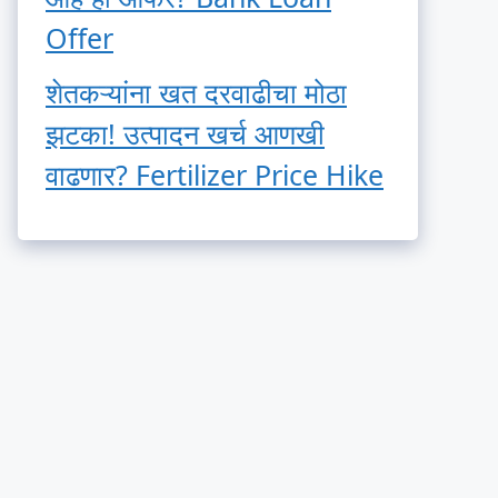
Offer
शेतकऱ्यांना खत दरवाढीचा मोठा
झटका! उत्पादन खर्च आणखी
वाढणार? Fertilizer Price Hike