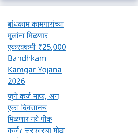
बांधकाम कामगारांच्या
मुलांना मिळणार
एकरक्कमी ₹25,000
Bandhkam
Kamgar Yojana
2026
जुने कर्ज माफ, अन्
एका दिवसातच
मिळणार नवे पीक
कर्ज? सरकारचा मोठा