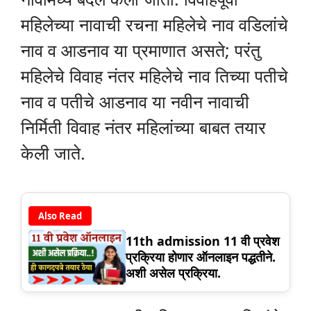
महिलेच्या नावाची रचना महिलेचे नाव वडिलांचे
नाव व आडनाव या प्रमाणात असते; परंतु
महिलेचे विवाह नंतर महिलेचे नाव तिच्या पतीचे
नाव व पतीचे आडनाव या नवीन नावाची
निर्मिती विवाह नंतर महिलांच्या बाबत तयार
केली जाते.
Also Read
11th admission 11 वी प्रवेश
प्रक्रिया होणार ऑनलाइन पद्धतीने.
अशी असेल प्रक्रिया.