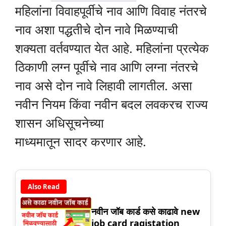
महिलांना विवाहपूर्वीचे नाव आणि विवाह नंतरचे
नाव अशा पद्धतीचे दोन नावे मिळण्याची
शक्यता वर्तवण्यात येत आहे. महिलांना प्रत्येक
ठिकाणी लग्न पूर्वीचे नाव आणि लग्ना नंतरचे
नाव असे दोन नावे लिहावी लागतील. असा
नवीन नियम किंवा नवीन बदल लवकरच राज्य
शासन अधिसूचनेच्या
माध्यमातून सादर करणार आहे.
Also Read
नवीन जॉब कार्ड कसे काढावे new
job card ragistation