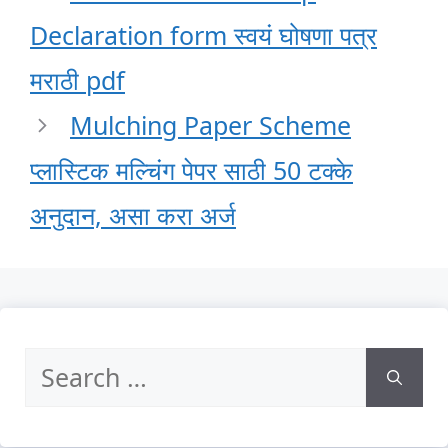
Declaration form स्वयं घोषणा पत्र
मराठी pdf
Mulching Paper Scheme
प्लास्टिक मल्चिंग पेपर साठी 50 टक्के
अनुदान, असा करा अर्ज
Search
for: