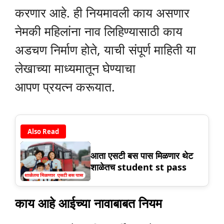
करणार आहे. ही नियमावली काय असणार
नेमकी महिलांना नाव लिहिण्यासाठी काय
अडचण निर्माण होते, याची संपूर्ण माहिती या
लेखाच्या माध्यमातून घेण्याचा
आपण प्रयत्न करूयात.
Also Read
आता एसटी बस पास मिळणार थेट
शाळेतच student st pass
काय आहे आईच्या नावाबाबत नियम