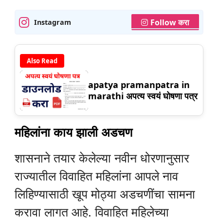
Follow करा
Instagram
Also Read
apatya pramanpatra in
marathi अपत्य स्वयं घोषणा पत्र
महिलांना काय झाली अडचण
शासनाने तयार केलेल्या नवीन धोरणानुसार
राज्यातील विवाहित महिलांना आपले नाव
लिहिण्यासाठी खूप मोठ्या अडचणींचा सामना
करावा लागत आहे. विवाहित महिलेच्या