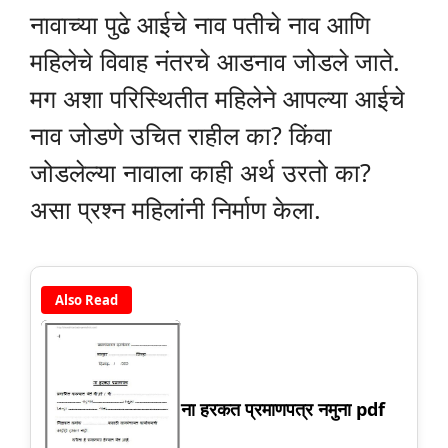
नावाच्या पुढे आईचे नाव पतीचे नाव आणि
महिलेचे विवाह नंतरचे आडनाव जोडले जाते.
मग अशा परिस्थितीत महिलेने आपल्या आईचे
नाव जोडणे उचित राहील का? किंवा
जोडलेल्या नावाला काही अर्थ उरतो का?
असा प्रश्न महिलांनी निर्माण केला.
Also Read
ना हरकत प्रमाणपत्र नमुना pdf