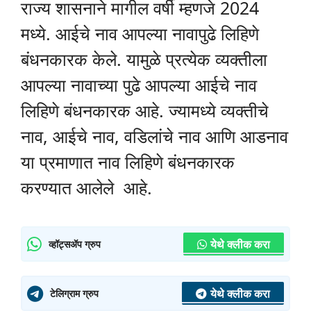
राज्य शासनाने मागील वर्षी म्हणजे 2024
मध्ये. आईचे नाव आपल्या नावापुढे लिहिणे
बंधनकारक केले. यामुळे प्रत्येक व्यक्तीला
आपल्या नावाच्या पुढे आपल्या आईचे नाव
लिहिणे बंधनकारक आहे. ज्यामध्ये व्यक्तीचे
नाव, आईचे नाव, वडिलांचे नाव आणि आडनाव
या प्रमाणात नाव लिहिणे बंधनकारक
करण्यात आलेले आहे.
येथे क्लीक करा
व्हॉट्सॲप ग्रुप
येथे क्लीक करा
टेलिग्राम ग्रुप