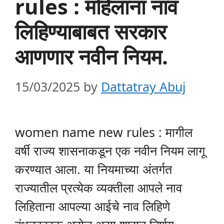
rules : महिलांना नाव
लिहिण्याबाबत सरकार
आणणार नवीन नियम.
15/03/2025
by
Dattatray Abuj
women name new rules : मागील
वर्षी राज्य शासनाकडून एक नवीन नियम लागू
करण्यात आला. या नियमाच्या अंतर्गत
राज्यातील प्रत्येक व्यक्तीला आपले नाव
लिहिताना आपल्या आईचे नाव लिहिणे