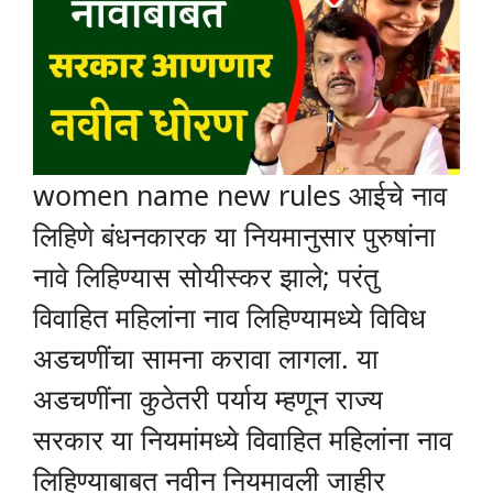
women name new rules आईचे नाव
लिहिणे बंधनकारक या नियमानुसार पुरुषांना
नावे लिहिण्यास सोयीस्कर झाले; परंतु
विवाहित महिलांना नाव लिहिण्यामध्ये विविध
अडचणींचा सामना करावा लागला. या
अडचणींना कुठेतरी पर्याय म्हणून राज्य
सरकार या नियमांमध्ये विवाहित महिलांना नाव
लिहिण्याबाबत नवीन नियमावली जाहीर