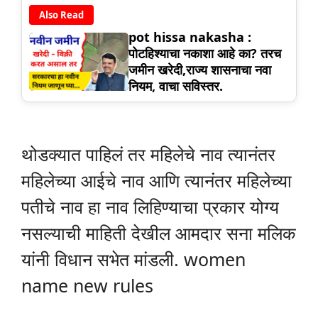
Also Read
pot hissa nakasha :
पोटहिश्याचा नकाशा आहे का? तरच
जमीन खरेदी,राज्य शासनाचा नवा
नियम, वाचा सविस्तर.
थोडक्यात पाहिलं तर महिलेचे नाव त्यानंतर
महिलेच्या आईचे नाव आणि त्यानंतर महिलेच्या
पतीचे नाव हा नाव लिहिण्याचा प्रकार योग्य
नसल्याची माहिती देखील आमदार सना मलिक
यांनी विधान सभेत मांडली. women
name new rules