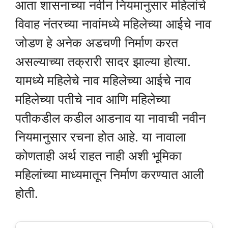
आता शासनाच्या नवीन नियमानुसार महिलांचे
विवाह नंतरच्या नावांमध्ये महिलेच्या आईचे नाव
जोडण हे अनेक अडचणी निर्माण करत
असल्याच्या तक्रारी सादर झाल्या होत्या.
यामध्ये महिलेचे नाव महिलेच्या आईचे नाव
महिलेच्या पतीचे नाव आणि महिलेच्या
पतीकडील कडील आडनाव या नावाची नवीन
नियमानुसार रचना होत आहे. या नावाला
कोणताही अर्थ राहत नाही अशी भूमिका
महिलांच्या माध्यमातून निर्माण करण्यात आली
होती.