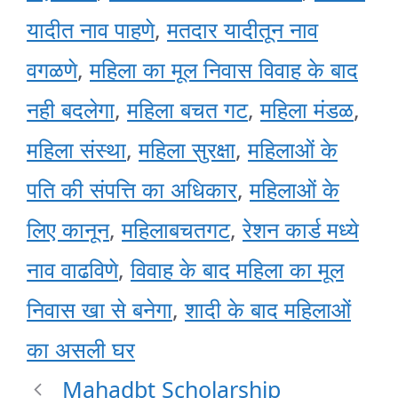
यादीत नाव पाहणे
,
मतदार यादीतून नाव
वगळणे
,
महिला का मूल निवास विवाह के बाद
नही बदलेगा
,
महिला बचत गट
,
महिला मंडळ
,
महिला संस्था
,
महिला सुरक्षा
,
महिलाओं के
पति की संपत्ति का अधिकार
,
महिलाओं के
लिए कानून
,
महिलाबचतगट
,
रेशन कार्ड मध्ये
नाव वाढविणे
,
विवाह के बाद महिला का मूल
निवास खा से बनेगा
,
शादी के बाद महिलाओं
का असली घर
Mahadbt Scholarship