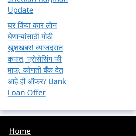
Update
घर किंवा कार लोन
घेणाऱ्यांसाठी मोठी
खुशखबर! व्याजदरात
कपात, प्रोसेसिंग फी
माफ; कोणती बँक देत
आहे ही ऑफर? Bank
Loan Offer
Home