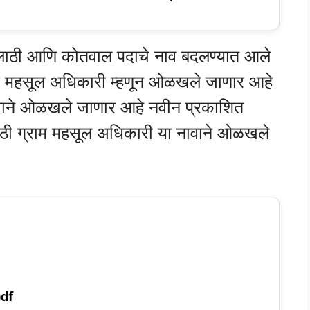
 तलाठी आणि कोतवाल पदाचे नाव बदलण्यात आले
ाम महसूल अधिकारी म्हणून ओळखले जाणार आहे
वाने ओळखले जाणार आहे नवीन प्रकाशित
ाठी ग्राम महसूल अधिकारी या नावाने ओळखले
pdf