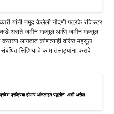
ी यांनी नमूद केलेली नोंदणी पत्रके रजिस्टर
्याकडे असते जमीन महसूल आणि जमीन महसूल
ा कराव्या लागतात कोणत्याही वरिष्ठ महसूल
संबंधित लिहिण्याचे काम तलाठ्यांना करावे
वेश प्रक्रिया होणार ऑनलाइन पद्धतीने. अशी असेल