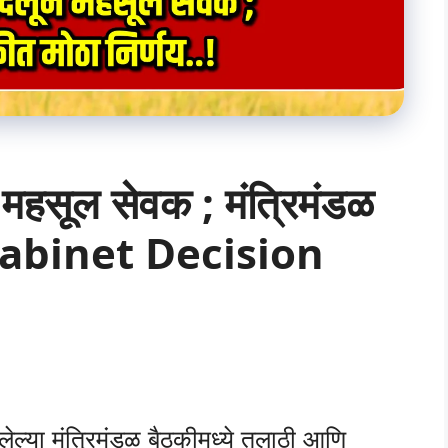
महसूल सेवक ; मंत्रिमंडळ
 : Cabinet Decision
ा मंत्रिमंडळ बैठकीमध्ये तलाठी आणि