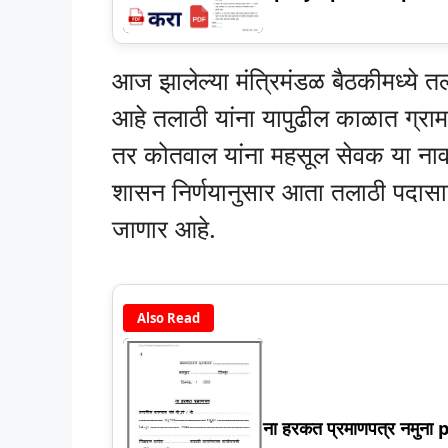
आज झालेल्या मंत्रिमंडळ बैठकीमध्ये
आहे तलाठी यांना यापुढील काळात ग्र
तर कोतवाल यांना महसूल सेवक या ना
शासन निर्णयानुसार आता तलाठी पदास
जाणार आहे.
Also Read
ना हरकत प्रमाणपत्र नमुना 