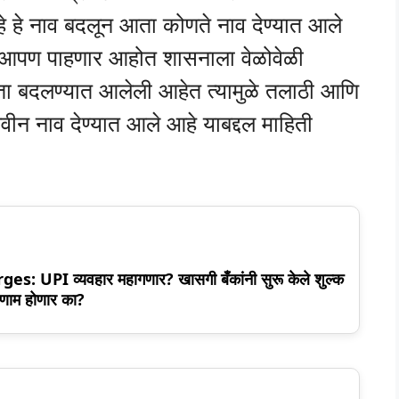
 हे नाव बदलून आता कोणते नाव देण्यात आले
ज आपण पाहणार आहोत शासनाला वेळोवेळी
आता बदलण्यात आलेली आहेत त्यामुळे तलाठी आणि
ीन नाव देण्यात आले आहे याबद्दल माहिती
 UPI व्यवहार महागणार? खासगी बँकांनी सुरू केले शुल्क
िणाम होणार का?