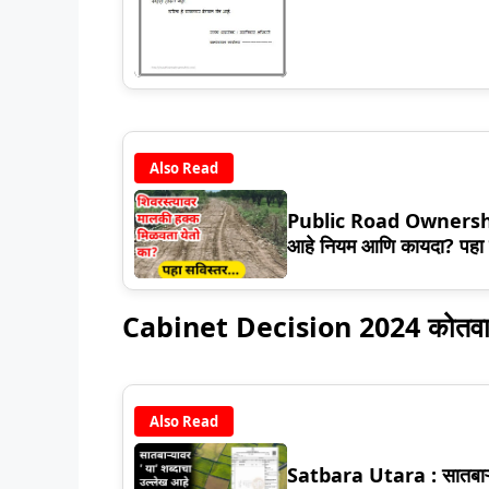
Also Read
Public Road Ownership :
आहे नियम आणि कायदा? पहा 
Cabinet Decision 2024 कोतवालाच
Also Read
Satbara Utara : सातबाऱ्य