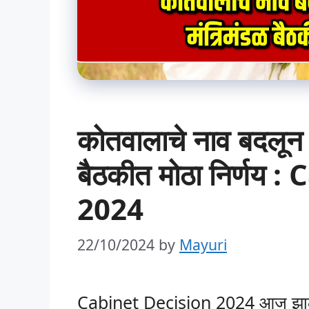
कोतवालाचे नाव बदलून 
बैठकीत मोठा निर्णय
2024
22/10/2024
by
Mayuri
Cabinet Decision 2024 आज झालेल्य