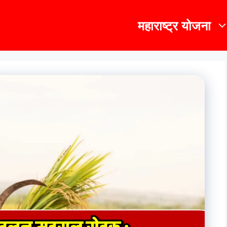
महाराष्ट्र योजना