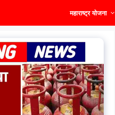
महाराष्ट्र योजना