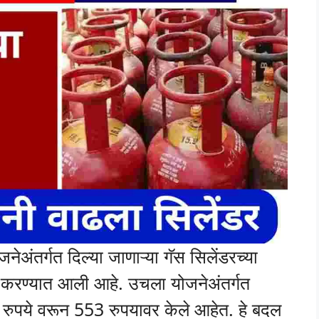
ेअंतर्गत दिल्या जाणाऱ्या गॅस सिलेंडरच्या
 करण्यात आली आहे. उचला योजनेअंतर्गत
3 रुपये वरून 553 रुपयावर केले आहेत. हे बदल