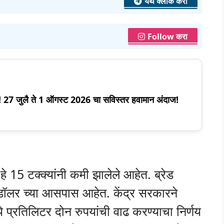
येथे क्लीक करा
Follow करा
स! 27 जुलै ते 1 ऑगस्ट 2026 चा सविस्तर हवामान अंदाज!
हे 15 टक्क्यांनी कमी झालेले आहेत. ब्रेड
 डॉलर च्या आसपास आहेत. केंद्र सरकारने
ये प्रतिलिटर दोन रुपयांची वाढ करण्याचा निर्णय